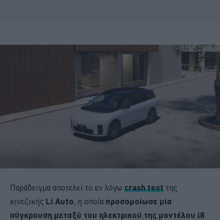
Παράδειγμα αποτελεί το εν λόγω
crash test
της
κινεζικής
Li Auto
, η οποία
προσομοίωσε μία
σύγκρουση μεταξύ του ηλεκτρικού της μοντέλου i8