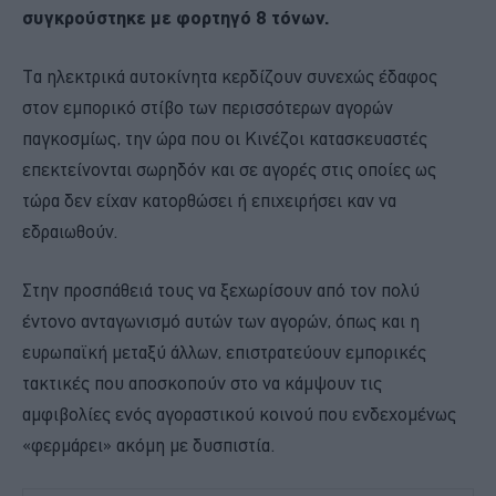
συγκρούστηκε με φορτηγό 8 τόνων.
Τα ηλεκτρικά αυτοκίνητα κερδίζουν συνεχώς έδαφος
στον εμπορικό στίβο των περισσότερων αγορών
παγκοσμίως, την ώρα που οι Κινέζοι κατασκευαστές
επεκτείνονται σωρηδόν και σε αγορές στις οποίες ως
τώρα δεν είχαν κατορθώσει ή επιχειρήσει καν να
εδραιωθούν.
Στην προσπάθειά τους να ξεχωρίσουν από τον πολύ
έντονο ανταγωνισμό αυτών των αγορών, όπως και η
ευρωπαϊκή μεταξύ άλλων, επιστρατεύουν εμπορικές
τακτικές που αποσκοπούν στο να κάμψουν τις
αμφιβολίες ενός αγοραστικού κοινού που ενδεχομένως
«φερμάρει» ακόμη με δυσπιστία.