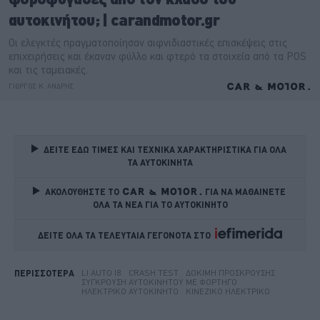
ΔΕΙΤΕ ΕΔΩ ΤΙΜΕΣ ΚΑΙ ΤΕΧΝΙΚΑ ΧΑΡΑΚΤΗΡΙΣΤΙΚΑ ΓΙΑ ΟΛΑ 
ΤΑ ΑΥΤΟΚΙΝΗΤΑ
ΑΚΟΛΟΥΘΗΣΤΕ ΤΟ
ΓΙΑ ΝΑ ΜΑΘΑΙΝΕΤΕ 
ΟΛΑ ΤΑ ΝΕΑ ΓΙΑ ΤΟ ΑΥΤΟΚΙΝΗΤΟ
ΔΕΙΤΕ ΟΛΑ ΤΑ ΤΕΛΕΥΤΑΙΑ ΓΕΓΟΝΟΤΑ ΣΤΟ    
LI AUTO I8
CRASH TEST
ΔΟΚΙΜΉ ΠΡΌΣΚΡΟΥΣΗΣ
ΠΕΡΙΣΣΟΤΕΡΑ
ΣΎΓΚΡΟΥΣΗ ΑΥΤΟΚΙΝΉΤΟΥ ΜΕ ΦΟΡΤΗΓΌ
ΗΛΕΚΤΡΙΚΌ ΑΥΤΟΚΊΝΗΤΟ
ΚΙΝΈΖΙΚΟ ΗΛΕΚΤΡΙΚΌ