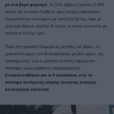
με ένα βαρύ φορτηγό
. Το SUV, βάρους περίπου 2.600
κιλών, και το οποίο διαθέτει τρεις σειρές καθισμάτων,
συγκρούστηκε κινούμενο με ταχύτητα 60 χλμ./ώρα με
φορτηγό βάρους περίπου 8 τόνων, το οποίο κινούνταν με
ταχύτητα 40 χλμ./ώρα.
Παρά την προφανή διαφορά σε μέγεθος και βάρος, το
μπροστινό μέρος του i8 απορρόφησε μεγάλο μέρος της
πρόσκρουσης, ενώ οι μεσαίες κολόνες παρέμειναν
ανέπαφες χωρίς εμφανείς παραμορφώσεις.
Ενεργοποιήθηκαν και οι 9 αερόσακοι, ενώ το
σύστημα αυτόματης κλήσης έκτακτης ανάγκης
λειτούργησε κανονικά.