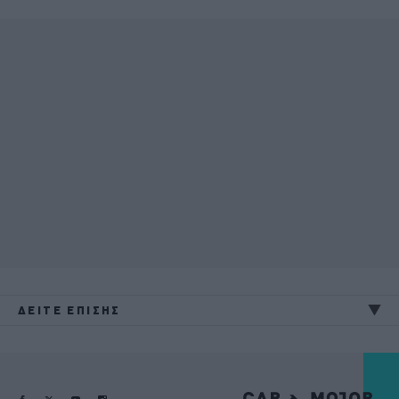
ΔΕΙΤΕ ΕΠΙΣΗΣ