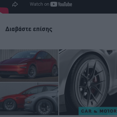
Διαβάστε επίσης