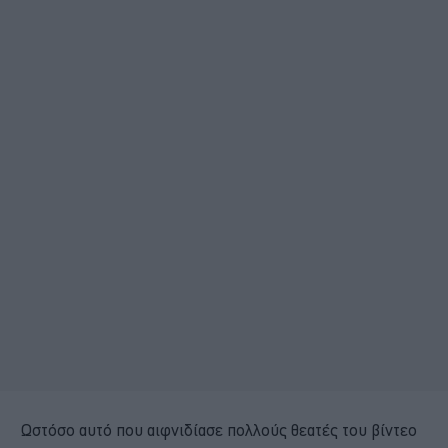
Ωστόσο αυτό που αιφνιδίασε πολλούς θεατές του βίντεο