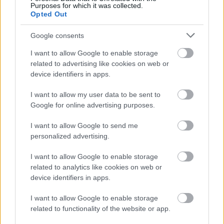
Purposes for which it was collected.
Opted Out
Google consents
I want to allow Google to enable storage
related to advertising like cookies on web or
device identifiers in apps.
I want to allow my user data to be sent to
Google for online advertising purposes.
I want to allow Google to send me
personalized advertising.
I want to allow Google to enable storage
related to analytics like cookies on web or
device identifiers in apps.
I want to allow Google to enable storage
related to functionality of the website or app.