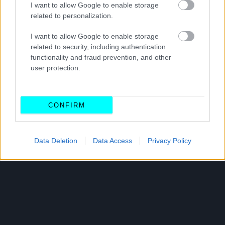
I want to allow Google to enable storage
related to personalization.
I want to allow Google to enable storage
related to security, including authentication
functionality and fraud prevention, and other
user protection.
CONFIRM
Data Deletion
Data Access
Privacy Policy