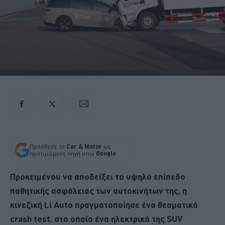
Πρόσθεσε το
Car & Motor
ως
προτιμώμενη πηγή στην
Google
Προκειμένου να αποδείξει το υψηλό επίπεδο
παθητικής ασφάλειας των αυτοκινήτων της, η
κινεζική Li Auto πραγματοποίησε ένα θεαματικό
crash test, στο οποίο ένα ηλεκτρικό της SUV