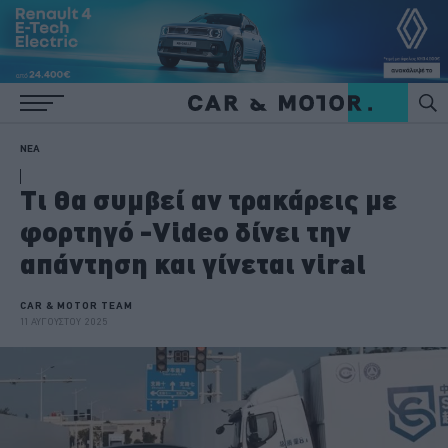
ΝΕΑ
Τι θα συμβεί αν τρακάρεις με
φορτηγό -Video δίνει την
απάντηση και γίνεται viral
CAR & MOTOR TEAM
11 ΑΥΓΟΥΣΤΟΥ 2025