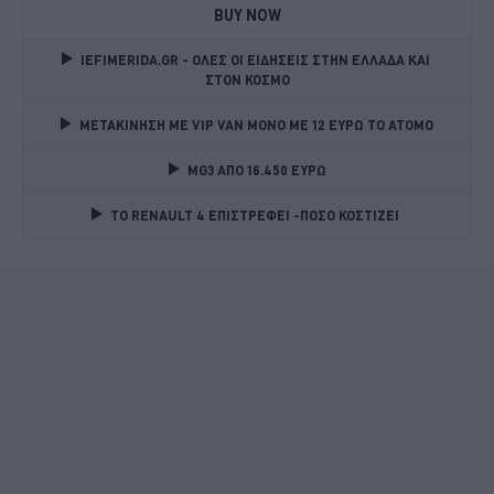
BUY NOW
IEFIMERIDA.GR - ΟΛΕΣ ΟΙ ΕΙΔΗΣΕΙΣ ΣΤΗΝ ΕΛΛΑΔΑ ΚΑΙ 
ΣΤΟΝ ΚΟΣΜΟ
ΜΕΤΑΚΙΝΗΣΗ ΜΕ VIP VAN ΜΟΝΟ ΜΕ 12 ΕΥΡΩ ΤΟ ΑΤΟΜΟ
MG3 ΑΠΟ 16.450 ΕΥΡΩ
TO RENAULT 4 ΕΠΙΣΤΡΕΦΕΙ -ΠΟΣΟ ΚΟΣΤΙΖΕΙ 