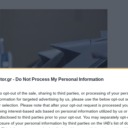
or.gr -
Do Not Process My Personal Information
to opt-out of the sale, sharing to third parties, or processing of your per
formation for targeted advertising by us, please use the below opt-out s
r selection. Please note that after your opt-out request is processed y
eing interest-based ads based on personal information utilized by us or
disclosed to third parties prior to your opt-out. You may separately opt-
losure of your personal information by third parties on the IAB’s list of