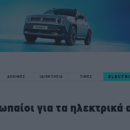
ELECTR
ΔΟΚΙΜΕΣ
ΙΔΙΟΚΤΗΣΙΑ
ΤΙΜΕΣ
ρωπαίοι για τα ηλεκτρικά 