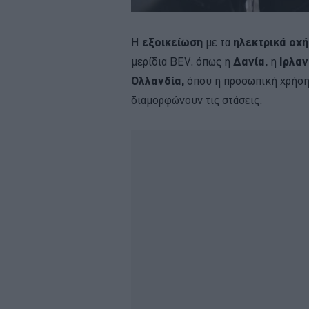
Η
εξοικείωση
με τα
ηλεκτρικά οχ
μερίδια BEV, όπως η
Δανία,
η
Ιρλαν
Ολλανδία,
όπου η προσωπική χρήση,
διαμορφώνουν τις στάσεις.