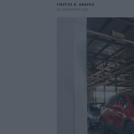
ΓΙΩΡΓΟΣ Κ. ΑΝΔΡΗΣ
09 ΔΕΚΕΜΒΡΙΟΥ 2025