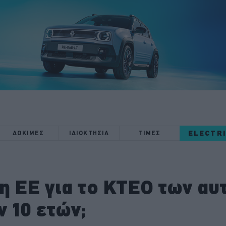
ELECTR
ΔΟΚΙΜΕΣ
ΙΔΙΟΚΤΗΣΙΑ
ΤΙΜΕΣ
η ΕΕ για το ΚΤΕΟ των αυ
ν 10 ετών;