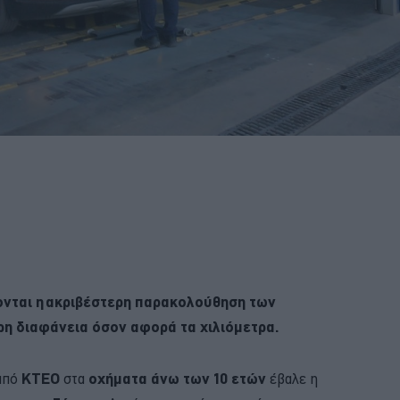
ονται η ακριβέστερη παρακολούθηση των
η διαφάνεια όσον αφορά τα χιλιόμετρα.
από
ΚΤΕΟ
στα
οχήματα άνω των 10 ετών
έβαλε η