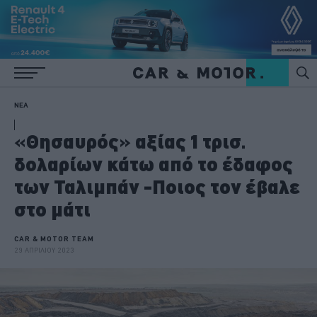
ΝΕΑ
«Θησαυρός» αξίας 1 τρισ.
δολαρίων κάτω από το έδαφος
των Ταλιμπάν -Ποιος τον έβαλε
στο μάτι
CAR & MOTOR TEAM
29 ΑΠΡΙΛΙΟΥ 2023