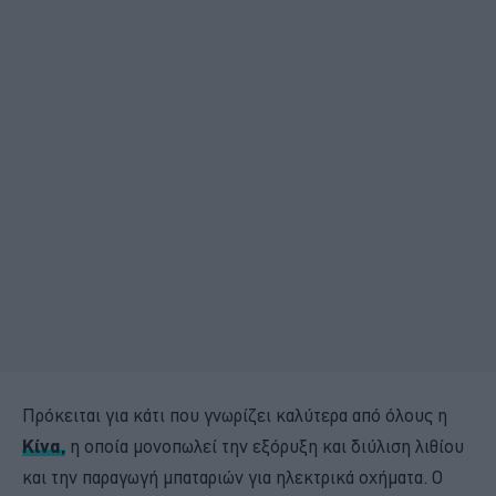
Πρόκειται για κάτι που γνωρίζει καλύτερα από όλους η
Κίνα,
η οποία μονοπωλεί την εξόρυξη και διύλιση λιθίου
και την παραγωγή μπαταριών για ηλεκτρικά οχήματα. Ο