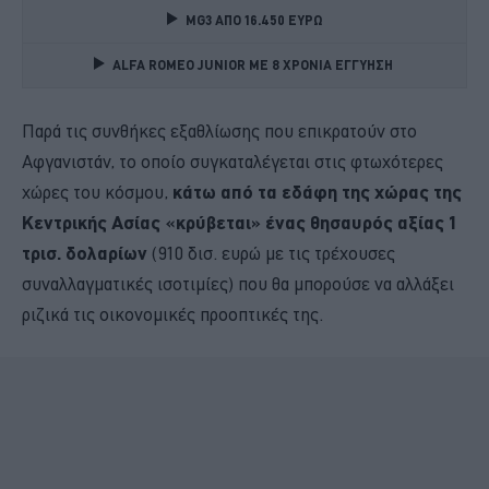
MG3 ΑΠΟ 16.450 ΕΥΡΩ
ALFA ROMEO JUNIOR ME 8 ΧΡΟΝΙΑ ΕΓΓΥΗΣΗ 
Παρά τις συνθήκες εξαθλίωσης που επικρατούν στο
Αφγανιστάν, το οποίο συγκαταλέγεται στις φτωχότερες
χώρες του κόσμου,
κάτω από τα εδάφη της χώρας της
Κεντρικής Ασίας «κρύβεται» ένας θησαυρός αξίας 1
τρισ. δολαρίων
(910 δισ. ευρώ με τις τρέχουσες
συναλλαγματικές ισοτιμίες) που θα μπορούσε να αλλάξει
ριζικά τις οικονομικές προοπτικές της.