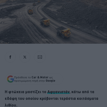
Πρόσθεσε το
Car & Motor
ως
προτιμώμενη πηγή στην
Google
Η φτώχεια μαστίζει το
Αφγανιστάν
, κάτω από τα
εδάφη του οποίου κρύβονται τεράστια κοιτάσματα
λιθίου.