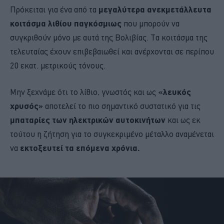
Πρόκειται για ένα από τα
μεγαλύτερα ανεκμετάλλευτα
κοιτάσμα λιθίου παγκόσμιως
που μπορούν να
συγκριθούν μόνο με αυτά της Βολιβίας. Τα κοιτάσμα της
τελευταίας έχουν επιβεβαιωθεί και ανέρχονται σε περίπου
20 εκατ. μετρικούς τόνους.
Μην ξεχνάμε ότι το λίθιο, γνωστός και ως
«λευκός
χρυσός»
αποτελεί το πιο σημαντικό συστατικό για τις
μπαταρίες των ηλεκτρικών αυτοκινήτων
και ως εκ
τούτου η ζήτηση για το συγκεκριμένο μέταλλο αναμένεται
να
εκτοξευτεί τα επόμενα χρόνια.