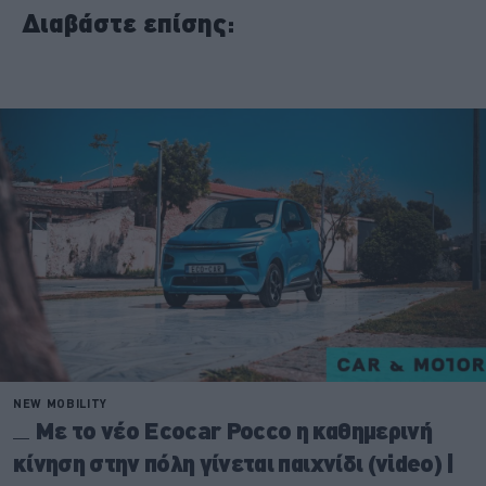
Διαβάστε επίσης: