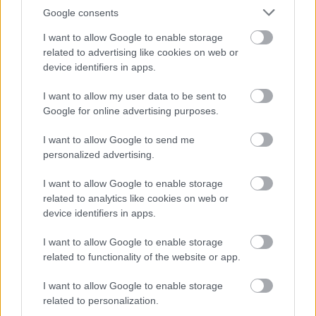
Google consents
I want to allow Google to enable storage
related to advertising like cookies on web or
device identifiers in apps.
I want to allow my user data to be sent to
Google for online advertising purposes.
I want to allow Google to send me
personalized advertising.
I want to allow Google to enable storage
related to analytics like cookies on web or
device identifiers in apps.
I want to allow Google to enable storage
related to functionality of the website or app.
I want to allow Google to enable storage
related to personalization.