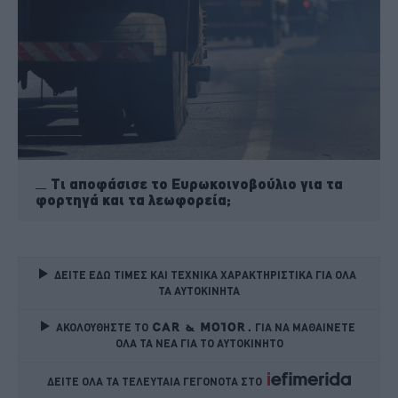
Τι αποφάσισε το Ευρωκοινοβούλιο για τα
φορτηγά και τα λεωφορεία;
ΔΕΙΤΕ ΕΔΩ ΤΙΜΕΣ ΚΑΙ ΤΕΧΝΙΚΑ ΧΑΡΑΚΤΗΡΙΣΤΙΚΑ ΓΙΑ ΟΛΑ 
ΤΑ ΑΥΤΟΚΙΝΗΤΑ
ΑΚΟΛΟΥΘΗΣΤΕ ΤΟ
ΓΙΑ ΝΑ ΜΑΘΑΙΝΕΤΕ 
ΟΛΑ ΤΑ ΝΕΑ ΓΙΑ ΤΟ ΑΥΤΟΚΙΝΗΤΟ
ΔΕΙΤΕ ΟΛΑ ΤΑ ΤΕΛΕΥΤΑΙΑ ΓΕΓΟΝΟΤΑ ΣΤΟ    