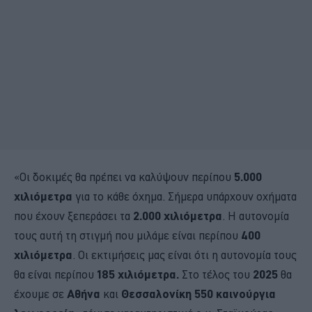
«Οι δοκιμές θα πρέπει να καλύψουν περίπου
5.000
χιλιόμετρα
για το κάθε όχημα. Σήμερα υπάρχουν οχήματα
που έχουν ξεπεράσει τα
2.000 χιλιόμετρα
. Η αυτονομία
τους αυτή τη στιγμή που μιλάμε είναι περίπου
400
χιλιόμετρα
. Οι εκτιμήσεις μας είναι ότι η αυτονομία τους
θα είναι περίπου
185 χιλιόμετρα.
Στο τέλος του
2025
θα
έχουμε σε
Αθήνα
και
Θεσσαλονίκη
550 καινούργια