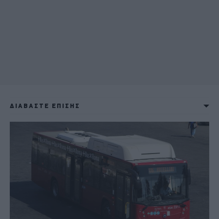
ΔΙΑΒΑΣΤΕ ΕΠΙΣΗΣ