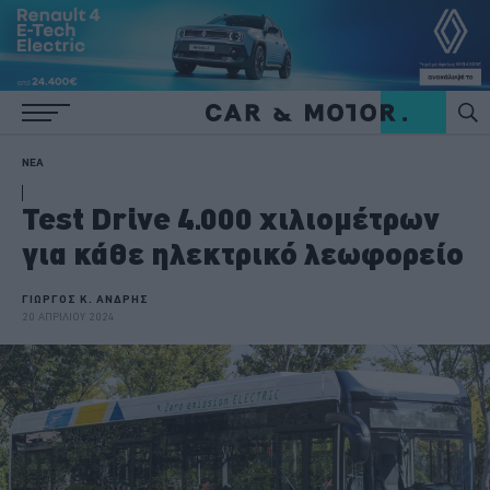
ΝΕΑ
Test Drive 4.000 χιλιομέτρων
για κάθε ηλεκτρικό λεωφορείο
ΓΙΩΡΓΟΣ Κ. ΑΝΔΡΗΣ
20 ΑΠΡΙΛΙΟΥ 2024