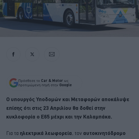
Πρόσθεσε το
Car & Motor
ως
προτιμώμενη πηγή στην
Google
Ο υπουργός Υποδομών και Μεταφορών αποκάλυψε
επίσης ότι στις 23 Απριλίου θα δοθεί στην
κυκλοφορία ο Ε65 μέχρι και την Καλαμπάκα.
Για τα
ηλεκτρικά λεωφορεία
, τον
αυτοκινητόδρομο