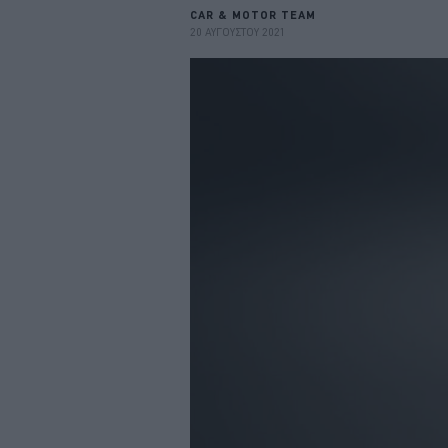
CAR & MOTOR TEAM
20 ΑΥΓΟΥΣΤΟΥ 2021