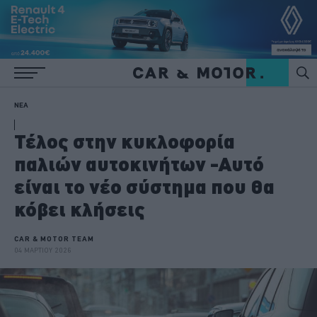
ΝΕΑ
Τέλος στην κυκλοφορία
παλιών αυτοκινήτων -Αυτό
είναι το νέο σύστημα που θα
κόβει κλήσεις
CAR & MOTOR TEAM
04 ΜΑΡΤΙΟΥ 2026