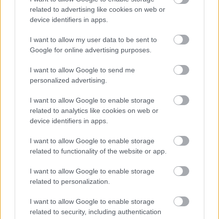
related to advertising like cookies on web or
device identifiers in apps.
I want to allow my user data to be sent to
Google for online advertising purposes.
I want to allow Google to send me
personalized advertising.
I want to allow Google to enable storage
related to analytics like cookies on web or
device identifiers in apps.
I want to allow Google to enable storage
related to functionality of the website or app.
I want to allow Google to enable storage
related to personalization.
I want to allow Google to enable storage
related to security, including authentication