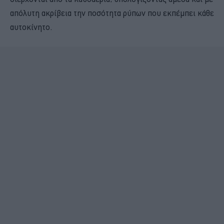
απόλυτη ακρίβεια την ποσότητα ρύπων που εκπέμπει κάθε
αυτοκίνητο.