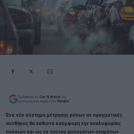
Πρόσθεσε το
Car & Motor
ως
προτιμώμενη πηγή στην
Google
Ένα νέο σύστημα μέτρησης ρύπων σε πραγματικές
συνθήκες θα καθιστά ασύμφορη την κυκλοφορίας
παλαιών και ως εκ τούτου ρυπογόνων οχημάτων