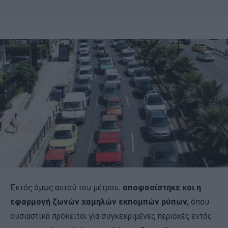
Εκτός όμως αυτού του μέτρου,
αποφασίστηκε και η
εφαρμογή ζωνών χαμηλών εκπομπών ρύπων,
όπου
ουσιαστικά πρόκειται για συγκεκριμένες περιοχές εντός