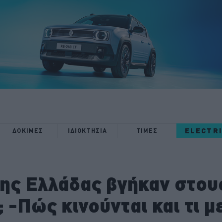
ELECTR
ΔΟΚΙΜΕΣ
ΙΔΙΟΚΤΗΣΙΑ
ΤΙΜΕΣ
της Ελλάδας βγήκαν στου
 -Πώς κινούνται και τι 