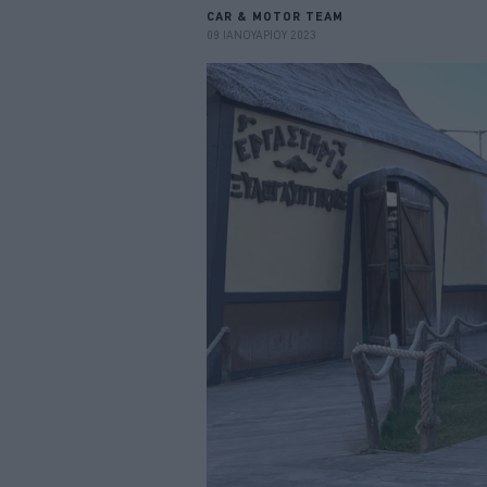
CAR & MOTOR TEAM
09 ΙΑΝΟΥΑΡΙΟΥ 2023