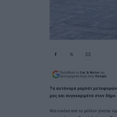
Πρόσθεσε το
Car & Motor
ως
προτιμώμενη πηγή στην
Google
Τα αυτόνομα ρομπότ μεταφορών 
μας και συγκεκριμένα στον δήμο
Μια εικόνα από το μέλλον γίνεται τ