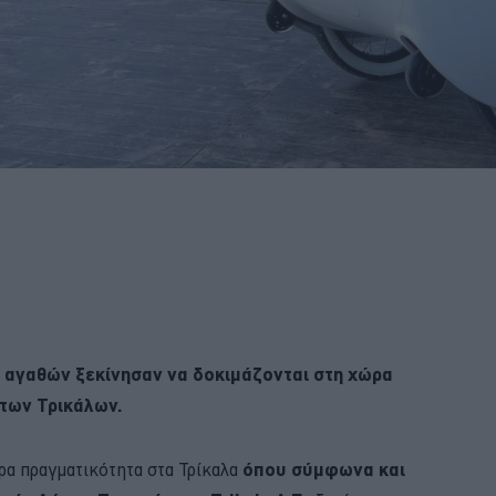
αγαθών ξεκίνησαν να δοκιμάζονται στη χώρα
 των Τρικάλων.
ώρα πραγματικότητα στα Τρίκαλα
όπου σύμφωνα και