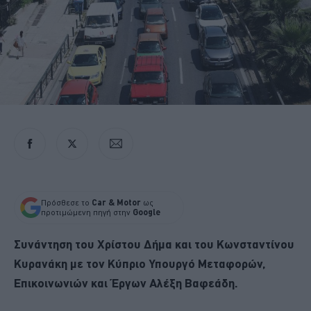
Πρόσθεσε το
Car & Motor
ως
προτιμώμενη πηγή στην
Google
Συνάντηση του Χρίστου Δήμα και του Κωνσταντίνου
Κυρανάκη με τον Κύπριο Υπουργό Μεταφορών,
Επικοινωνιών και Έργων Αλέξη Βαφεάδη.