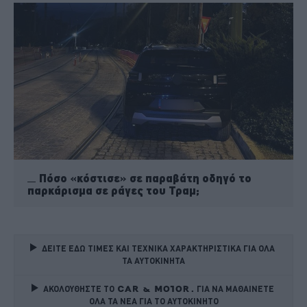
Πόσο «κόστισε» σε παραβάτη οδηγό το
παρκάρισμα σε ράγες του Τραμ;
ΔΕΙΤΕ ΕΔΩ ΤΙΜΕΣ ΚΑΙ ΤΕΧΝΙΚΑ ΧΑΡΑΚΤΗΡΙΣΤΙΚΑ ΓΙΑ ΟΛΑ 
ΤΑ ΑΥΤΟΚΙΝΗΤΑ
ΑΚΟΛΟΥΘΗΣΤΕ ΤΟ
ΓΙΑ ΝΑ ΜΑΘΑΙΝΕΤΕ 
ΟΛΑ ΤΑ ΝΕΑ ΓΙΑ ΤΟ ΑΥΤΟΚΙΝΗΤΟ