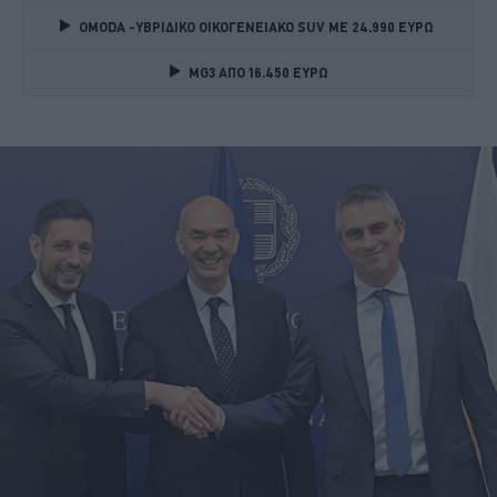
OMODA -ΥΒΡΙΔΙΚΟ ΟΙΚΟΓΕΝΕΙΑΚΟ SUV ME 24.990 ΕΥΡΩ 
MG3 ΑΠΟ 16.450 ΕΥΡΩ