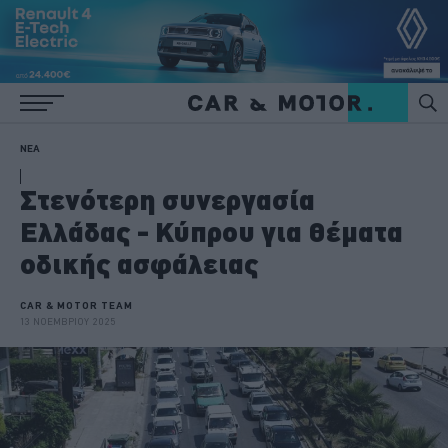
ΝΕΑ
Στενότερη συνεργασία
Ελλάδας - Κύπρου για θέματα
οδικής ασφάλειας
CAR & MOTOR TEAM
13 ΝΟΕΜΒΡΙΟΥ 2025