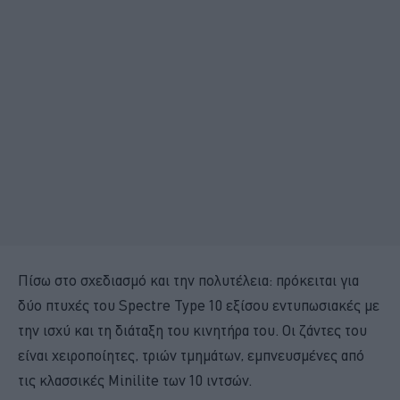
Πίσω στο σχεδιασμό και την πολυτέλεια: πρόκειται για
δύο πτυχές του Spectre Type 10 εξίσου εντυπωσιακές με
την ισχύ και τη διάταξη του κινητήρα του. Οι ζάντες του
είναι χειροποίητες, τριών τμημάτων, εμπνευσμένες από
τις κλασσικές Minilite των 10 ιντσών.