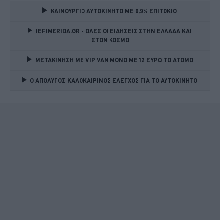
ΚΑΙΝΟΥΡΓΙΟ ΑΥΤΟΚΙΝΗΤΟ ΜΕ 0,9% ΕΠΙΤΟΚΙΟ 
IEFIMERIDA.GR - ΟΛΕΣ ΟΙ ΕΙΔΗΣΕΙΣ ΣΤΗΝ ΕΛΛΑΔΑ ΚΑΙ 
ΣΤΟΝ ΚΟΣΜΟ
ΜΕΤΑΚΙΝΗΣΗ ΜΕ VIP VAN ΜΟΝΟ ΜΕ 12 ΕΥΡΩ ΤΟ ΑΤΟΜΟ
Ο ΑΠΟΛΥΤΟΣ ΚΑΛΟΚΑΙΡΙΝΟΣ ΕΛΕΓΧΟΣ ΓΙΑ ΤΟ ΑΥΤΟΚΙΝΗΤΟ 