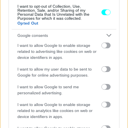
I want to opt-out of Collection, Use,
Retention, Sale, and/or Sharing of my
Personal Data that Is Unrelated with the
Purposes for which it was collected.
Opted Out
Google consents
I want to allow Google to enable storage
related to advertising like cookies on web or
device identifiers in apps.
I want to allow my user data to be sent to
Google for online advertising purposes.
I want to allow Google to send me
personalized advertising.
I want to allow Google to enable storage
related to analytics like cookies on web or
device identifiers in apps.