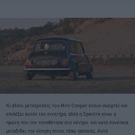
Κι άλλοι μετατροπείς του Mini Cooper έχουν σκεφτεί και
επιλέξει αυτόν τον κινητήρα, αλλά η Spectre είναι η
πρώτη που τον τοποθέτησε στο κέντρο, και κατά συνέπεια
μεταδίδει την κίνηση στους πίσω τροχούς. Αυτό