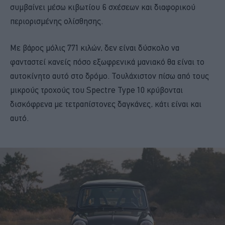
συμβαίνει μέσω κιβωτίου 6 σχέσεων και διαφορικού
περιορισμένης ολίσθησης.
Με βάρος μόλις 771 κιλών, δεν είναι δύσκολο να
φανταστεί κανείς πόσο εξωφρενικά μανιακό θα είναι το
αυτοκίνητο αυτό στο δρόμο. Τουλάχιστον πίσω από τους
μικρούς τροχούς του Spectre Type 10 κρύβονται
δισκόφρενα με τετραπίστονες δαγκάνες, κάτι είναι και
αυτό.