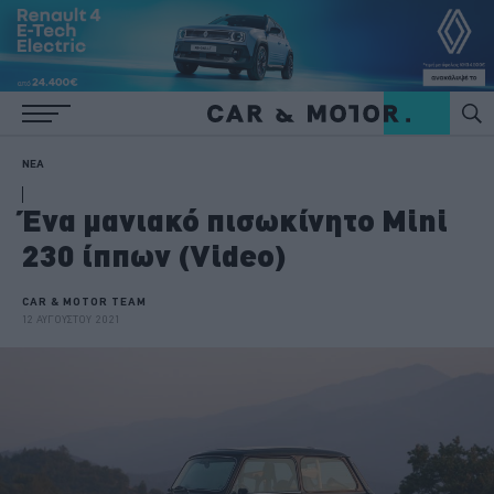
ΝΕΑ
Ένα μανιακό πισωκίνητο Mini
230 ίππων (Video)
CAR & MOTOR TEAM
12 ΑΥΓΟΥΣΤΟΥ 2021