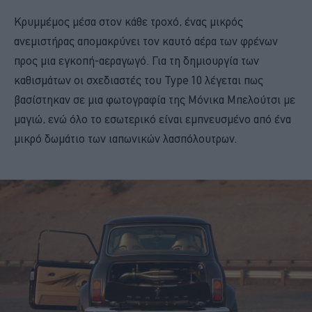
Κρυμμέμος μέσα στον κάθε τροχό, ένας μικρός
ανεμιστήρας απομακρύνει τον καυτό αέρα των φρένων
προς μια εγκοπή-αεραγωγό. Για τη δημιουργία των
καθισμάτων οι σχεδιαστές του Type 10 λέγεται πως
βασίστηκαν σε μια φωτογραφία της Μόνικα Μπελούτσι με
μαγιώ, ενώ όλο το εσωτερικό είναι εμπνευσμένο από ένα
μικρό δωμάτιο των ιαπωνικών λασπόλουτρων.