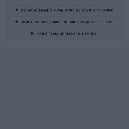
ΜΕΤΑΚΙΝΗΣΗ ΜΕ VIP VAN ΜΟΝΟ ΜΕ 12 ΕΥΡΩ ΤΟ ΑΤΟΜΟ
OMODA -ΥΒΡΙΔΙΚΟ ΟΙΚΟΓΕΝΕΙΑΚΟ SUV ME 24.990 ΕΥΡΩ 
SKODA FABIA ME 119 ΕΥΡΩ ΤΟ ΜΗΝΑ 