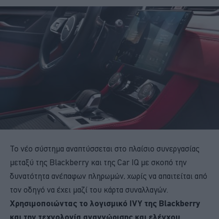
Το νέο σύστημα αναπτύσσεται στο πλαίσιο συνεργασίας
μεταξύ της Blackberry και της Car IQ με σκοπό την
δυνατότητα ανέπαφων πληρωμών, χωρίς να απαιτείται από
τον οδηγό να έχει μαζί του κάρτα συναλλαγών.
Χρησιμοποιώντας το λογισμικό IVY της Blackberry
και την τεχνολογία αναγνώρισης και ελέγχου