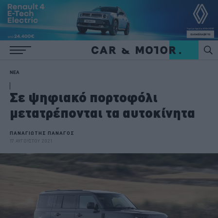
ΝΕΑ
Σε ψηφιακό πορτοφόλι
μετατρέπονται τα αυτοκίνητα
ΠΑΝΑΓΙΩΤΗΣ ΠΑΝΑΓΟΣ
17 ΑΥΓΟΥΣΤΟΥ 2021