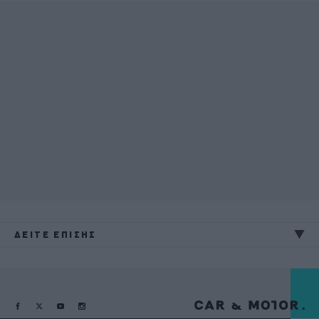
ΔΕΙΤΕ ΕΠΙΣΗΣ