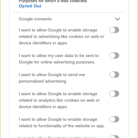
Purposes for which it was collected.
Opted Out
Google consents
Ακολουθήστε το carandmotor.gr για να μαθαίνετε
I want to allow Google to enable storage
related to advertising like cookies on web or
όλα τα ΝΕΑ για το αυτοκίνητο
device identifiers in apps.
Διαβάστε επίσης
I want to allow my user data to be sent to
Google for online advertising purposes.
I want to allow Google to send me
personalized advertising.
I want to allow Google to enable storage
related to analytics like cookies on web or
device identifiers in apps.
I want to allow Google to enable storage
related to functionality of the website or app.