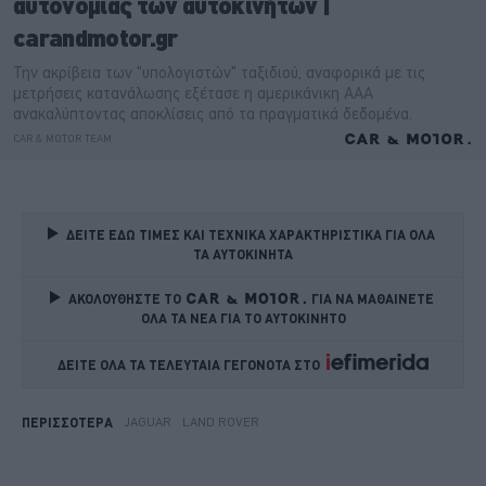
ΔΕΙΤΕ ΕΔΩ ΤΙΜΕΣ ΚΑΙ ΤΕΧΝΙΚΑ ΧΑΡΑΚΤΗΡΙΣΤΙΚΑ ΓΙΑ ΟΛΑ 
ΤΑ ΑΥΤΟΚΙΝΗΤΑ
ΑΚΟΛΟΥΘΗΣΤΕ ΤΟ
ΓΙΑ ΝΑ ΜΑΘΑΙΝΕΤΕ 
ΟΛΑ ΤΑ ΝΕΑ ΓΙΑ ΤΟ ΑΥΤΟΚΙΝΗΤΟ
ΔΕΙΤΕ ΟΛΑ ΤΑ ΤΕΛΕΥΤΑΙΑ ΓΕΓΟΝΟΤΑ ΣΤΟ    
JAGUAR
LAND ROVER
ΠΕΡΙΣΣΟΤΕΡΑ