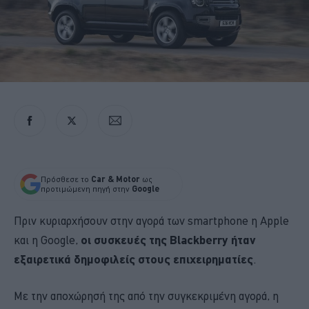
Πρόσθεσε το
Car & Motor
ως
προτιμώμενη πηγή στην
Google
Πριν κυριαρχήσουν στην αγορά των smartphone η Apple
και η Google,
οι συσκευές της Blackberry ήταν
εξαιρετικά δημοφιλείς στους επιχειρηματίες
.
Με την αποχώρησή της από την συγκεκριμένη αγορά, η