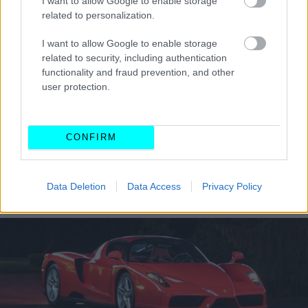
I want to allow Google to enable storage
related to personalization.
I want to allow Google to enable storage
related to security, including authentication
functionality and fraud prevention, and other
user protection.
CONFIRM
Data Deletion
Data Access
Privacy Policy