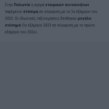
Στην
Πολωνία
η αγορά
εταιρικών αυτοκινήτων
παρέμεινε
στάσιμη
σε σύγκριση με το 1ο εξάμηνο του
2023. Οι ιδιωτικές ταξινομήσεις δέχθηκαν
μεγάλο
χτύπημα
(1ο εξάμηνο 2023 σε σύγκριση με το πρώτο
εξάμηνο του 2024).