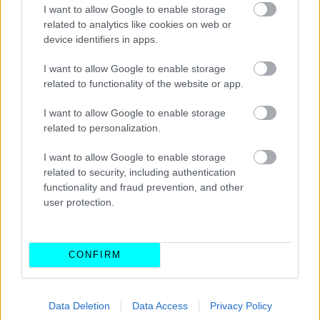
I want to allow Google to enable storage
related to analytics like cookies on web or
device identifiers in apps.
I want to allow Google to enable storage
related to functionality of the website or app.
I want to allow Google to enable storage
related to personalization.
I want to allow Google to enable storage
related to security, including authentication
functionality and fraud prevention, and other
user protection.
CONFIRM
Data Deletion
Data Access
Privacy Policy