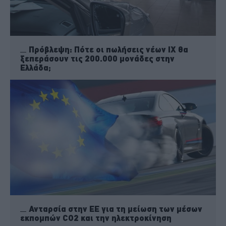
Πρόβλεψη: Πότε οι πωλήσεις νέων ΙΧ θα
ξεπεράσουν τις 200.000 μονάδες στην
Ελλάδα;
Ανταρσία στην ΕΕ για τη μείωση των μέσων
εκπομπών CO2 και την ηλεκτροκίνηση