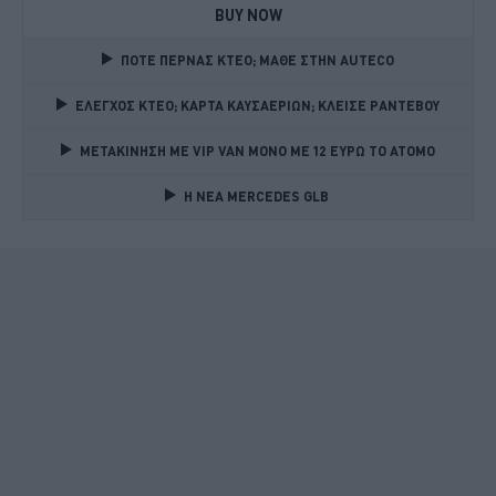
BUY NOW
ΠΟΤΕ ΠΕΡΝΑΣ ΚΤΕΟ; ΜΑΘΕ ΣΤΗΝ ΑUTECO
ΕΛΕΓΧΟΣ ΚΤΕΟ; ΚΑΡΤΑ ΚΑΥΣΑΕΡΙΩΝ; ΚΛΕΙΣΕ ΡΑΝΤΕΒΟΥ
ΜΕΤΑΚΙΝΗΣΗ ΜΕ VIP VAN ΜΟΝΟ ΜΕ 12 ΕΥΡΩ ΤΟ ΑΤΟΜΟ
Η ΝΕΑ MERCEDES GLB 