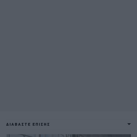
ΔΙΑΒΑΣΤΕ ΕΠΙΣΗΣ