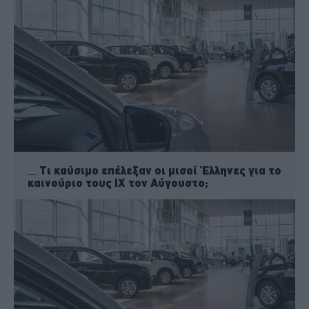
Τι καύσιμο επέλεξαν οι μισοί Έλληνες για το
καινούριο τους ΙΧ τον Αύγουστο;