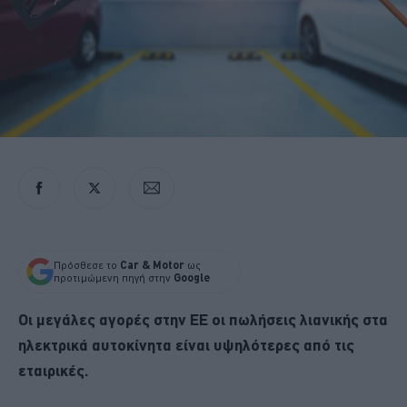
Πρόσθεσε το
Car & Motor
ως
προτιμώμενη πηγή στην
Google
Οι μεγάλες αγορές στην ΕΕ οι πωλήσεις λιανικής στα
ηλεκτρικά αυτοκίνητα είναι υψηλότερες από τις
εταιρικές.