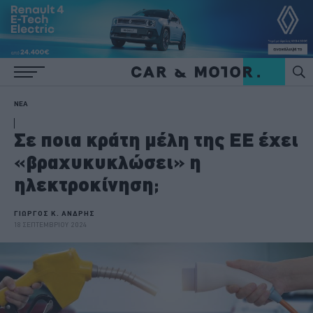
ΝΕΑ
Σε ποια κράτη μέλη της ΕΕ έχει
«βραχυκυκλώσει» η
ηλεκτροκίνηση;
ΓΙΩΡΓΟΣ Κ. ΑΝΔΡΗΣ
18 ΣΕΠΤΕΜΒΡΙΟΥ 2024