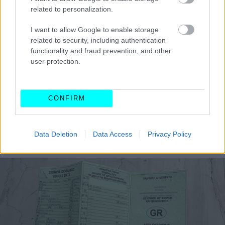
related to personalization.
I want to allow Google to enable storage
related to security, including authentication
functionality and fraud prevention, and other
user protection.
CONFIRM
Data Deletion
Data Access
Privacy Policy