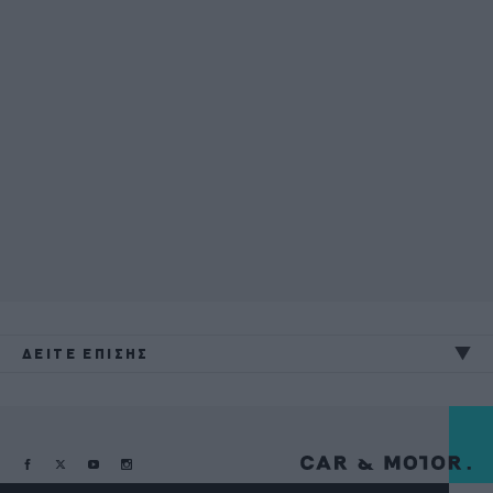
ΔΕΙΤΕ ΕΠΙΣΗΣ