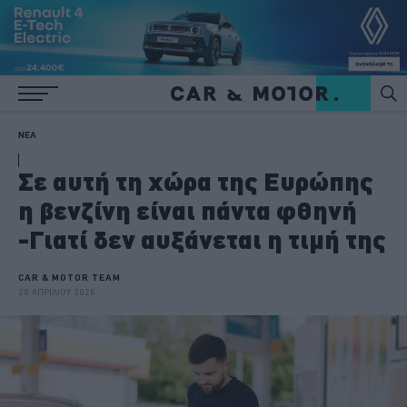
ΝΕΑ
Σε αυτή τη χώρα της Ευρώπης
η βενζίνη είναι πάντα φθηνή
-Γιατί δεν αυξάνεται η τιμή της
CAR & MOTOR TEAM
20 ΑΠΡΙΛΙΟΥ 2026