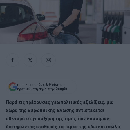
Πρόσθεσε το
Car & Motor
ως
προτιμώμενη πηγή στην
Google
Παρά τις τρέχουσες γεωπολιτικές εξελίξεις, μια
χώρα της Ευρωπαϊκής Ένωσης αντιστέκεται
σθεναρά στην αύξηση της τιμής των καυσίμων,
διατηρώντας σταθερές τις τιμές της εδώ και πολλά