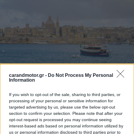
carandmotor.gr -
Do Not Process My Personal
Information
If you wish to opt-out of the sale, sharing to third parties, or
processing of your personal or sensitive information for
targeted advertising by us, please use the below opt-out
section to confirm your selection. Please note that after your
opt-out request is processed you may continue seeing
interest-based ads based on personal information utilized by
us or personal information disclosed to third parties prior to