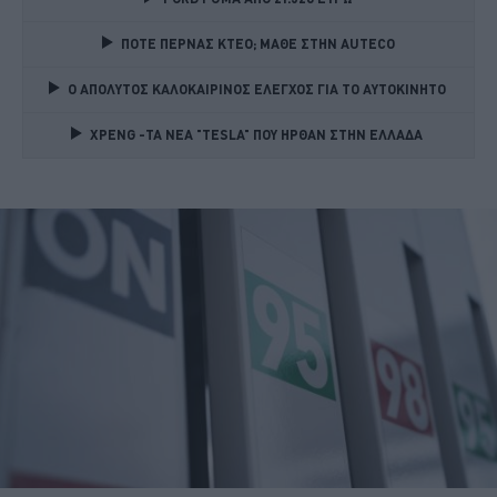
ΠΟΤΕ ΠΕΡΝΑΣ ΚΤΕΟ; ΜΑΘΕ ΣΤΗΝ ΑUTECO
Ο ΑΠΟΛΥΤΟΣ ΚΑΛΟΚΑΙΡΙΝΟΣ ΕΛΕΓΧΟΣ ΓΙΑ ΤΟ ΑΥΤΟΚΙΝΗΤΟ 
XPENG -ΤΑ ΝΕΑ "TESLA" ΠΟΥ ΗΡΘΑΝ ΣΤΗΝ ΕΛΛΑΔΑ 