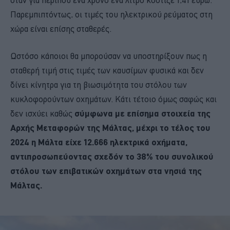
Παρεμπιπτόντως, οι τιμές του ηλεκτρικού ρεύματος στη
χώρα είναι επίσης σταθερές.
Ωστόσο κάποιοι θα μπορούσαν να υποστηρίξουν πως η
σταθερή τιμή στις τιμές των καυσίμων φυσικά και δεν
δίνει κίνητρα για τη βιωσιμότητα του στόλου των
κυκλοφορούντων οχημάτων. Κάτι τέτοιο όμως σαφώς και
δεν ισχύει καθώς
σύμφωνα με επίσημα στοιχεία της
Αρχής Μεταφορών της Μάλτας, μέχρι το τέλος του
2024 η Μάλτα είχε 12.666 ηλεκτρικά οχήματα,
αντιπροσωπεύοντας σχεδόν το 38% του συνολικού
στόλου των επιβατικών οχημάτων στα νησιά της
Μάλτας.