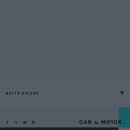
ΔΕΙΤΕ ΕΠΙΣΗΣ