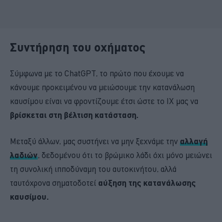
Συντήρηση του οχήματος
Σύμφωνα με το ChatGPT, το πρώτο που έχουμε να
κάνουμε προκειμένου να μειώσουμε την κατανάλωση
καυσίμου είναι να φροντίζουμε έτσι ώστε το ΙΧ μας να
βρίσκεται στη βέλτιση κατάσταση.
Μεταξύ άλλων, μας συστήνει να μην ξεχνάμε την
αλλαγή
λαδιών
, δεδομένου ότι το βρώμικο λάδι όχι μόνο μειώνει
τη συνολική ιπποδύναμη του αυτοκινήτου, αλλά
ταυτόχρονα σηματοδοτεί
αύξηση της κατανάλωσης
καυσίμου.