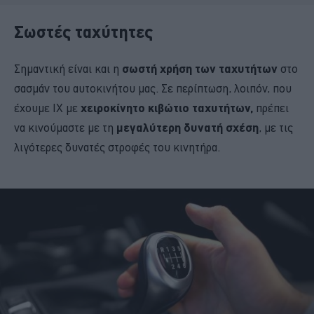
Σωστές ταχύτητες
Σημαντική είναι και η
σωστή χρήση των ταχυτήτων
στο
σασμάν του αυτοκινήτου μας. Σε περίπτωση, λοιπόν, που
έχουμε ΙΧ με
χειροκίνητο κιβώτιο ταχυτήτων,
πρέπει
να κινούμαστε με τη
μεγαλύτερη δυνατή σχέση
, με τις
λιγότερες δυνατές στροφές του κινητήρα.