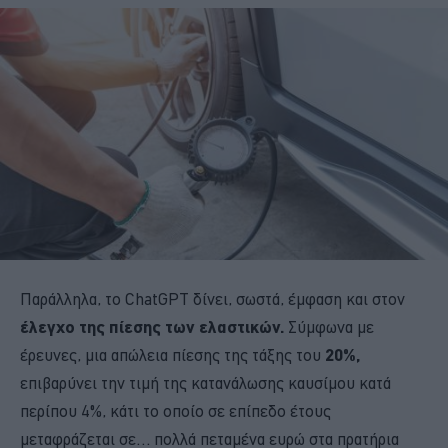
Παράλληλα, το ChatGPT δίνει, σωστά, έμφαση και στον
έλεγχο της πίεσης των ελαστικών.
Σύμφωνα με
έρευνες, μια απώλεια πίεσης της τάξης του
20%,
επιβαρύνει την τιμή της κατανάλωσης καυσίμου κατά
περίπου 4%, κάτι το οποίο σε επίπεδο έτους
μεταφράζεται σε… πολλά πεταμένα ευρώ στα πρατήρια