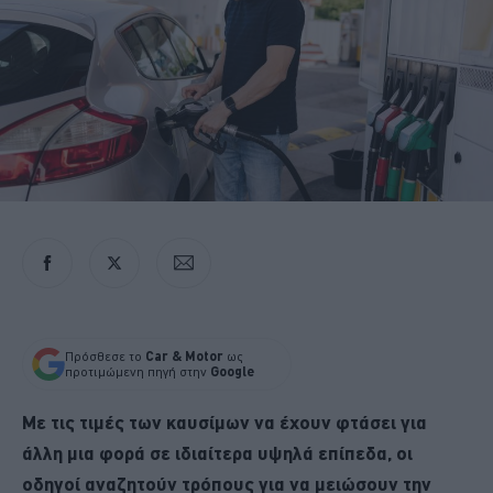
Πρόσθεσε το
Car & Motor
ως
προτιμώμενη πηγή στην
Google
Με τις τιμές των καυσίμων να έχουν φτάσει για
άλλη μια φορά σε ιδιαίτερα υψηλά επίπεδα, οι
οδηγοί αναζητούν τρόπους για να μειώσουν την