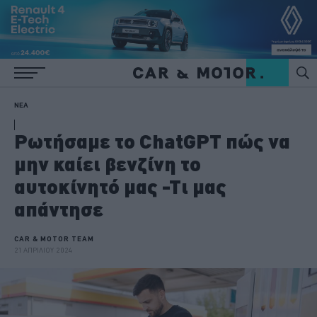
ΝΕΑ
Ρωτήσαμε το ChatGPT πώς να
μην καίει βενζίνη το
αυτοκίνητό μας -Τι μας
απάντησε
CAR & MOTOR TEAM
21 ΑΠΡΙΛΙΟΥ 2024