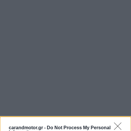
carandmotor.gr -
Do Not Process My Personal