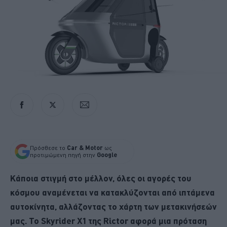
Πρόσθεσε το
Car & Motor
ως
προτιμώμενη πηγή στην
Google
Κάποια στιγμή στο μέλλον, όλες οι αγορές του
κόσμου αναμένεται να κατακλύζονται από ιπτάμενα
αυτοκίνητα, αλλάζοντας το χάρτη των μετακινήσεών
μας.
To
Skyrider
X
1 της
Rictor
αφορά μια πρόταση