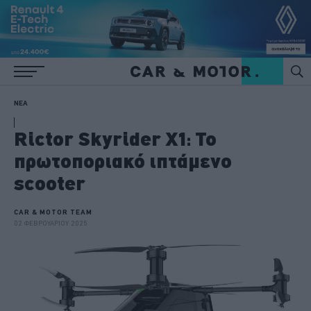
ΝΕΑ
Rictor Skyrider X1: Το
πρωτοποριακό ιπτάμενο
scooter
CAR & MOTOR TEAM
02 ΦΕΒΡΟΥΑΡΙΟΥ 2025