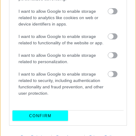
ΔΙΑΒΑΣΤΕ ΕΠΙΣΗΣ
I want to allow Google to enable storage
related to analytics like cookies on web or
device identifiers in apps.
I want to allow Google to enable storage
related to functionality of the website or app.
I want to allow Google to enable storage
related to personalization.
I want to allow Google to enable storage
related to security, including authentication
functionality and fraud prevention, and other
user protection.
Τα Βαλκάνια θα έχουν ιπτάμενα αυτοκίνητα
από το 2027 -Ποιος θα τα κατασκευάζει
CONFIRM