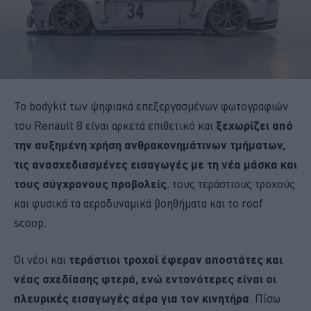
Το bodykit των ψηφιακά επεξεργασμένων φωτογραφιών
του Renault 8 είναι αρκετά επιθετικό και
ξεχωρίζει από
την αυξημένη χρήση ανθρακονημάτινων τμήματων,
τις ανασχεδιασμένες εισαγωγές με τη νέα μάσκα και
τους σύγχρονους προβολείς
, τους τεράστιους τροχούς
και φυσικά τα αεροδυναμικά βοηθήματα και το roof
scoop.
Οι νέοι και
τεράστιοι τροχοί έφεραν αποστάτες και
νέας σχεδίασης φτερά, ενώ εντονότερες είναι οι
πλευρικές εισαγωγές αέρα για τον κινητήρα
. Πίσω