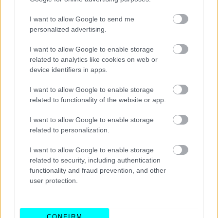
I want to allow Google to send me
personalized advertising.
I want to allow Google to enable storage
related to analytics like cookies on web or
device identifiers in apps.
Διαβάστε επίσης:
I want to allow Google to enable storage
related to functionality of the website or app.
I want to allow Google to enable storage
related to personalization.
I want to allow Google to enable storage
related to security, including authentication
functionality and fraud prevention, and other
user protection.
CONFIRM