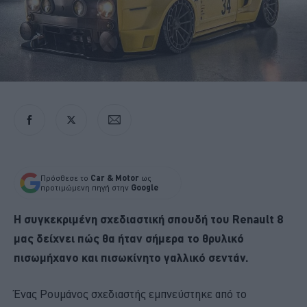
Πρόσθεσε το
Car & Motor
ως
προτιμώμενη πηγή στην
Google
Η συγκεκριμένη σχεδιαστική σπουδή του Renault 8
μας δείχνει πώς θα ήταν σήμερα το θρυλικό
πισωμήχανο και πισωκίνητο γαλλικό σεντάν.
Ένας Ρουμάνος σχεδιαστής εμπνεύστηκε από το