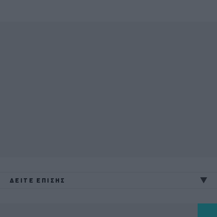
ΔΕΙΤΕ ΕΠΙΣΗΣ