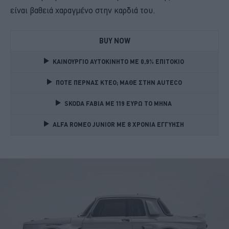
είναι βαθειά χαραγμένο στην καρδιά του.
BUY NOW
ΚΑΙΝΟΥΡΓΙΟ ΑΥΤΟΚΙΝΗΤΟ ΜΕ 0,9% ΕΠΙΤΟΚΙΟ 
ΠΟΤΕ ΠΕΡΝΑΣ ΚΤΕΟ; ΜΑΘΕ ΣΤΗΝ ΑUTECO
SKODA FABIA ME 119 ΕΥΡΩ ΤΟ ΜΗΝΑ 
ALFA ROMEO JUNIOR ME 8 ΧΡΟΝΙΑ ΕΓΓΥΗΣΗ 