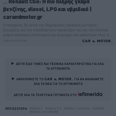
ΔΕΙΤΕ ΕΔΩ ΤΙΜΕΣ ΚΑΙ ΤΕΧΝΙΚΑ ΧΑΡΑΚΤΗΡΙΣΤΙΚΑ ΓΙΑ ΟΛΑ 
ΤΑ ΑΥΤΟΚΙΝΗΤΑ
ΑΚΟΛΟΥΘΗΣΤΕ ΤΟ
ΓΙΑ ΝΑ ΜΑΘΑΙΝΕΤΕ 
ΟΛΑ ΤΑ ΝΕΑ ΓΙΑ ΤΟ ΑΥΤΟΚΙΝΗΤΟ
ΔΕΙΤΕ ΟΛΑ ΤΑ ΤΕΛΕΥΤΑΙΑ ΓΕΓΟΝΟΤΑ ΣΤΟ    
RENAULT
RENAULT 8
RENAULT GORDINI
GORDINI
ΠΕΡΙΣΣΟΤΕΡΑ
RENAULT 8 GORDINI