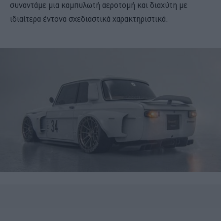
συναντάμε μια καμπυλωτή αεροτομή και διαχύτη με
ιδιαίτερα έντονα σχεδιαστικά χαρακτηριστικά.