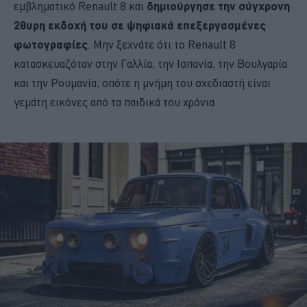
εμβληματικό Renault 8 και
δημιούργησε την σύγχρονη
2θυρη εκδοχή του σε ψηφιακά επεξεργασμένες
φωτογραφίες
. Μην ξεχνάτε ότι το Renault 8
κατασκευαζόταν στην Γαλλία, την Ισπανία, την Βουλγαρία
και την Ρουμανία, οπότε η μνήμη του σχεδιαστή είναι
γεμάτη εικόνες από τα παιδικά του χρόνια.