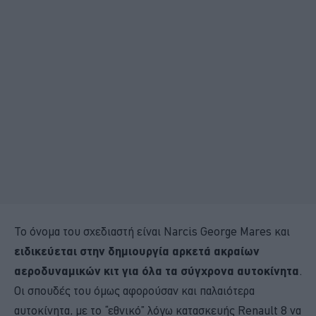
Το όνομα του σχεδιαστή είναι Narcis George Mares και
ειδικεύεται στην δημιουργία αρκετά ακραίων
αεροδυναμικών κιτ για όλα τα σύγχρονα αυτοκίνητα
.
Οι σπουδές του όμως αφορούσαν και παλαιότερα
αυτοκίνητα, με το “εθνικό” λόγω κατασκευής Renault 8 να