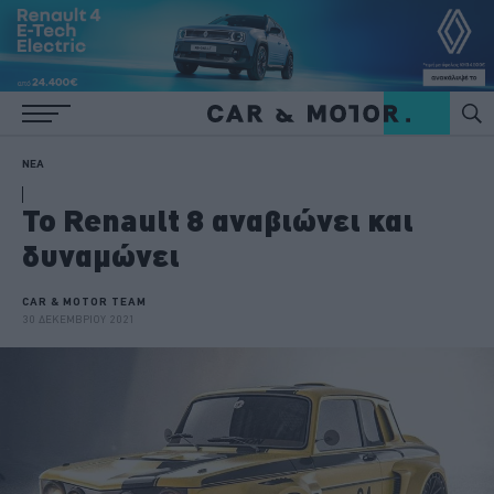
ΝΕΑ
Το Renault 8 αναβιώνει και
δυναμώνει
CAR & MOTOR TEAM
30 ΔΕΚΕΜΒΡΙΟΥ 2021