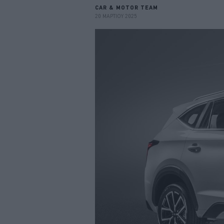
CAR & MOTOR TEAM
20 ΜΑΡΤΙΟΥ 2025