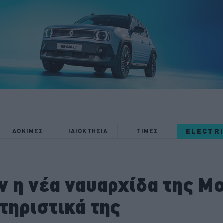
ELECTR
ΔΟΚΙΜΕΣ
ΙΔΙΟΚΤΗΣΙΑ
ΤΙΜΕΣ
 η νέα ναυαρχίδα της M
κτηριστικά της