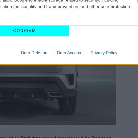
cation functionality and fraud prevention, and other user protection.
CONFIRM
Data Deletion
Data Access
Privacy Policy