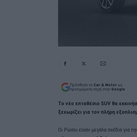
Πρόσθεσε το
Car & Motor
ως
προτιμώμενη πηγή στην
Google
Το νέο επταθέσιο SUV θα εκκινήσ
ξεχωρίζει για τον πλήρη εξοπλισμ
Οι Ρώσοι είχαν μεγάλα σχέδια για τ