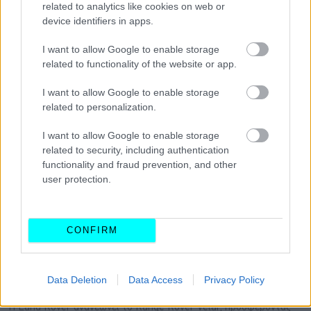
related to analytics like cookies on web or
device identifiers in apps.
I want to allow Google to enable storage
related to functionality of the website or app.
I want to allow Google to enable storage
related to personalization.
I want to allow Google to enable storage
related to security, including authentication
functionality and fraud prevention, and other
user protection.
CONFIRM
Data Deletion
Data Access
Privacy Policy