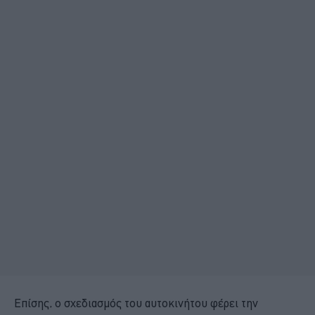
Επίσης, ο σχεδιασμός του αυτοκινήτου φέρει την