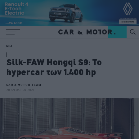
ΝΕΑ
Silk-FAW Hongqi S9: Το
hypercar των 1.400 hp
CAR & MOTOR TEAM
20 ΑΥΓΟΥΣΤΟΥ 2021