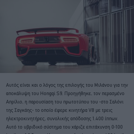
Αυτός είναι και ο λόγος της επιλογής του Μιλάνου για την
αποκάλυψη του Hongqi S9. Προηγήθηκε, τον περασμένο
Απρίλιο, η παρουσίαση του πρωτοτύπου του -στο Σαλόνι
της Σαγκάης- το οποίο έφερε κινητήρα V8 με τρεις
ηλεκτροκινητήρες, συνολικής απόδοσης 1.400 ίππων.
Αυτό το υβριδικό σύστημα του χάριζε επιτάχυνση 0-100