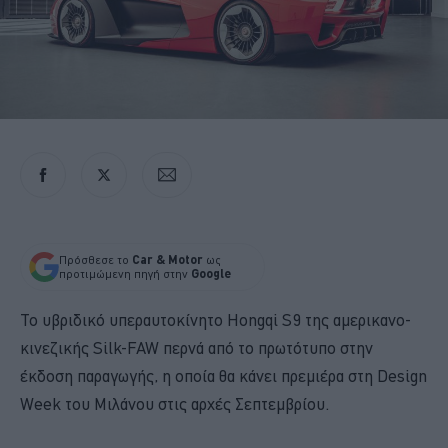
Πρόσθεσε το
Car & Motor
ως
προτιμώμενη πηγή στην
Google
Το υβριδικό υπεραυτοκίνητο Hongqi S9 της αμερικανο-
κινεζικής Silk-FAW περνά από το πρωτότυπο στην
έκδοση παραγωγής, η οποία θα κάνει πρεμιέρα στη Design
Week του Μιλάνου στις αρχές Σεπτεμβρίου.