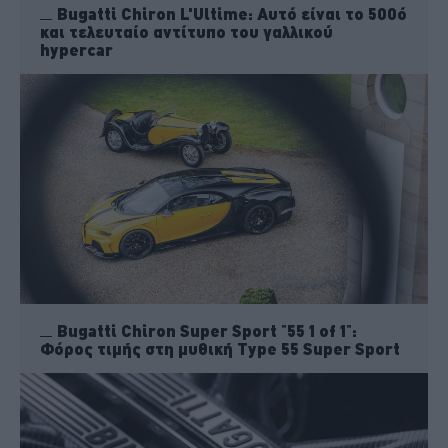
Bugatti Chiron L'Ultime: Αυτό είναι το 500ό
και τελευταίο αντίτυπο του γαλλικού
hypercar
Bugatti Chiron Super Sport "55 1 of 1":
Φόρος τιμής στη μυθική Type 55 Super Sport