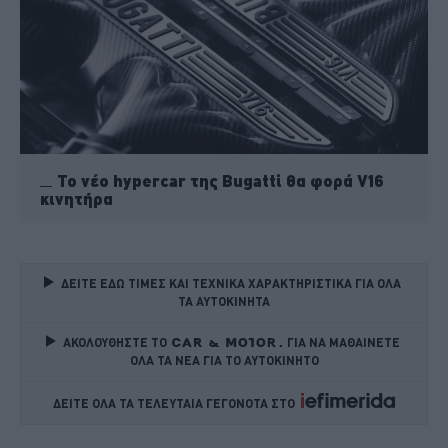
Το νέο hypercar της Bugatti θα φορά V16
κινητήρα
ΔΕΙΤΕ ΕΔΩ ΤΙΜΕΣ ΚΑΙ ΤΕΧΝΙΚΑ ΧΑΡΑΚΤΗΡΙΣΤΙΚΑ ΓΙΑ ΟΛΑ 
ΤΑ ΑΥΤΟΚΙΝΗΤΑ
ΑΚΟΛΟΥΘΗΣΤΕ ΤΟ
ΓΙΑ ΝΑ ΜΑΘΑΙΝΕΤΕ 
ΟΛΑ ΤΑ ΝΕΑ ΓΙΑ ΤΟ ΑΥΤΟΚΙΝΗΤΟ
ΔΕΙΤΕ ΟΛΑ ΤΑ ΤΕΛΕΥΤΑΙΑ ΓΕΓΟΝΟΤΑ ΣΤΟ    