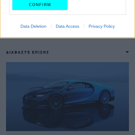
CONFIRM
Data Deletion
Data Access
Privacy Policy
ΔΙΑΒΑΣΤΕ ΕΠΙΣΗΣ