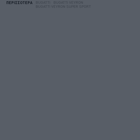
BUGATTI
BUGATTI VEYRON
ΠΕΡΙΣΣΟΤΕΡΑ
BUGATTI VEYRON SUPER SPORT