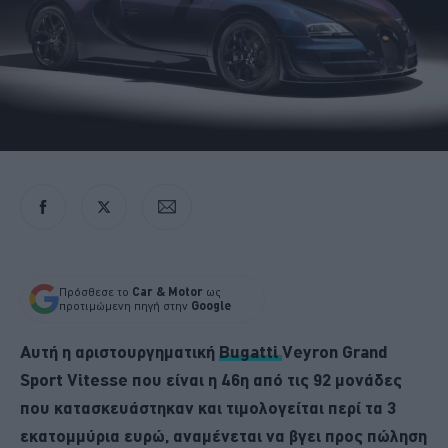
Πρόσθεσε το
Car & Motor
ως
προτιμώμενη πηγή στην
Google
Αυτή η αριστουργηματική
Bugatti
Veyron Grand
Sport Vitesse που είναι η 46η από τις 92 μονάδες
που κατασκευάστηκαν και τιμολογείται περί τα 3
εκατομμύρια ευρώ, αναμένεται να βγει προς πώληση