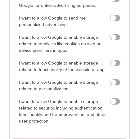
Google for online advertising purposes.
I want to allow Google to send me
personalized advertising.
I want to allow Google to enable storage
related to analytics like cookies on web or
device identifiers in apps.
I want to allow Google to enable storage
related to functionality of the website or app.
I want to allow Google to enable storage
related to personalization.
I want to allow Google to enable storage
related to security, including authentication
functionality and fraud prevention, and other
user protection.