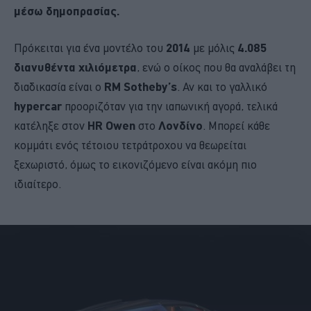
μέσω δημοπρασίας.
Πρόκειται για ένα μοντέλο του
2014
με μόλις
4.085
διανυθέντα χιλιόμετρα
, ενώ ο οίκος που θα αναλάβει τη
διαδικασία είναι ο
RM Sotheby’s
. Αν και το γαλλικό
hypercar
προοριζόταν για την ιαπωνική αγορά, τελικά
κατέληξε στον
HR Owen
στο
Λονδίνο
. Μπορεί κάθε
κομμάτι ενός τέτοιου τετράτροχου να θεωρείται
ξεχωριστό, όμως το εικονιζόμενο είναι ακόμη πιο
ιδιαίτερο.