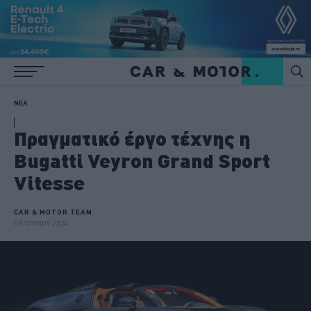
ΝΕΑ
Πραγματικό έργο τέχνης η
Bugatti Veyron Grand Sport
Vitesse
CAR & MOTOR TEAM
09 ΙΟΥΝΙΟΥ 2024