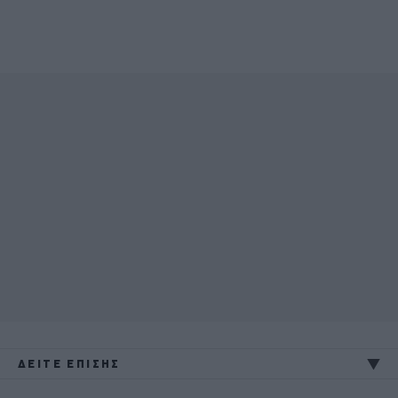
ΔΕΙΤΕ ΕΠΙΣΗΣ