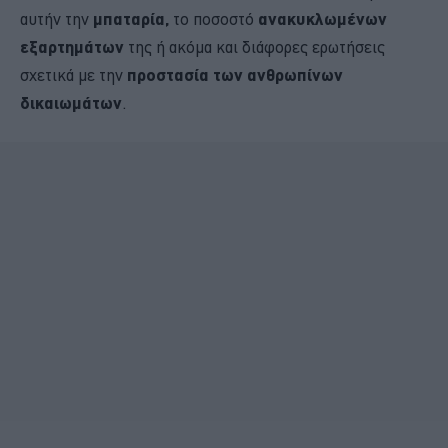
αυτήν την
μπαταρία,
το ποσοστό
ανακυκλωμένων
εξαρτημάτων
της ή ακόμα και διάφορες ερωτήσεις
σχετικά με την
προστασία των ανθρωπίνων
δικαιωμάτων
.