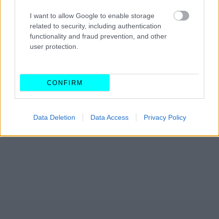
I want to allow Google to enable storage
related to security, including authentication
functionality and fraud prevention, and other
user protection.
CONFIRM
Data Deletion
Data Access
Privacy Policy