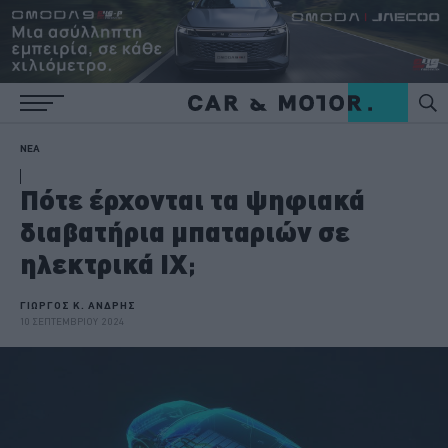
ΝΕΑ
Πότε έρχονται τα ψηφιακά
διαβατήρια μπαταριών σε
ηλεκτρικά ΙΧ;
ΓΙΩΡΓΟΣ Κ. ΑΝΔΡΗΣ
10 ΣΕΠΤΕΜΒΡΙΟΥ 2024