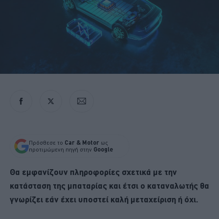
Πρόσθεσε το
Car & Motor
ως
προτιμώμενη πηγή στην
Google
Θα εμφανίζουν πληροφορίες σχετικά με την
κατάσταση της μπαταρίας και έτσι ο καταναλωτής θα
γνωρίζει εάν έχει υποστεί καλή μεταχείριση ή όχι.