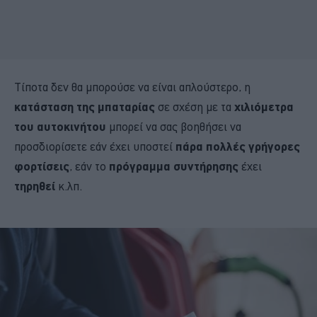
Τίποτα δεν θα μπορούσε να είναι απλούστερο, η
κατάσταση της μπαταρίας
σε σχέση με τα
χιλιόμετρα
του αυτοκινήτου
μπορεί να σας βοηθήσει να
προσδιορίσετε εάν έχει υποστεί
πάρα πολλές γρήγορες
φορτίσεις
, εάν το
πρόγραμμα συντήρησης
έχει
τηρηθεί
κ.λπ.