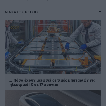
ΔΙΑΒΑΣΤΕ ΕΠΙΣΗΣ
Πόσο έχουν μειωθεί οι τιμές μπαταριών για
ηλεκτρικά ΙΧ σε 17 χρόνια;