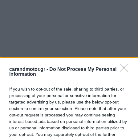
carandmotor.gr -
Do Not Process My Personal
Information
If you wish to opt-out of the sale, sharing to third parties, or
processing of your personal or sensitive information for
targeted advertising by us, please use the below opt-out
section to confirm your selection. Please note that after your
opt-out request is processed you may continue seeing
interest-based ads based on personal information utilized by
us or personal information disclosed to third parties prior to
your opt-out. You may separately opt-out of the further