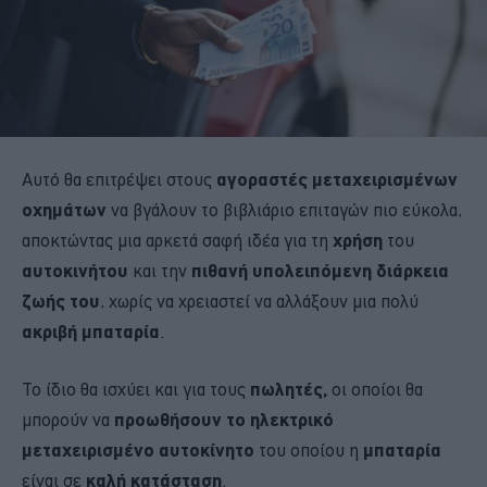
Αυτό θα επιτρέψει στους
αγοραστές
μεταχειρισμένων
οχημάτων
να βγάλουν το βιβλιάριο επιταγών πιο εύκολα,
αποκτώντας μια αρκετά σαφή ιδέα για τη
χρήση
του
αυτοκινήτου
και την
πιθανή υπολειπόμενη διάρκεια
ζωής του
, χωρίς να χρειαστεί να αλλάξουν μια πολύ
ακριβή μπαταρία
.
Το ίδιο θα ισχύει και για τους
πωλητές,
οι οποίοι θα
μπορούν να
προωθήσουν το ηλεκτρικό
μεταχειρισμένο αυτοκίνητο
του οποίου η
μπαταρία
είναι σε
καλή κατάσταση
.