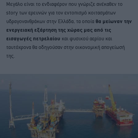
Μεγάλο είναι το ενδιαφέρον που γνώριζε ανέκαθεν το
story των ερευνών για τον εντοπισμό κοιτασμάτων
υδραγονανθράκων στην Ελλάδα, τα οποία
θα μείωναν την
ενεργειακή εξάρτηση της χώρας μας από τις
εισαγωγές πετρελαίου
και φυσικού αερίου και
ταυτόχρονα θα οδηγούσαν στην οικονομική απογείωσή
της.