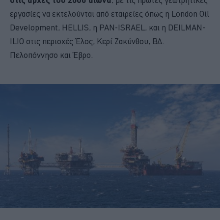
εργασίες να εκτελούνται από εταιρείες όπως η London Oil
Development, HELLIS, η PAN-ISRAEL, και η DEILMAN-
ILIO στις περιοχές Έλος, Κερί Ζακύνθου, ΒΔ.
Πελοπόννησο και Έβρο.