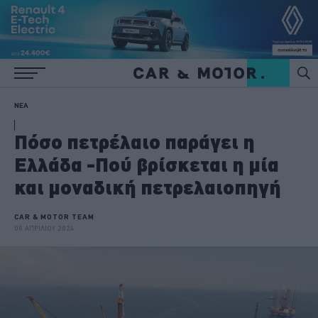
ΝΕΑ
Πόσο πετρέλαιο παράγει η
Ελλάδα -Πού βρίσκεται η μία
και μοναδική πετρελαιοπηγή
CAR & MOTOR TEAM
06 ΑΠΡΙΛΙΟΥ 2024