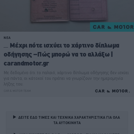
ΔΕΙΤΕ ΕΔΩ ΤΙΜΕΣ ΚΑΙ ΤΕΧΝΙΚΑ ΧΑΡΑΚΤΗΡΙΣΤΙΚΑ ΓΙΑ ΟΛΑ 
ΤΑ ΑΥΤΟΚΙΝΗΤΑ