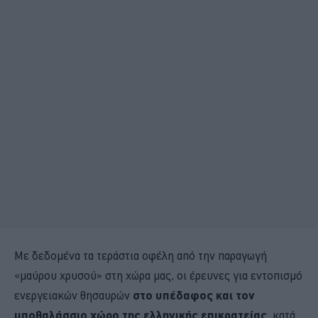
Με δεδομένα τα τεράστια οφέλη από την παραγωγή
«μαύρου χρυσού» στη χώρα μας, οι έρευνες για εντοπισμό
ενεργειακών θησαυρών
στο υπέδαφος και τον
υποθαλάσσιο χώρο της ελληνικής επικρατείας
, κατά