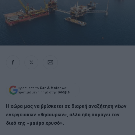
Πρόσθεσε το
Car & Motor
ως
προτιμώμενη πηγή στην
Google
Η χώρα μας να βρίσκεται σε διαρκή αναζήτηση νέων
ενεργειακών «θησαυρών», αλλά ήδη παράγει τον
δικό της «μαύρο χρυσό».