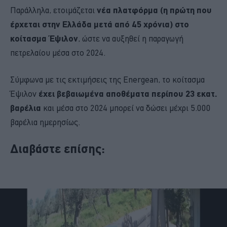
Παράλληλα, ετοιμάζεται
νέα πλατφόρμα (η πρώτη που
έρχεται στην Ελλάδα μετά από 45 χρόνια) στο
κοίτασμα Έψιλον
, ώστε να αυξηθεί η παραγωγή
πετρελαίου μέσα στο 2024.
Σύμφωνα με τις εκτιμήσεις της Energean, το κοίτασμα
Έψιλον
έχει βεβαιωμένα αποθέματα περίπου 23 εκατ.
βαρέλια
και μέσα στο 2024 μπορεί να δώσει μέχρι 5.000
βαρέλια ημερησίως.
Διαβάστε επίσης: