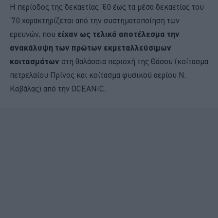
Η περίοδος της δεκαετίας ‘60 έως τα μέσα δεκαετίας του
‘70 χαρακτηρίζεται από την συστηματοποίηση των
ερευνών, που
είχαν ως τελικό αποτέλεσμα την
ανακάλυψη των πρώτων εκμεταλλεύσιμων
κοιτασμάτων
στη θαλάσσια περιοχή της Θάσου (κοίτασμα
πετρελαίου Πρίνος και κοίτασμα φυσικού αερίου Ν.
Καβάλας) από την OCEANIC.