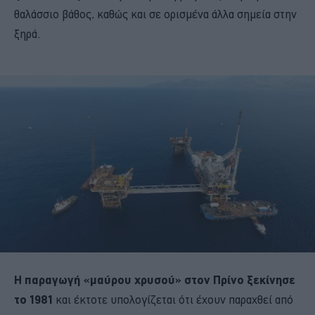
θαλάσσιο βάθος, καθώς και σε ορισμένα άλλα σημεία στην
ξηρά.
Η παραγωγή «μαύρου χρυσού» στον Πρίνο ξεκίνησε
το 1981
και έκτοτε υπολογίζεται ότι έχουν παραχθεί από