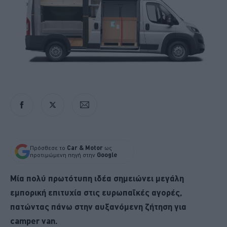
Πρόσθεσε το
Car & Motor
ως
προτιμώμενη πηγή στην
Google
Μία πολύ πρωτότυπη ιδέα σημειώνει μεγάλη
εμπορική επιτυχία
στις ευρωπαϊκές αγορές,
πατώντας πάνω στην αυξανόμενη ζήτηση
για
camper van.