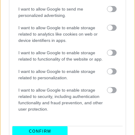
I want to allow Google to send me
personalized advertising.
I want to allow Google to enable storage
related to analytics like cookies on web or
device identifiers in apps.
Διαβάστε επίσης:
I want to allow Google to enable storage
related to functionality of the website or app.
I want to allow Google to enable storage
related to personalization.
I want to allow Google to enable storage
related to security, including authentication
functionality and fraud prevention, and other
user protection.
CONFIRM