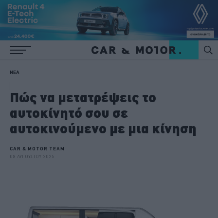
ΝΕΑ
Πώς να μετατρέψεις το
αυτοκίνητό σου σε
αυτοκινούμενο με μια κίνηση
CAR & MOTOR TEAM
08 ΑΥΓΟΥΣΤΟΥ 2025