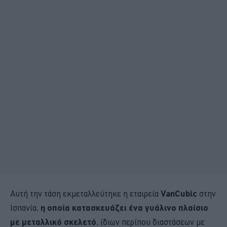
Αυτή την τάση εκμεταλλεύτηκε η εταιρεία
VanCubic
στην
Ισπανία,
η οποία
κατασκευάζει ένα γυάλινο πλαίσιο
με μεταλλικό σκελετό
, ίδιων περίπου διαστάσεων με