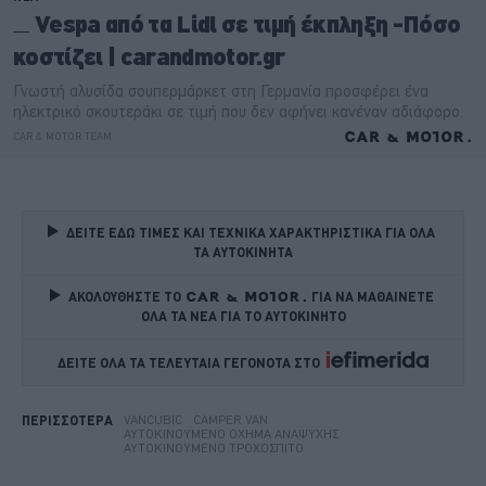
ΔΕΙΤΕ ΕΔΩ ΤΙΜΕΣ ΚΑΙ ΤΕΧΝΙΚΑ ΧΑΡΑΚΤΗΡΙΣΤΙΚΑ ΓΙΑ ΟΛΑ 
ΤΑ ΑΥΤΟΚΙΝΗΤΑ
ΑΚΟΛΟΥΘΗΣΤΕ ΤΟ
ΓΙΑ ΝΑ ΜΑΘΑΙΝΕΤΕ 
ΟΛΑ ΤΑ ΝΕΑ ΓΙΑ ΤΟ ΑΥΤΟΚΙΝΗΤΟ
ΔΕΙΤΕ ΟΛΑ ΤΑ ΤΕΛΕΥΤΑΙΑ ΓΕΓΟΝΟΤΑ ΣΤΟ    
VANCUBIC
CAMPER VAN
ΠΕΡΙΣΣΟΤΕΡΑ
ΑΥΤΟΚΙΝΟΎΜΕΝΟ ΌΧΗΜΑ ΑΝΑΨΥΧΉΣ
ΑΥΤΟΚΙΝΟΎΜΕΝΟ ΤΡΟΧΌΣΠΙΤΟ