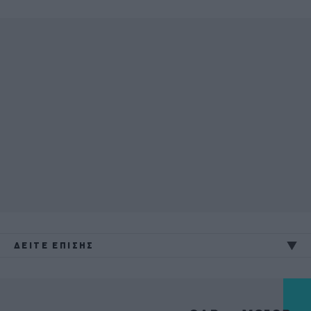
ΔΕΙΤΕ ΕΠΙΣΗΣ