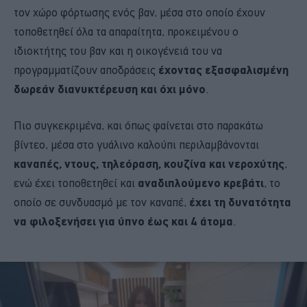
τον χώρο φόρτωσης ενός βαν, μέσα στο οποίο έχουν
τοποθετηθεί όλα τα απαραίτητα, προκειμένου ο
ιδιοκτήτης του βαν και η οικογένειά του να
προγραμματίζουν αποδράσεις
έχοντας εξασφαλισμένη
δωρεάν διανυκτέρευση
και όχι μόνο
.
Πιο συγκεκριμένα, και όπως φαίνεται στο παρακάτω
βίντεο, μέσα στο γυάλινο καλούπι περιλαμβάνονται
καναπές, ντους, τηλεόραση, κουζίνα και νεροχύτης
,
ενώ έχει τοποθετηθεί και
αναδιπλούμενο κρεβάτι
, το
οποίο σε συνδυασμό με τον καναπέ,
έχει τη δυνατότητα
να φιλοξενήσει για ύπνο έως και 4 άτομα
.