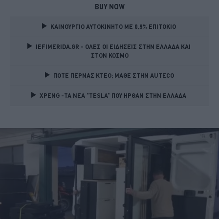
BUY NOW
ΚΑΙΝΟΥΡΓΙΟ ΑΥΤΟΚΙΝΗΤΟ ΜΕ 0,9% ΕΠΙΤΟΚΙΟ 
IEFIMERIDA.GR - ΟΛΕΣ ΟΙ ΕΙΔΗΣΕΙΣ ΣΤΗΝ ΕΛΛΑΔΑ ΚΑΙ 
ΣΤΟΝ ΚΟΣΜΟ
ΠΟΤΕ ΠΕΡΝΑΣ ΚΤΕΟ; ΜΑΘΕ ΣΤΗΝ ΑUTECO
XPENG -ΤΑ ΝΕΑ "TESLA" ΠΟΥ ΗΡΘΑΝ ΣΤΗΝ ΕΛΛΑΔΑ 