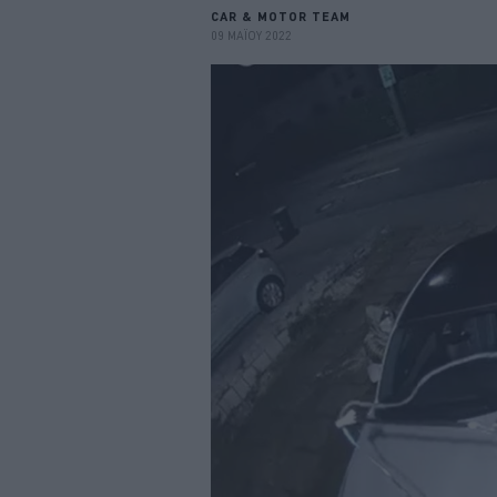
CAR & MOTOR TEAM
09 ΜΑΪΟΥ 2022