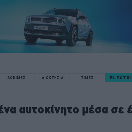
ELECTR
ΔΟΚΙΜΕΣ
ΙΔΙΟΚΤΗΣΙΑ
ΤΙΜΕΣ
να αυτοκίνητο μέσα σε έ