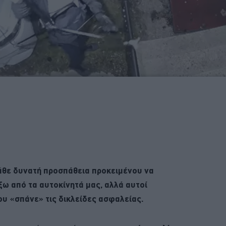
άθε δυνατή προσπάθεια προκειμένου να
ω από τα αυτοκίνητά μας, αλλά αυτοί
ου «σπάνε» τις δικλείδες ασφαλείας.