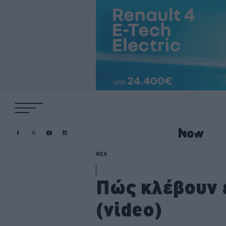
ΝΕΑ
Πώς κλέβουν έ
(video)