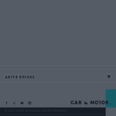
ΔΕΙΤΕ ΕΠΙΣΗΣ
@ 2026 CAR & MOTOR ALL RIGHTS RESERVED