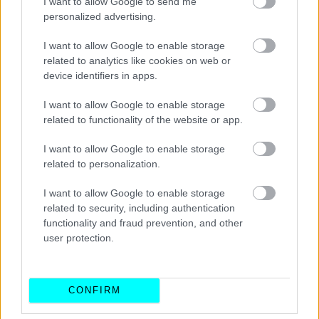
I want to allow Google to send me
personalized advertising.
I want to allow Google to enable storage
related to analytics like cookies on web or
device identifiers in apps.
I want to allow Google to enable storage
related to functionality of the website or app.
I want to allow Google to enable storage
related to personalization.
I want to allow Google to enable storage
related to security, including authentication
functionality and fraud prevention, and other
user protection.
CONFIRM