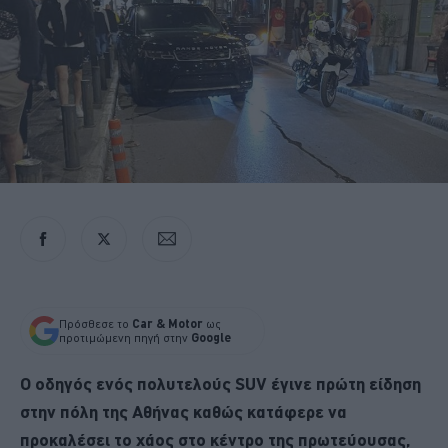
Πρόσθεσε το
Car & Motor
ως
προτιμώμενη πηγή στην
Google
Ο οδηγός ενός πολυτελούς SUV έγινε πρώτη είδηση
στην πόλη της Αθήνας καθώς κατάφερε να
προκαλέσει το χάος στο κέντρο της πρωτεύουσας,