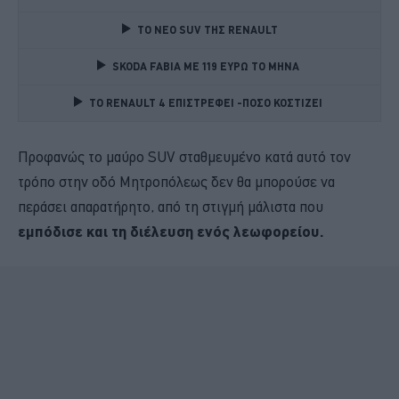
TO NEO SUV ΤΗΣ RENAULT
SKODA FABIA ME 119 ΕΥΡΩ ΤΟ ΜΗΝΑ 
TO RENAULT 4 ΕΠΙΣΤΡΕΦΕΙ -ΠΟΣΟ ΚΟΣΤΙΖΕΙ 
Προφανώς το μαύρο SUV σταθμευμένο κατά αυτό τον
τρόπο στην οδό Μητροπόλεως δεν θα μπορούσε να
περάσει απαρατήρητο, από τη στιγμή μάλιστα που
εμπόδισε και τη διέλευση ενός λεωφορείου.