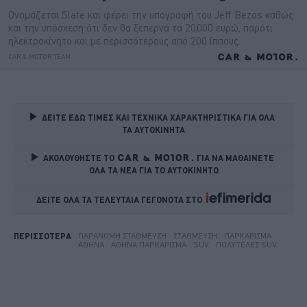
ΔΕΙΤΕ ΕΔΩ ΤΙΜΕΣ ΚΑΙ ΤΕΧΝΙΚΑ ΧΑΡΑΚΤΗΡΙΣΤΙΚΑ ΓΙΑ ΟΛΑ 
ΤΑ ΑΥΤΟΚΙΝΗΤΑ
ΑΚΟΛΟΥΘΗΣΤΕ ΤΟ
ΓΙΑ ΝΑ ΜΑΘΑΙΝΕΤΕ 
ΟΛΑ ΤΑ ΝΕΑ ΓΙΑ ΤΟ ΑΥΤΟΚΙΝΗΤΟ
ΔΕΙΤΕ ΟΛΑ ΤΑ ΤΕΛΕΥΤΑΙΑ ΓΕΓΟΝΟΤΑ ΣΤΟ    
ΠΑΡΆΝΟΜΗ ΣΤΆΘΜΕΥΣΗ
ΣΤΆΘΜΕΥΣΗ
ΠΑΡΚΆΡΙΣΜΑ
ΠΕΡΙΣΣΟΤΕΡΑ
ΑΘΉΝΑ
ΑΘΉΝΑ ΠΑΡΚΆΡΙΣΜΑ
SUV
ΠΟΛΥΤΕΛΈΣ SUV