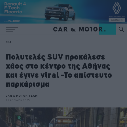
ΝΕΑ
Πολυτελές SUV προκάλεσε
χάος στο κέντρο της Αθήνας
και έγινε viral -To απίστευτο
παρκάρισμα
CAR & MOTOR TEAM
25 ΑΠΡΙΛΙΟΥ 2025