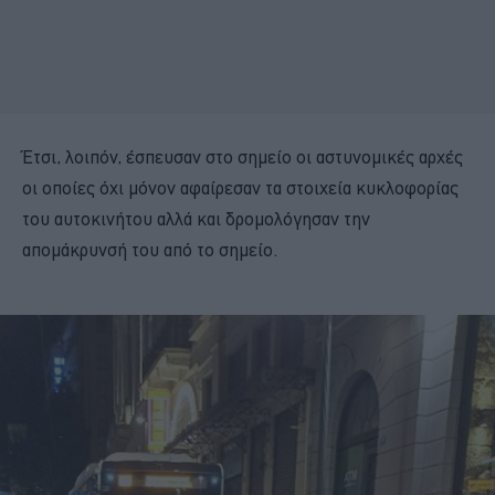
Έτσι, λοιπόν, έσπευσαν στο σημείο οι αστυνομικές αρχές
οι οποίες όχι μόνον αφαίρεσαν τα στοιχεία κυκλοφορίας
του αυτοκινήτου αλλά και δρομολόγησαν την
απομάκρυνσή του από το σημείο.