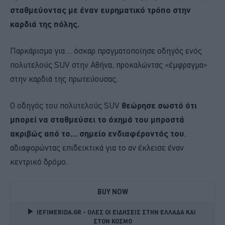
σταθμεύοντας με έναν ευρηματικό τρόπο στην
καρδιά της πόλης.
Παρκάρισμα για… όσκαρ πραγματοποίησε οδηγός ενός
πολυτελούς SUV στην Αθήνα, προκαλώντας «έμφραγμα»
στην καρδιά της πρωτεύουσας.
Ο οδηγός του πολυτελούς SUV
θεώρησε σωστό ότι
μπορεί να σταθμεύσει το όχημά του μπροστά
ακριβώς από το… σημείο ενδιαφέροντός του
,
αδιαφορώντας επιδεικτικά για το αν έκλεισε έναν
κεντρικό δρόμο.
BUY NOW
IEFIMERIDA.GR - ΟΛΕΣ ΟΙ ΕΙΔΗΣΕΙΣ ΣΤΗΝ ΕΛΛΑΔΑ ΚΑΙ 
ΣΤΟΝ ΚΟΣΜΟ