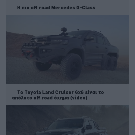
Η πιο off road Mercedes G-Class
To Toyota Land Cruiser 6x6 είναι το
απόλυτο off road όχημα (video)