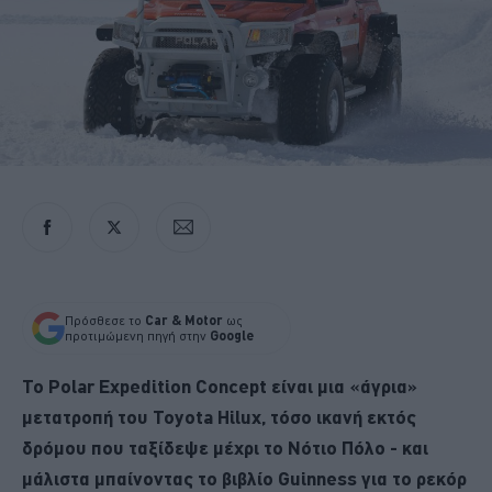
Πρόσθεσε το
Car & Motor
ως
προτιμώμενη πηγή στην
Google
Το Polar Expedition Concept είναι μια «άγρια»
μετατροπή του Toyota Hilux, τόσο ικανή εκτός
δρόμου που ταξίδεψε μέχρι το Νότιο Πόλο - και
μάλιστα μπαίνοντας το βιβλίο Guinness για το ρεκόρ