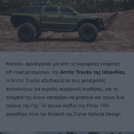
Κατόπιν, προσέγγισαν μία από τις κορυφαίες εταιρείες
off-road μετατροπών, την
Arctic Trucks της Ισλανδίας
.
Η Arctic Trucks εξειδικεύεται στις μετατροπές
αυτοκινήτων για ακραίες χειμερινές συνθήκες, και τα
οχήματά της έχουν καταφέρει να φτάσουν και στους δύο
πόλους της Γης. Το τελικό σχέδιο του Polar TRV
ανατέθηκε στον Ian Nisbett της Curve Vehicle Design.