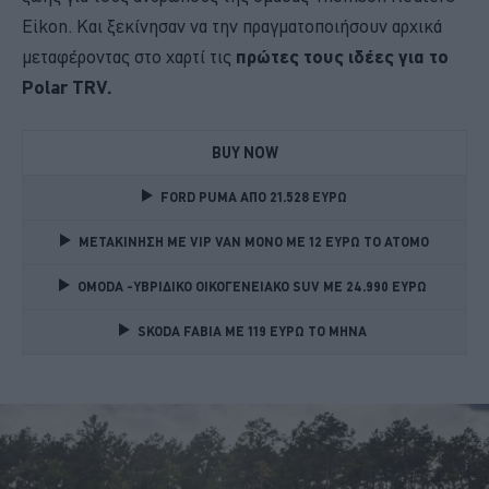
Eikon. Και ξεκίνησαν να την πραγματοποιήσουν αρχικά
μεταφέροντας στο χαρτί τις
πρώτες τους ιδέες για το
Polar TRV.
BUY NOW
FORD PUMA ΑΠΟ 21.528 ΕΥΡΩ
ΜΕΤΑΚΙΝΗΣΗ ΜΕ VIP VAN ΜΟΝΟ ΜΕ 12 ΕΥΡΩ ΤΟ ΑΤΟΜΟ
OMODA -ΥΒΡΙΔΙΚΟ ΟΙΚΟΓΕΝΕΙΑΚΟ SUV ME 24.990 ΕΥΡΩ 
SKODA FABIA ME 119 ΕΥΡΩ ΤΟ ΜΗΝΑ 