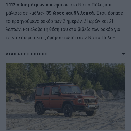
1.113 χιλιομέτρων
και έφτασε στο Νότιο Πόλο, και
μάλιστα σε «μόλις»
39 ώρες και 54 λεπτά
. Έτσι, έσπασε
το προηγούμενο ρεκόρ των 2 ημερών, 21 ωρών και 21
λεπτών, και έλαβε τη θέση του στο βιβλίο των ρεκόρ για
το «ταχύτερο εκτός δρόμου ταξίδι στον Νότιο Πόλο».
ΔΙΑΒΑΣΤΕ ΕΠΙΣΗΣ