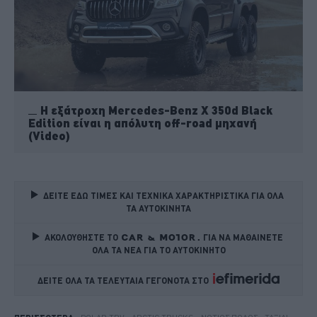
H εξάτροχη Mercedes-Benz X 350d Black
Edition είναι η απόλυτη off-road μηχανή
(Video)
ΔΕΙΤΕ ΕΔΩ ΤΙΜΕΣ ΚΑΙ ΤΕΧΝΙΚΑ ΧΑΡΑΚΤΗΡΙΣΤΙΚΑ ΓΙΑ ΟΛΑ 
ΤΑ ΑΥΤΟΚΙΝΗΤΑ
ΑΚΟΛΟΥΘΗΣΤΕ ΤΟ
ΓΙΑ ΝΑ ΜΑΘΑΙΝΕΤΕ 
ΟΛΑ ΤΑ ΝΕΑ ΓΙΑ ΤΟ ΑΥΤΟΚΙΝΗΤΟ
ΔΕΙΤΕ ΟΛΑ ΤΑ ΤΕΛΕΥΤΑΙΑ ΓΕΓΟΝΟΤΑ ΣΤΟ    