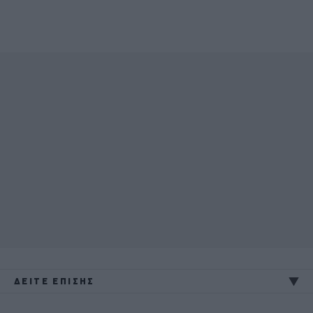
ΔΕΙΤΕ ΕΠΙΣΗΣ