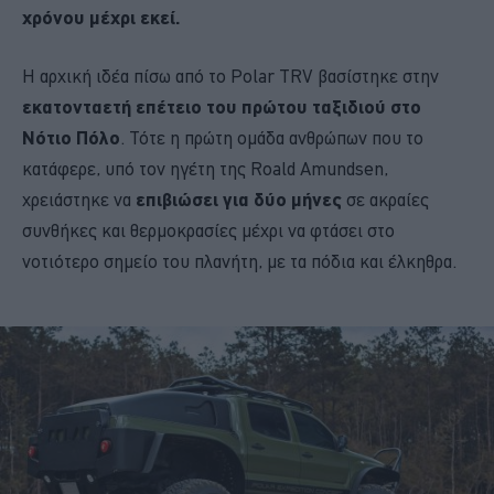
χρόνου μέχρι εκεί.
Η αρχική ιδέα πίσω από το Polar TRV βασίστηκε στην
εκατονταετή επέτειο του πρώτου ταξιδιού στο
Νότιο Πόλο
. Τότε η πρώτη ομάδα ανθρώπων που το
κατάφερε, υπό τον ηγέτη της Roald Amundsen,
χρειάστηκε να
επιβιώσει για δύο μήνες
σε ακραίες
συνθήκες και θερμοκρασίες μέχρι να φτάσει στο
νοτιότερο σημείο του πλανήτη, με τα πόδια και έλκηθρα.