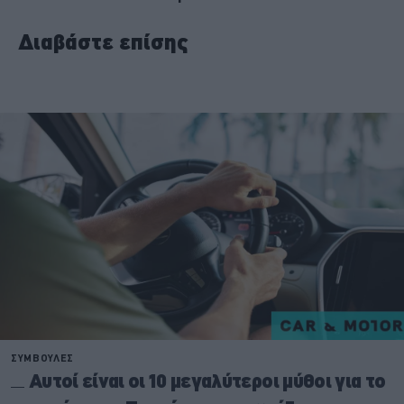
Διαβάστε επίσης