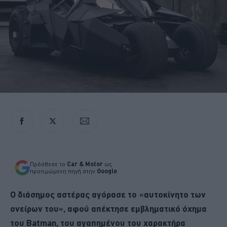
Πρόσθεσε το
Car & Motor
ως
προτιμώμενη πηγή στην
Google
Ο διάσημος αστέρας αγόρασε το «αυτοκίνητο των
ονείρων του», αφού απέκτησε εμβληματικό όχημα
του Batman, του αγαπημένου του χαρακτήρα