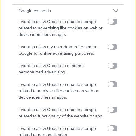
αγώνα του γαλλικού πρωταθλήματος, όταν ήταν παίκτης
Google consents
της Paris Saint-Germain.
I want to allow Google to enable storage
related to advertising like cookies on web or
device identifiers in apps.
I want to allow my user data to be sent to
Google for online advertising purposes.
I want to allow Google to send me
personalized advertising.
I want to allow Google to enable storage
related to analytics like cookies on web or
device identifiers in apps.
I want to allow Google to enable storage
related to functionality of the website or app.
I want to allow Google to enable storage
related to personalization.