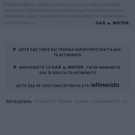
ΔΕΙΤΕ ΕΔΩ ΤΙΜΕΣ ΚΑΙ ΤΕΧΝΙΚΑ ΧΑΡΑΚΤΗΡΙΣΤΙΚΑ ΓΙΑ ΟΛΑ 
ΤΑ ΑΥΤΟΚΙΝΗΤΑ
ΑΚΟΛΟΥΘΗΣΤΕ ΤΟ
ΓΙΑ ΝΑ ΜΑΘΑΙΝΕΤΕ 
ΟΛΑ ΤΑ ΝΕΑ ΓΙΑ ΤΟ ΑΥΤΟΚΙΝΗΤΟ
ΔΕΙΤΕ ΟΛΑ ΤΑ ΤΕΛΕΥΤΑΙΑ ΓΕΓΟΝΟΤΑ ΣΤΟ    
ΑΥΤΟΚΊΝΗΤΟ
BATMAN
NEYMAR
ΠΟΔΟΣΦΑΙΡΙΣΤΉΣ
V8
ΠΕΡΙΣΣΟΤΕΡΑ