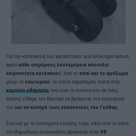
Για την κατασκευή του χρειάστηκαν τρία ολόκληρα χρόνια,
αφού
κάθε επιμέρους λεπτομέρεια αποτελεί
χειροποίητη κατασκευ
ή: Από το
σασί και το αμάξωμα
μέχρι το
εσωτερικό
, το οποίο παραπέμπει πιστά στην
καμπίνα οδήγησης
που είχε το αυτοκίνητο σε όσες
σκήνες είδαμε τον Batman να βρίσκεται στο εσωτερικό
του
και να κυνηγά τους κακοποιούς του Γκόθαμ.
Σχετικά με τα συστήματα κίνησης τώρα, κάτω από το καπό
του θηριώδους αυτοκινήτου βρίσκεται ένας
V8