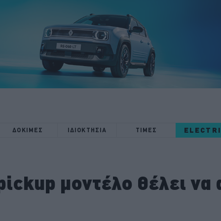
ELECTR
ΔΟΚΙΜΕΣ
ΙΔΙΟΚΤΗΣΙΑ
ΤΙΜΕΣ
pickup μοντέλο θέλει να 