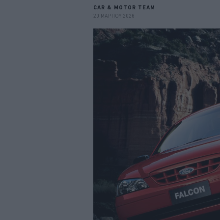
CAR & MOTOR TEAM
20 ΜΑΡΤΙΟΥ 2026