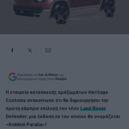
Πρόσθεσε το
Car & Motor
ως
προτιμώμενη πηγή στην
Google
Η εταιρεία κατασκευής αμαξωμάτων Heritage
Customs ανακοίνωσε ότι θα δημιουργήσει την
πρώτη κάμπριο επιλογή του νέου
Land Rover
Defender, μια έκδοση εκ του οποίου θα ονομάζεται
«Kokkini Paralia»!