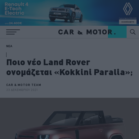
ΝΕΑ
Ποιο νέο Land Rover
ονομάζεται «Kokkini Paralia»;
CAR & MOTOR TEAM
23 ΔΕΚΕΜΒΡΙΟΥ 2021