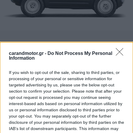
carandmotor.gr -
Do Not Process My Personal
Information
If you wish to opt-out of the sale, sharing to third parties, or
processing of your personal or sensitive information for
targeted advertising by us, please use the below opt-out
section to confirm your selection. Please note that after your
opt-out request is processed you may continue seeing
interest-based ads based on personal information utilized by
us or personal information disclosed to third parties prior to
your opt-out. You may separately opt-out of the further
disclosure of your personal information by third parties on the
IAB’s list of downstream participants. This information may