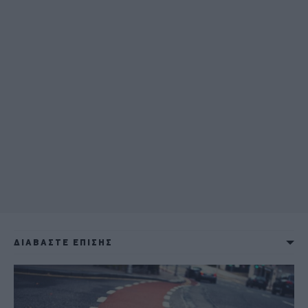
ΔΙΑΒΑΣΤΕ ΕΠΙΣΗΣ