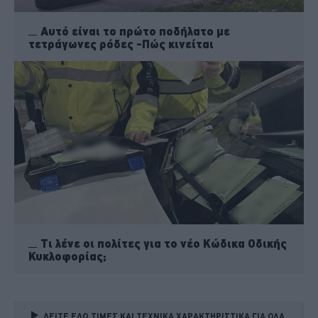
Αυτό είναι το πρώτο ποδήλατο με
τετράγωνες ρόδες -Πώς κινείται
Τι λένε οι πολίτες για το νέο Κώδικα Οδικής
Κυκλοφορίας;
ΔΕΙΤΕ ΕΔΩ ΤΙΜΕΣ ΚΑΙ ΤΕΧΝΙΚΑ ΧΑΡΑΚΤΗΡΙΣΤΙΚΑ ΓΙΑ ΟΛΑ 