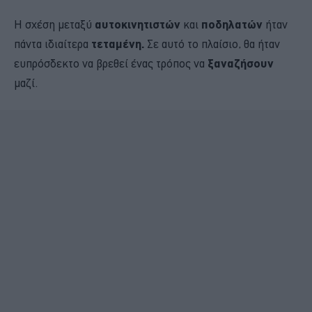
Η σχέση μεταξύ
αυτοκινητιστών
και
ποδηλατών
ήταν
πάντα ιδιαίτερα
τεταμένη.
Σε αυτό το πλαίσιο, θα ήταν
ευπρόσδεκτο να βρεθεί ένας τρόπος να
ξαναζήσουν
μαζί.