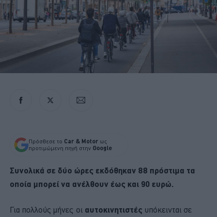
Πρόσθεσε το
Car & Motor
ως
προτιμώμενη πηγή στην
Google
Συνολικά σε δύο ώρες εκδόθηκαν 88 πρόστιμα τα
οποία μπορεί να ανέλθουν έως και 90 ευρώ.
Για πολλούς μήνες οι
αυτοκινητιστές
υπόκεινται σε