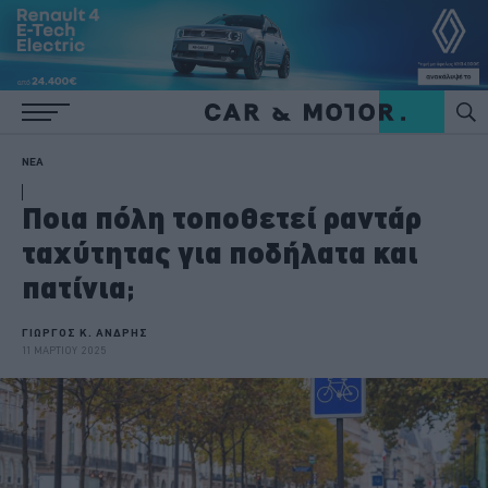
ΝΕΑ
Ποια πόλη τοποθετεί ραντάρ
ταχύτητας για ποδήλατα και
πατίνια;
ΓΙΩΡΓΟΣ Κ. ΑΝΔΡΗΣ
11 ΜΑΡΤΙΟΥ 2025