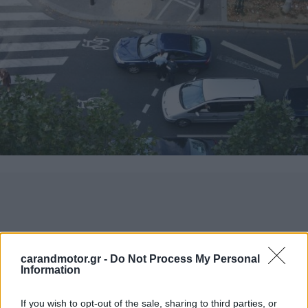
carandmotor.gr -
Do Not Process My Personal
Information
If you wish to opt-out of the sale, sharing to third parties, or