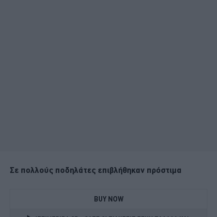
Σε πολλούς ποδηλάτες επιβλήθηκαν πρόστιμα
BUY NOW