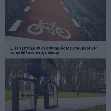
Τι εξετάζουν οι συναρμόδιοι Υπουργοί για
τα ποδήλατα στις πόλεις;