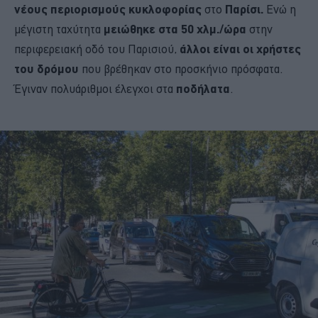
νέους περιορισμούς κυκλοφορίας
στο
Παρίσι.
Ενώ η
μέγιστη ταχύτητα
μειώθηκε στα 50 χλμ./ώρα
στην
περιφερειακή οδό του Παρισιού,
άλλοι είναι οι χρήστες
του δρόμου
που βρέθηκαν στο προσκήνιο πρόσφατα.
Έγιναν πολυάριθμοι έλεγχοι στα
ποδήλατα
.