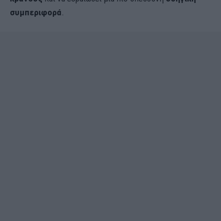
συμπεριφορά
.