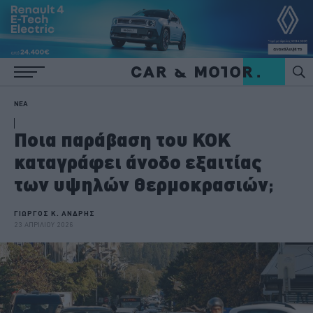
ΝΕΑ
Ποια παράβαση του ΚΟΚ
καταγράφει άνοδο εξαιτίας
των υψηλών θερμοκρασιών;
ΓΙΩΡΓΟΣ Κ. ΑΝΔΡΗΣ
23 ΑΠΡΙΛΙΟΥ 2026