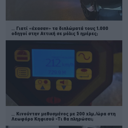
Γιατί «έχασαν» τα διπλώματά τους 1.000
οδηγοί στην Αττική σε μόλις 5 ημέρες;
Κινούνταν μεθυσμένος με 200 χλμ./ώρα στη
Λεωφόρο Κηφισού -Τι θα πληρώσει;