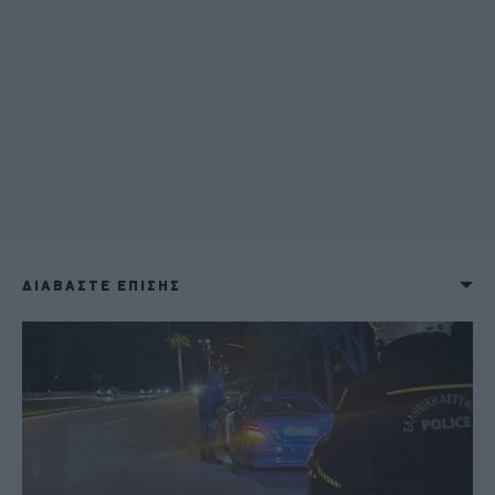
ΔΙΑΒΑΣΤΕ ΕΠΙΣΗΣ