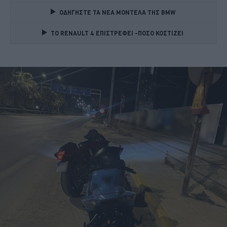
ΟΔΗΓΗΣΤΕ ΤΑ ΝΕΑ ΜΟΝΤΕΛΑ ΤΗΣ BMW 
TO RENAULT 4 ΕΠΙΣΤΡΕΦΕΙ -ΠΟΣΟ ΚΟΣΤΙΖΕΙ 