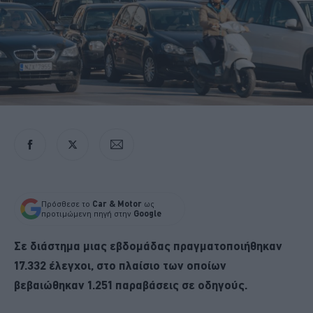
Πρόσθεσε το
Car & Motor
ως
προτιμώμενη πηγή στην
Google
Σε διάστημα μιας εβδομάδας πραγματοποιήθηκαν
17.332 έλεγχοι, στο πλαίσιο των οποίων
βεβαιώθηκαν 1.251 παραβάσεις σε οδηγούς.