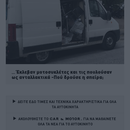
Έκλεβαν μοτοσυκλέτες και τις πουλούσαν
ως ανταλλακτικά -Πού δρούσε η σπείρα;
ΔΕΙΤΕ ΕΔΩ ΤΙΜΕΣ ΚΑΙ ΤΕΧΝΙΚΑ ΧΑΡΑΚΤΗΡΙΣΤΙΚΑ ΓΙΑ ΟΛΑ 
ΤΑ ΑΥΤΟΚΙΝΗΤΑ
ΑΚΟΛΟΥΘΗΣΤΕ ΤΟ
ΓΙΑ ΝΑ ΜΑΘΑΙΝΕΤΕ 
ΟΛΑ ΤΑ ΝΕΑ ΓΙΑ ΤΟ ΑΥΤΟΚΙΝΗΤΟ