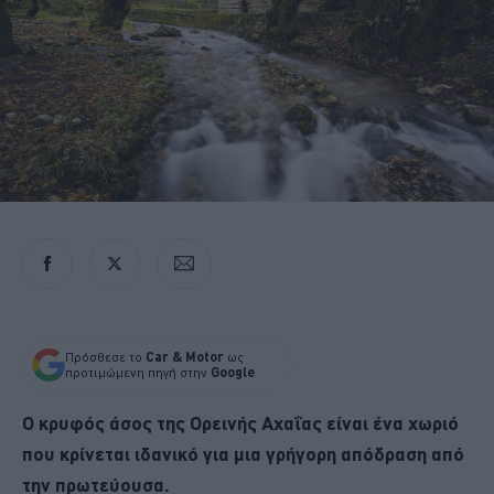
Πρόσθεσε το
Car & Motor
ως
προτιμώμενη πηγή στην
Google
Ο κρυφός άσος της Ορεινής Αχαΐας είναι ένα χωριό
που κρίνεται ιδανικό για μια γρήγορη απόδραση από
την πρωτεύουσα.