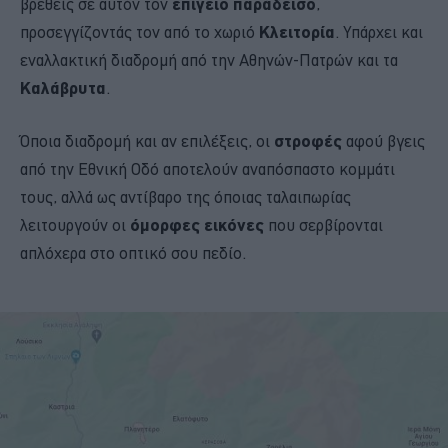
βρεθείς σε αυτόν τον
επίγειο παράδεισο
,
προσεγγίζοντάς τον από το χωριό
Κλειτορία
. Υπάρχει και
εναλλακτική διαδρομή από την Αθηνών-Πατρών και τα
Καλάβρυτα
.
Όποια διαδρομή και αν επιλέξεις, οι
στροφές
αφού βγεις
από την Εθνική Οδό αποτελούν αναπόσπαστο κομμάτι
τους, αλλά ως αντίβαρο της όποιας ταλαιπωρίας
λειτουργούν οι
όμορφες εικόνες
που σερβίρονται
απλόχερα στο οπτικό σου πεδίο.