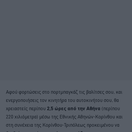
Αφού φορτώσεις στο πορτμπαγκάζ τις βαλίτσες σου, και
ενεργοποιήσεις τον κινητήρα του αυτοκινήτου σου, θα
χρειαστείς περίπου
2,5 ώρες από την Αθήνα
(περίπου
220 χιλιόμετρα) μέσω της Εθνικής Αθηνών-Κορίνθου και
στη συνέχεια της Κορίνθου-Τριπόλεως προκειμένου να