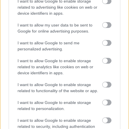
I want to allow Google to enable storage
related to advertising like cookies on web or
device identifiers in apps.
I want to allow my user data to be sent to
Google for online advertising purposes.
I want to allow Google to send me
personalized advertising.
I want to allow Google to enable storage
related to analytics like cookies on web or
device identifiers in apps.
I want to allow Google to enable storage
related to functionality of the website or app.
I want to allow Google to enable storage
related to personalization.
I want to allow Google to enable storage
related to security, including authentication