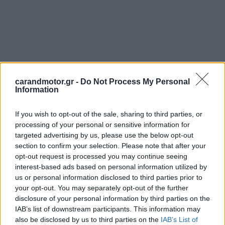
carandmotor.gr -
Do Not Process My Personal
Information
If you wish to opt-out of the sale, sharing to third parties, or
processing of your personal or sensitive information for
targeted advertising by us, please use the below opt-out
section to confirm your selection. Please note that after your
opt-out request is processed you may continue seeing
interest-based ads based on personal information utilized by
us or personal information disclosed to third parties prior to
your opt-out. You may separately opt-out of the further
disclosure of your personal information by third parties on the
IAB’s list of downstream participants. This information may
also be disclosed by us to third parties on the
IAB’s List of