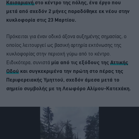
Καισαριανή
στο κέντρο της πόλης, ένα έργο που
μετά από σχεδόν 2 μήνες παραδόθηκε εκ νέου στην
κυκλοφορία στις 23 Μαρτίου.
Πρόκειται για έναν οδικό άξονα αυξημένης σημασίας, ο
οποίος λειτουργεί ως βασική αρτηρία εκτόνωσης της
κυκλοφορίας στην περιοχή γύρω από το κέντρο.
Ειδικότερα, συνιστά
μ
ία από τις εξόδους της
Αττικής
Οδού
και συγκεκριμένα την πρώτη στο πέρας της
Περιφερειακής Υμηττού, σχεδόν άμεσα μετά το
σημείο συμβολής με τη Λεωφόρο Αλίμου-Κατεχάκη.