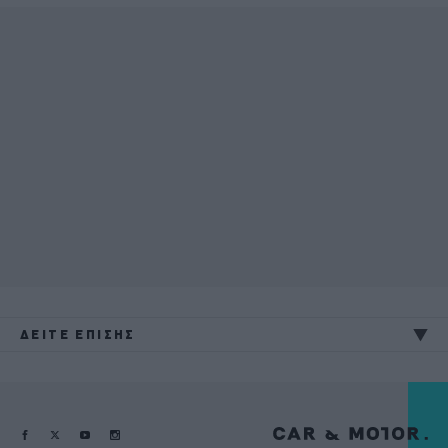
ΔΕΙΤΕ ΕΠΙΣΗΣ