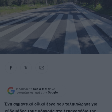
Πρόσθεσε το
Car & Motor
ως
προτιμώμενη πηγή στην
Google
Ένα σημαντικό οδικό έργο που ταλαιπώρησε για
εβδομάδες τους οδηγούς στο λεκανοπέδιο της