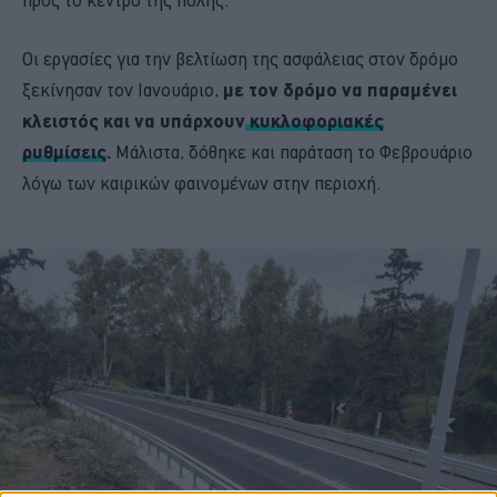
Οι εργασίες για την βελτίωση της ασφάλειας στον δρόμο
ξεκίνησαν τον Ιανουάριο,
με τον δρόμο να παραμένει
κλειστός και να υπάρχουν
κυκλοφοριακές
ρυθμίσεις
.
Μάλιστα, δόθηκε και παράταση το Φεβρουάριο
λόγω των καιρικών φαινομένων στην περιοχή.