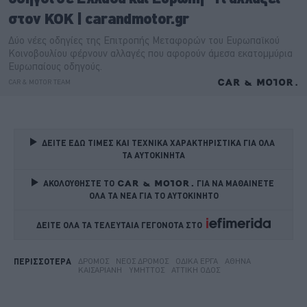
ΔΕΙΤΕ ΕΔΩ ΤΙΜΕΣ ΚΑΙ ΤΕΧΝΙΚΑ ΧΑΡΑΚΤΗΡΙΣΤΙΚΑ ΓΙΑ ΟΛΑ 
ΤΑ ΑΥΤΟΚΙΝΗΤΑ
ΑΚΟΛΟΥΘΗΣΤΕ ΤΟ
ΓΙΑ ΝΑ ΜΑΘΑΙΝΕΤΕ 
ΟΛΑ ΤΑ ΝΕΑ ΓΙΑ ΤΟ ΑΥΤΟΚΙΝΗΤΟ
ΔΕΙΤΕ ΟΛΑ ΤΑ ΤΕΛΕΥΤΑΙΑ ΓΕΓΟΝΟΤΑ ΣΤΟ    
ΔΡΌΜΟΣ
ΝΈΟΣ ΔΡΌΜΟΣ
ΟΔΙΚΆ ΈΡΓΑ
ΑΘΉΝΑ
ΠΕΡΙΣΣΟΤΕΡΑ
ΚΑΙΣΑΡΙΑΝΉ
ΥΜΗΤΤΌΣ
ΑΤΤΙΚΉ ΟΔΌΣ