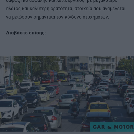
σαφώς πιο ασφαλής και λειτουργικός, με μεγαλύτερο
πλάτος και καλύτερη ορατότητα, στοιχεία που αναμένεται
να μειώσουν σημαντικά τον κίνδυνο ατυχημάτων.
Διαβάστε επίσης: