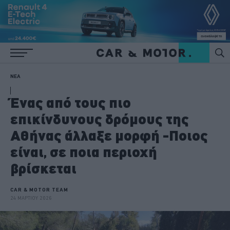
ΝΕΑ
Ένας από τους πιο
επικίνδυνους δρόμους της
Αθήνας άλλαξε μορφή -Ποιος
είναι, σε ποια περιοχή
βρίσκεται
CAR & MOTOR TEAM
24 ΜΑΡΤΙΟΥ 2026