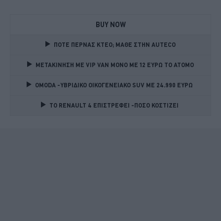
BUY NOW
ΠΟΤΕ ΠΕΡΝΑΣ ΚΤΕΟ; ΜΑΘΕ ΣΤΗΝ ΑUTECO
ΜΕΤΑΚΙΝΗΣΗ ΜΕ VIP VAN ΜΟΝΟ ΜΕ 12 ΕΥΡΩ ΤΟ ΑΤΟΜΟ
OMODA -ΥΒΡΙΔΙΚΟ ΟΙΚΟΓΕΝΕΙΑΚΟ SUV ME 24.990 ΕΥΡΩ 
TO RENAULT 4 ΕΠΙΣΤΡΕΦΕΙ -ΠΟΣΟ ΚΟΣΤΙΖΕΙ 