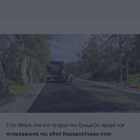
Στην Αθήνα, ένα από τα έργα που ξεχωρίζει αφορά τη
ν
αναμόρφωση της οδού Καραμολέγκου στην