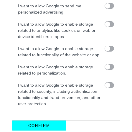
I want to allow Google to send me
personalized advertising.
I want to allow Google to enable storage
related to analytics like cookies on web or
device identifiers in apps.
I want to allow Google to enable storage
related to functionality of the website or app.
I want to allow Google to enable storage
related to personalization.
I want to allow Google to enable storage
related to security, including authentication
functionality and fraud prevention, and other
user protection.
CONFIRM