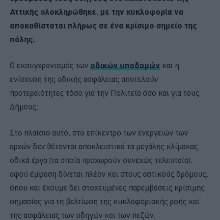
Αττικής ολοκληρώθηκε, με την κυκλοφορία να
αποκαθίσταται πλήρως σε ένα κρίσιμο σημείο της
πόλης.
Ο εκσυγχρονισμός των
οδικών υποδομών
και η
ενίσχυση της οδικής ασφάλειας αποτελούν
προτεραιότητες τόσο για την Πολιτεία όσο και για τους
Δήμους.
Στο πλαίσιο αυτό, στo επίκεντρο των ενεργειών των
αρχών δεν θέτονται αποκλειστικά τα μεγάλης κλίμακας
οδικά έργα (τα οποία προχωρούν συνεχώς τελευταία),
αφού έμφαση δίνεται πλέον και στους αστικούς δρόμους,
όπου και έχουμε δει στοχευμένες παρεμβάσεις κρίσιμης
σημασίας για τη βελτίωση της κυκλοφοριακής ροής και
της ασφάλειας των οδηγών και των πεζών.