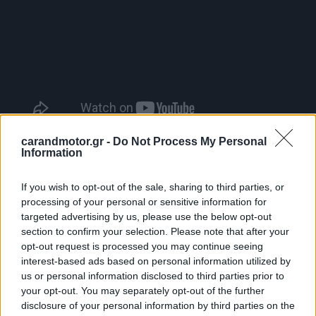
carandmotor.gr -
Do Not Process My Personal
Information
If you wish to opt-out of the sale, sharing to third parties, or
processing of your personal or sensitive information for
targeted advertising by us, please use the below opt-out
section to confirm your selection. Please note that after your
opt-out request is processed you may continue seeing
interest-based ads based on personal information utilized by
us or personal information disclosed to third parties prior to
your opt-out. You may separately opt-out of the further
disclosure of your personal information by third parties on the