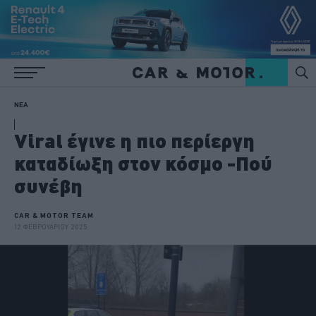
ΝΕΑ
Viral έγινε η πιο περίεργη
καταδίωξη στον κόσμο -Πού
συνέβη
CAR & MOTOR TEAM
12 ΦΕΒΡΟΥΑΡΙΟΥ 2025