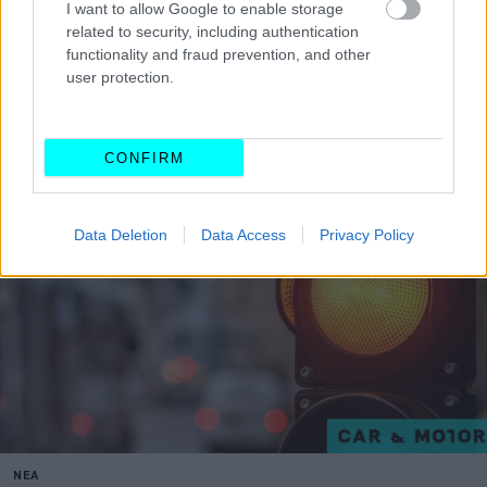
I want to allow Google to enable storage
related to security, including authentication
functionality and fraud prevention, and other
user protection.
CONFIRM
Data Deletion
Data Access
Privacy Policy