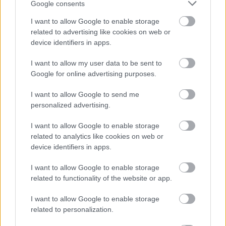
Google consents
I want to allow Google to enable storage
related to advertising like cookies on web or
device identifiers in apps.
I want to allow my user data to be sent to
Google for online advertising purposes.
I want to allow Google to send me
personalized advertising.
I want to allow Google to enable storage
related to analytics like cookies on web or
device identifiers in apps.
I want to allow Google to enable storage
related to functionality of the website or app.
I want to allow Google to enable storage
related to personalization.