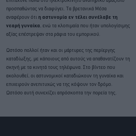
προσπαθώντας να διαφύγει. Τα βρετανικά Μέσα
αναφέρουν ότι
η αστυνομία εν τέλει συνέλαβε τη
νεαρή γυναίκα
, ενώ τα κλοπιμαία που ήταν υπολογίσιμης
αξίας επέστρεψαν στα ράφια του εμπορικού.
Ωστόσο πολλοί ήταν και οι μάρτυρες της περίεργης
καταδίωξης, με κάποιους από αυτούς να απαθανατίζουν τη
σκηνή με τα κινητά τους τηλέφωνα. Στο βίντεο που
ακολουθεί, οι αστυνομικοί καταδιώκουν τη γυναίκα και
επιχειρούν ανεπιτυχώς να της κόψουν τον δρόμο.
Ωστόσο αυτή συνεχίζει απρόσκοπτα την πορεία της.