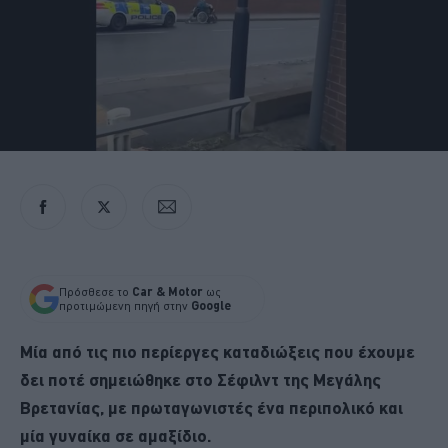
Πρόσθεσε το
Car & Motor
ως
προτιμώμενη πηγή στην
Google
Μία από τις πιο περίεργες καταδιώξεις που έχουμε
δει ποτέ σημειώθηκε στο Σέφιλντ της Μεγάλης
Βρετανίας, με πρωταγωνιστές ένα περιπολικό και
μία γυναίκα σε αμαξίδιο.