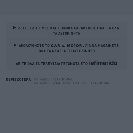
ΔΕΙΤΕ ΕΔΩ ΤΙΜΕΣ ΚΑΙ ΤΕΧΝΙΚΑ ΧΑΡΑΚΤΗΡΙΣΤΙΚΑ ΓΙΑ ΟΛΑ 
ΤΑ ΑΥΤΟΚΙΝΗΤΑ
ΑΚΟΛΟΥΘΗΣΤΕ ΤΟ
ΓΙΑ ΝΑ ΜΑΘΑΙΝΕΤΕ 
ΟΛΑ ΤΑ ΝΕΑ ΓΙΑ ΤΟ ΑΥΤΟΚΙΝΗΤΟ
ΔΕΙΤΕ ΟΛΑ ΤΑ ΤΕΛΕΥΤΑΙΑ ΓΕΓΟΝΟΤΑ ΣΤΟ    
ΚΑΤΑΔΊΩΞΗ ΑΣΤΥΝΟΜΊΑΣ
ΠΕΡΙΣΣΟΤΕΡΑ
ΚΑΤΑΔΊΩΞΗ ΑΝΑΠΗΡΙΚΌ ΑΜΑΞΊΔΙΟ
ΑΣΤΥΝΟΜΊΑ