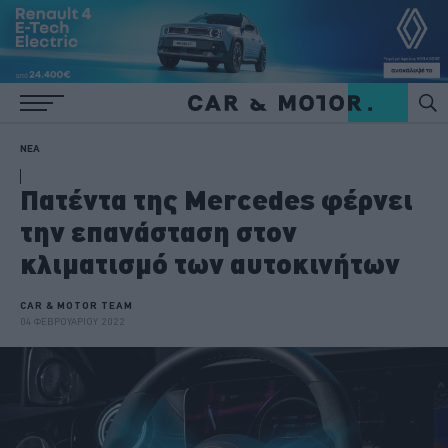
ΝΕΑ
Πατέντα της Mercedes φέρνει
την επανάσταση στον
κλιματισμό των αυτοκινήτων
CAR & MOTOR TEAM
04 ΦΕΒΡΟΥΑΡΙΟΥ 2022