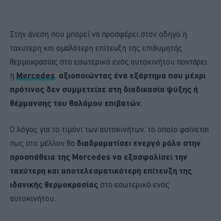
Στην άνεση που μπορεί να προσφέρει στον οδηγό η
ταχύτερη και ομαλότερη επίτευξη της επιθυμητής
θερμοκρασίας στο εσωτερικό ενός αυτοκινήτου ποντάρει
η
Mercedes
,
αξιοποιώντας ένα εξάρτημα που μέχρι
πρότινος δεν συμμετείχε στη διαδικασία ψύξης ή
θέρμανσης του θαλάμου επιβατών.
Ο λόγος για το τιμόνι των αυτοκινήτων, το οποίο φαίνεται
πως στο μέλλον θα
διαδραματίσει ενεργό ρόλο στην
προσπάθεια της Mercedes να εξασφαλίσει την
ταχύτερη και αποτελεσματικότερη επίτευξη της
ιδανικής θερμοκρασίας
στο εσωτερικό ενός
αυτοκινήτου.