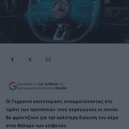
Πρόσθεσε το
Car & Motor
ως
προτιμώμενη πηγή στην
Google
Οι Γερμανοί καινοτομούν, ενσωματώνοντας στο
τιμόνι των προτάσεών τους αεραγωγούς οι οποίοι
θα φροντίζουν για την καλύτερη διάχυση του αέρα
στον θάλαμο των επιβατών.