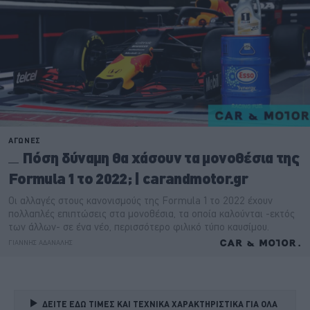
ΔΕΙΤΕ ΕΔΩ ΤΙΜΕΣ ΚΑΙ ΤΕΧΝΙΚΑ ΧΑΡΑΚΤΗΡΙΣΤΙΚΑ ΓΙΑ ΟΛΑ 