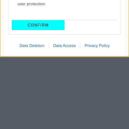
user protection.
CONFIRM
Data Deletion
Data Access
Privacy Policy