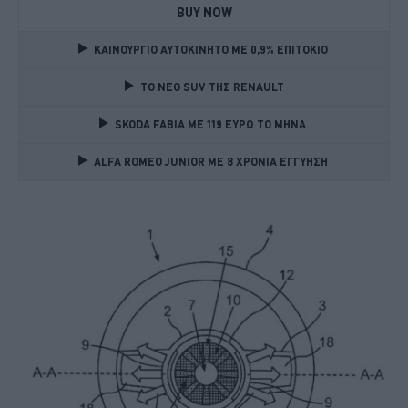
BUY NOW
ΚΑΙΝΟΥΡΓΙΟ ΑΥΤΟΚΙΝΗΤΟ ΜΕ 0,9% ΕΠΙΤΟΚΙΟ 
TO NEO SUV ΤΗΣ RENAULT
SKODA FABIA ME 119 ΕΥΡΩ ΤΟ ΜΗΝΑ 
ALFA ROMEO JUNIOR ME 8 ΧΡΟΝΙΑ ΕΓΓΥΗΣΗ 