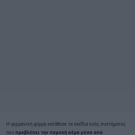
Η γερμανική φίρμα κατάθεσε τα σχέδια ενός συστήματος
που
προβλέπει την παροχή αέρα μέσα από