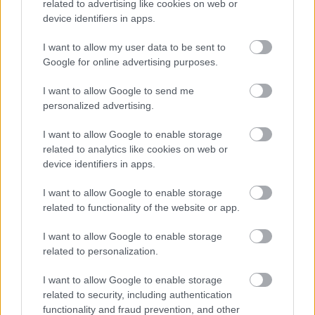
related to advertising like cookies on web or
Διαβάστε επίσης
device identifiers in apps.
I want to allow my user data to be sent to
Google for online advertising purposes.
I want to allow Google to send me
personalized advertising.
I want to allow Google to enable storage
related to analytics like cookies on web or
device identifiers in apps.
I want to allow Google to enable storage
related to functionality of the website or app.
I want to allow Google to enable storage
related to personalization.
I want to allow Google to enable storage
related to security, including authentication
functionality and fraud prevention, and other