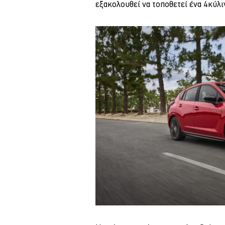
εξακολουθεί να τοποθετεί ένα 4κύλι