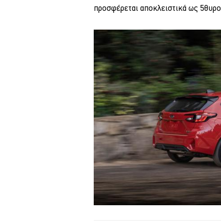
προσφέρεται αποκλειστικά ως 5θυρο