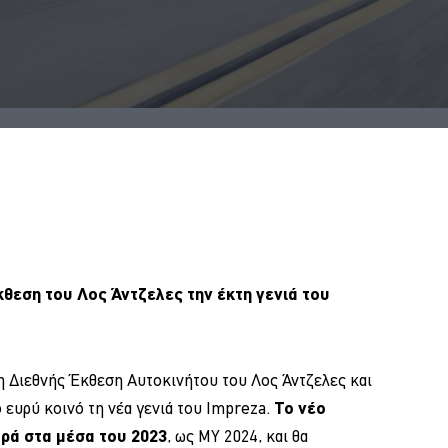
θεση του Λος Άντζελες την έκτη γενιά του
 η Διεθνής Έκθεση Αυτοκινήτου του Λος Άντζελες και
 ευρύ κοινό τη νέα γενιά του Impreza.
Το νέο
ορά στα μέσα του 2023
, ως MY 2024, και θα