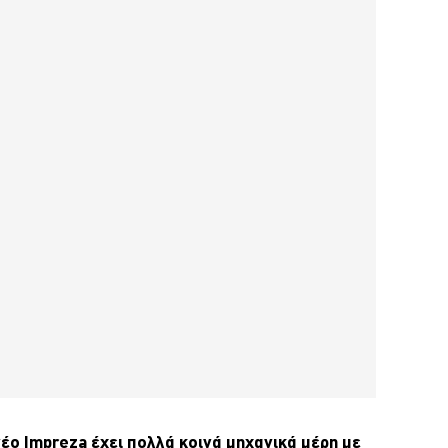
νέο Impreza έχει πολλά κοινά μηχανικά μέρη με