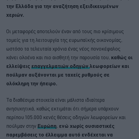
την Ελλάδα για την αναζήτηση εξειδικευμένων
χεριών.
Οι μεταφορές αποτελούν έναν από τους πιο κρίσιμους
τομείς για τη λειτουργία της ευρωπαϊκής οικονομίας,
ωστόσο τα τελευταία χρόνια ένας νέος πονοκέφαλος
κάνει ολοένα και πιο αισθητή την παρουσία του,
καθώς οι
ελλείψεις
επαγγελματιών οδηγών
λεωφορείων και
πούλμαν αυξάνονται με ταχείς ρυθμούς σε
ολόκληρη την ήπειρο.
Tα διαθέσιμα στοιχεία είναι μάλιστα ιδιαίτερα
ανησυχητικά, καθώς εκτιμάται ότι σήμερα υπάρχουν
περίπου 105.000 κενές θέσεις οδηγών λεωφορείων και
πούλμαν στην
Ευρώπη
,
ενώ χωρίς ουσιαστικές
παρεμβάσεις το έλλειμμα αυτό ενδέχεται να