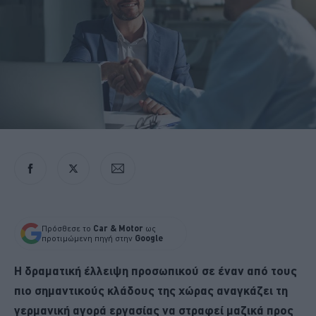
Πρόσθεσε το
Car & Motor
ως
προτιμώμενη πηγή στην
Google
Η δραματική έλλειψη προσωπικού σε έναν από τους
πιο σημαντικούς κλάδους της χώρας αναγκάζει τη
γερμανική αγορά εργασίας να στραφεί μαζικά προς