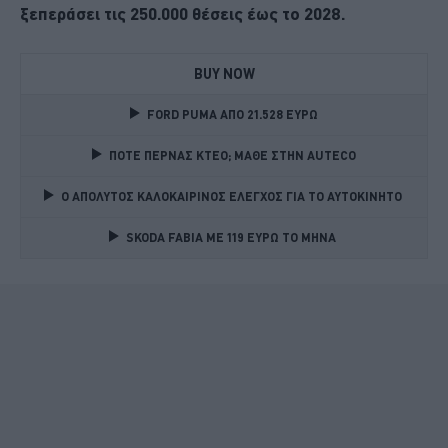
ξεπεράσει τις 250.000 θέσεις έως το 2028.
BUY NOW
FORD PUMA ΑΠΟ 21.528 ΕΥΡΩ
ΠΟΤΕ ΠΕΡΝΑΣ ΚΤΕΟ; ΜΑΘΕ ΣΤΗΝ ΑUTECO
Ο ΑΠΟΛΥΤΟΣ ΚΑΛΟΚΑΙΡΙΝΟΣ ΕΛΕΓΧΟΣ ΓΙΑ ΤΟ ΑΥΤΟΚΙΝΗΤΟ 
SKODA FABIA ME 119 ΕΥΡΩ ΤΟ ΜΗΝΑ 