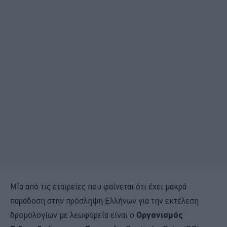
Μία από τις εταιρείες που φαίνεται ότι έχει μακρά
παράδοση στην πρόσληψη Ελλήνων για την εκτέλεση
δρομολογίων με λεωφορεία είναι ο
Οργανισμός