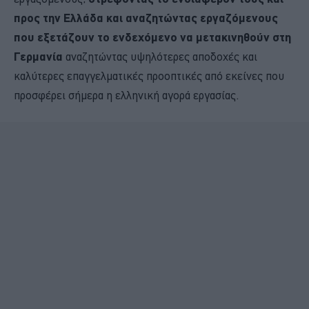
προς την Ελλάδα και αναζητώντας εργαζόμενους
που εξετάζουν το ενδεχόμενο να μετακινηθούν στη
Γερμανία
αναζητώντας υψηλότερες αποδοχές και
καλύτερες επαγγελματικές προοπτικές από εκείνες που
προσφέρει σήμερα η ελληνική αγορά εργασίας.