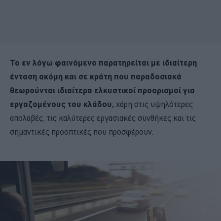
Το εν λόγω φαινόμενο παρατηρείται με ιδιαίτερη
ένταση ακόμη και σε κράτη που παραδοσιακά
θεωρούνται ιδιαίτερα ελκυστικοί προορισμοί για
εργαζομένους του κλάδου,
χάρη στις υψηλότερες
απολαβές, τις καλύτερες εργασιακές συνθήκες και τις
σημαντικές προοπτικές που προσφέρουν.