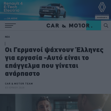
ΝΕΑ
Οι Γερμανοί ψάχνουν Έλληνες
για εργασία -Αυτό είναι το
επάγγελμα που γίνεται
ανάρπαστο
CAR & MOTOR TEAM
03 ΙΟΥΝΙΟΥ 2026