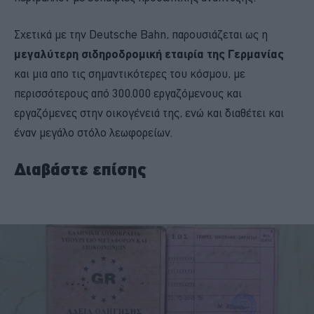
Σχετικά με την Deutsche Bahn, παρουσιάζεται ως η
μεγαλύτερη σιδηροδρομική εταιρία της Γερμανίας
και μια απο τις σημαντικότερες του κόσμου, με
περισσότερους από 300.000 εργαζόμενους και
εργαζόμενες στην οικογένειά της, ενώ και διαθέτει και
έναν μεγάλο στόλο λεωφορείων.
Διαβάστε επίσης