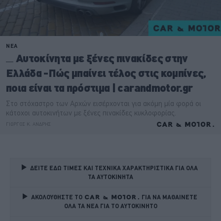
ΔΕΙΤΕ ΕΔΩ ΤΙΜΕΣ ΚΑΙ ΤΕΧΝΙΚΑ ΧΑΡΑΚΤΗΡΙΣΤΙΚΑ ΓΙΑ ΟΛΑ 
ΤΑ ΑΥΤΟΚΙΝΗΤΑ
ΑΚΟΛΟΥΘΗΣΤΕ ΤΟ
ΓΙΑ ΝΑ ΜΑΘΑΙΝΕΤΕ 
ΟΛΑ ΤΑ ΝΕΑ ΓΙΑ ΤΟ ΑΥΤΟΚΙΝΗΤΟ