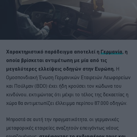
Χαρακτηριστικό παράδειγμα αποτελεί η
Γερμανία
, η
οποία βρίσκεται αντιμέτωπη με μία από τις
μεγαλύτερες ελλείψεις οδηγών στην Ευρώπη.
Η
Ομοσπονδιακή Ένωση Γερμανικών Εταιρειών Λεωφορείων
και Πούλμαν (BDO) έχει ήδη κρούσει τον κώδωνα του
κινδύνου, εκτιμώντας ότι μέχρι το τέλος της δεκαετίας η
χώρα θα αντιμετωπίζει έλλειμμα περίπου 87.000 οδηγών.
Μπροστά σε αυτή την πραγματικότητα, οι γερμανικές
μεταφορικές εταιρείες αναζητούν επειγόντως νέους
εργαζομένους,
στρέφοντας το ενδιαφέρον τους και