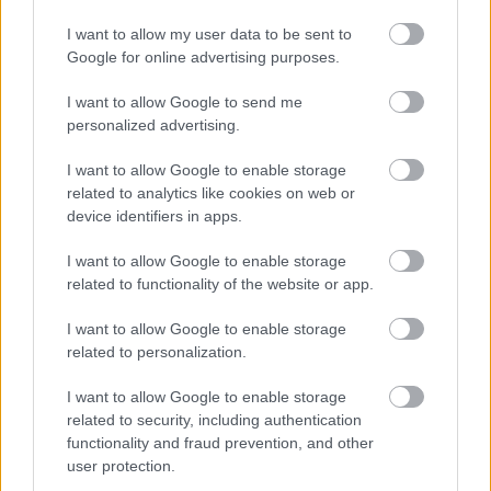
I want to allow my user data to be sent to
Google for online advertising purposes.
I want to allow Google to send me
personalized advertising.
I want to allow Google to enable storage
related to analytics like cookies on web or
device identifiers in apps.
I want to allow Google to enable storage
related to functionality of the website or app.
I want to allow Google to enable storage
related to personalization.
I want to allow Google to enable storage
related to security, including authentication
functionality and fraud prevention, and other
user protection.