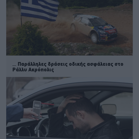
Παράλληλες δράσεις οδικής ασφάλειας στο
Ράλλυ Ακρόπολις