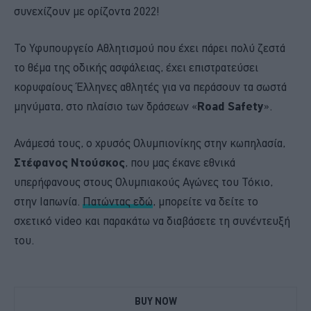
συνεχίζουν με ορίζοντα 2022!
Το Υφυπουργείο Αθλητισμού που έχει πάρει πολύ ζεστά
το θέμα της οδικής ασφάλειας, έχει επιστρατεύσει
κορυφαίους Έλληνες αθλητές για να περάσουν τα σωστά
μηνύματα, στο πλαίσιο των δράσεων «
Road Safety
».
Ανάμεσά τους, ο χρυσός Ολυμπιονίκης στην κωπηλασία,
Στέφανος Ντούσκος
, που μας έκανε εθνικά
υπερήφανους στους Ολυμπιακούς Αγώνες του Τόκιο,
στην Ιαπωνία.
Πατώντας εδώ
, μπορείτε να δείτε το
σχετικό video και παρακάτω να διαβάσετε τη συνέντευξή
του.
BUY NOW