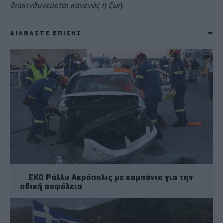
διακινδυνεύεται κανενός η ζωή.
ΔΙΑΒΑΣΤΕ ΕΠΙΣΗΣ
ΕΚΟ Ράλλυ Ακρόπολις με καμπάνια για την
οδική ασφάλεια