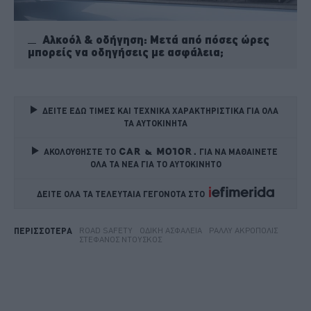
Αλκοόλ & οδήγηση: Μετά από πόσες ώρες
μπορείς να οδηγήσεις με ασφάλεια;
ΔΕΙΤΕ ΕΔΩ ΤΙΜΕΣ ΚΑΙ ΤΕΧΝΙΚΑ ΧΑΡΑΚΤΗΡΙΣΤΙΚΑ ΓΙΑ ΟΛΑ 
ΤΑ ΑΥΤΟΚΙΝΗΤΑ
ΑΚΟΛΟΥΘΗΣΤΕ ΤΟ
ΓΙΑ ΝΑ ΜΑΘΑΙΝΕΤΕ 
ΟΛΑ ΤΑ ΝΕΑ ΓΙΑ ΤΟ ΑΥΤΟΚΙΝΗΤΟ
ΔΕΙΤΕ ΟΛΑ ΤΑ ΤΕΛΕΥΤΑΙΑ ΓΕΓΟΝΟΤΑ ΣΤΟ    
ROAD SAFETY
ΟΔΙΚΉ ΑΣΦΆΛΕΙΑ
ΡΆΛΛΥ ΑΚΡΌΠΟΛΙΣ
ΠΕΡΙΣΣΟΤΕΡΑ
ΣΤΈΦΑΝΟΣ ΝΤΟΎΣΚΟΣ