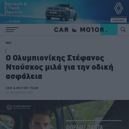
ΝΕΑ
O Ολυμπιονίκης Στέφανος
Ντούσκος μιλά για την οδική
ασφάλεια
CAR & MOTOR TEAM
03 ΟΚΤΩΒΡΙΟΥ 2021