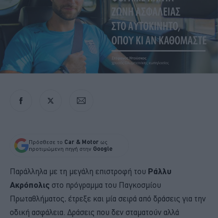
Πρόσθεσε το
Car & Motor
ως
προτιμώμενη πηγή στην
Google
Παράλληλα με τη μεγάλη επιστροφή του
Ράλλυ
Ακρόπολις
στο πρόγραμμα του Παγκοσμίου
Πρωταθλήματος, έτρεξε και μία σειρά από δράσεις για την
οδική ασφάλεια. Δράσεις που δεν σταματούν αλλά