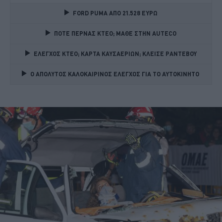
FORD PUMA ΑΠΟ 21.528 ΕΥΡΩ
ΠΟΤΕ ΠΕΡΝΑΣ ΚΤΕΟ; ΜΑΘΕ ΣΤΗΝ ΑUTECO
ΕΛΕΓΧΟΣ ΚΤΕΟ; ΚΑΡΤΑ ΚΑΥΣΑΕΡΙΩΝ; ΚΛΕΙΣΕ ΡΑΝΤΕΒΟΥ
Ο ΑΠΟΛΥΤΟΣ ΚΑΛΟΚΑΙΡΙΝΟΣ ΕΛΕΓΧΟΣ ΓΙΑ ΤΟ ΑΥΤΟΚΙΝΗΤΟ 