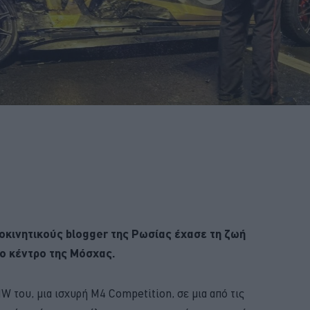
οκινητικούς blogger της Ρωσίας έχασε τη ζωή
ο κέντρο της Μόσχας.
 του, μια ισχυρή M4 Competition, σε μια από τις