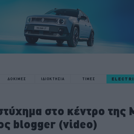
ELECTR
ΔΟΚΙΜΕΣ
ΙΔΙΟΚΤΗΣΙΑ
ΤΙΜΕΣ
στύχημα στο κέντρο της
ς blogger (video)