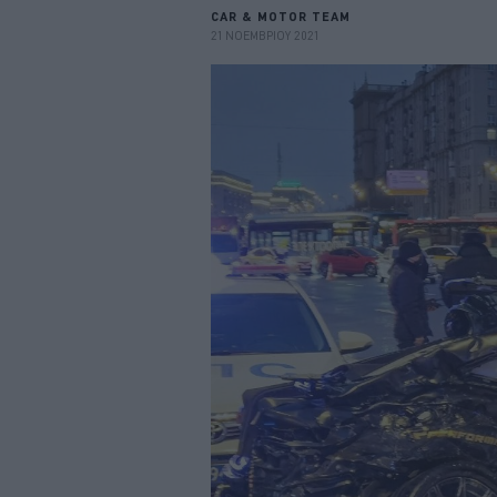
CAR & MOTOR TEAM
21 ΝΟΕΜΒΡΙΟΥ 2021