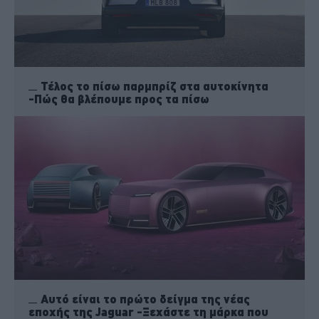
Τέλος το πίσω παρμπρίζ στα αυτοκίνητα
-Πώς θα βλέπουμε προς τα πίσω
Αυτό είναι το πρώτο δείγμα της νέας
εποχής της Jaguar -Ξεχάστε τη μάρκα που