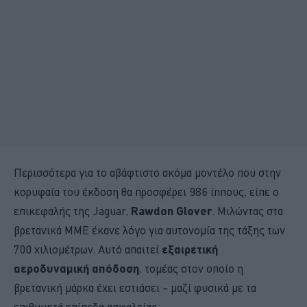
Περισσότερα για το αβάφτιστο ακόμα μοντέλο που στην
κορυφαία του έκδοση θα προσφέρει 986 ίππους, είπε ο
επικεφαλής της Jaguar,
Rawdon Glover
. Μιλώντας στα
βρετανικά ΜΜΕ έκανε λόγο για αυτονομία της τάξης των
700 χιλιομέτρων. Αυτό απαιτεί
εξαιρετική
αεροδυναμική απόδοση
, τομέας στον οποίο η
βρετανική μάρκα έχει εστιάσει – μαζί φυσικά με τα