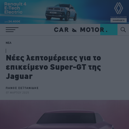
ΝΕΑ
Νέες λεπτομέρειες για το
επικείμενο Super-GT της
Jaguar
ΠΑΝΟΣ ΣΕΪΤΑΝΙΔΗΣ
07 ΜΑΡΤΙΟΥ 2025