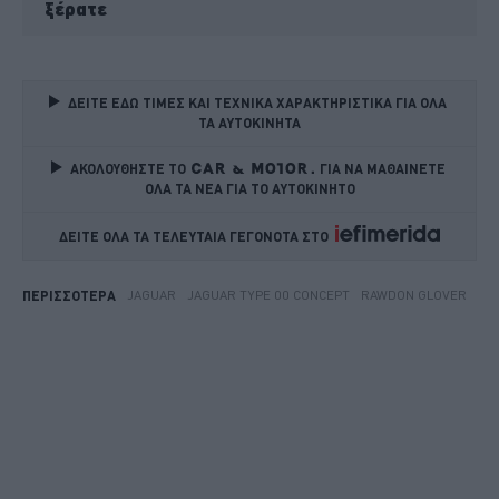
ξέρατε
ΔΕΙΤΕ ΕΔΩ ΤΙΜΕΣ ΚΑΙ ΤΕΧΝΙΚΑ ΧΑΡΑΚΤΗΡΙΣΤΙΚΑ ΓΙΑ ΟΛΑ 
ΤΑ ΑΥΤΟΚΙΝΗΤΑ
ΑΚΟΛΟΥΘΗΣΤΕ ΤΟ
ΓΙΑ ΝΑ ΜΑΘΑΙΝΕΤΕ 
ΟΛΑ ΤΑ ΝΕΑ ΓΙΑ ΤΟ ΑΥΤΟΚΙΝΗΤΟ
ΔΕΙΤΕ ΟΛΑ ΤΑ ΤΕΛΕΥΤΑΙΑ ΓΕΓΟΝΟΤΑ ΣΤΟ    
JAGUAR
JAGUAR TYPE 00 CONCEPT
RAWDON GLOVER
ΠΕΡΙΣΣΟΤΕΡΑ