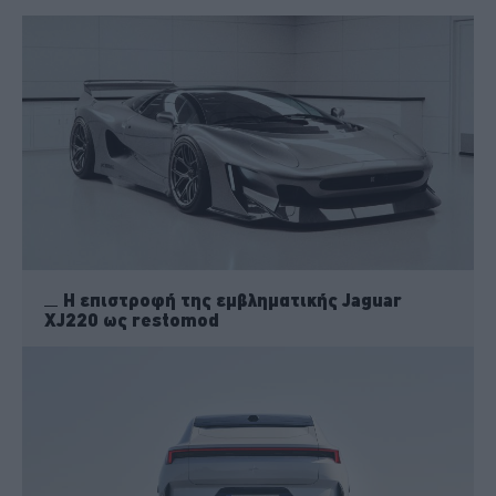
Η επιστροφή της εμβληματικής Jaguar
XJ220 ως restomod