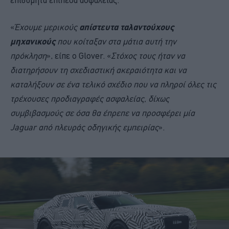
επιθυμητά επίπεδα ασφαλείας.
«
Έχουμε μερικούς
απίστευτα ταλαντούχους
μηχανικούς
που κοίταξαν στα μάτια αυτή την
πρόκληση
», είπε ο Glover. «
Στόχος τους ήταν να
διατηρήσουν τη σχεδιαστική ακεραιότητα και να
καταλήξουν σε ένα τελικό σχέδιο που να πληροί όλες τις
τρέχουσες προδιαγραφές ασφαλείας, δίχως
συμβιβασμούς σε όσα θα έπρεπε να προσφέρει μία
Jaguar από πλευράς οδηγικής εμπειρίας
».