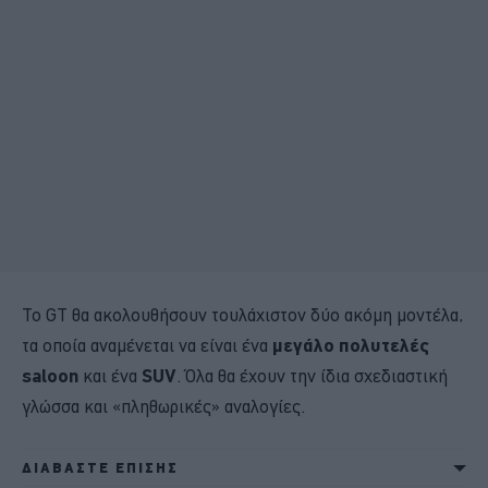
Το GT θα ακολουθήσουν τουλάχιστον δύο ακόμη μοντέλα,
τα οποία αναμένεται να είναι ένα
μεγάλο πολυτελές
saloon
και ένα
SUV
. Όλα θα έχουν την ίδια σχεδιαστική
γλώσσα και «πληθωρικές» αναλογίες.
ΔΙΑΒΑΣΤΕ ΕΠΙΣΗΣ