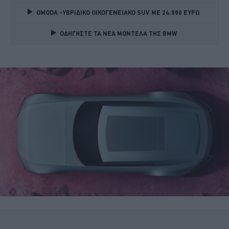
OMODA -ΥΒΡΙΔΙΚΟ ΟΙΚΟΓΕΝΕΙΑΚΟ SUV ME 24.990 ΕΥΡΩ 
ΟΔΗΓΗΣΤΕ ΤΑ ΝΕΑ ΜΟΝΤΕΛΑ ΤΗΣ BMW 