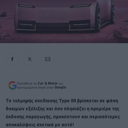
Πρόσθεσε το
Car & Motor
ως
προτιμώμενη πηγή στην
Google
Το τολμηρής σχεδίασης Type 00 βρίσκεται σε φάση
δοκιμών εξέλιξης και όσο πλησιάζει η πρεμιέρα της
έκδοσης παραγωγής, προκύπτουν και περισσότερες
αποκαλύψεις σχετικά με αυτό!