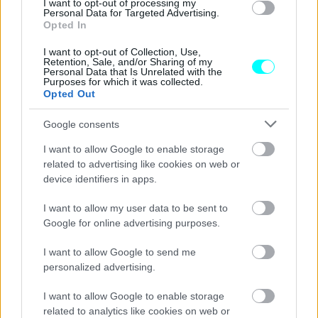
I want to opt-out of processing my
Personal Data for Targeted Advertising.
Opted In
I want to opt-out of Collection, Use,
Retention, Sale, and/or Sharing of my
Personal Data that Is Unrelated with the
Purposes for which it was collected.
Opted Out
Google consents
I want to allow Google to enable storage
related to advertising like cookies on web or
device identifiers in apps.
I want to allow my user data to be sent to
Google for online advertising purposes.
I want to allow Google to send me
personalized advertising.
I want to allow Google to enable storage
related to analytics like cookies on web or