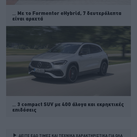
Με το Formentor eHybrid, 7 δευτερόλεπτα
είναι αρκετά
3 compact SUV με 400 άλογα και εκρηκτικές
επιδόσεις
ΔΕΙΤΕ ΕΔΩ ΤΙΜΕΣ ΚΑΙ ΤΕΧΝΙΚΑ ΧΑΡΑΚΤΗΡΙΣΤΙΚΑ ΓΙΑ ΟΛΑ 