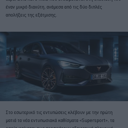
έναν μικρό διαχύτη, ανάμεσα από τις δύο διπλές
απολήξεις της εξάτμισης.
Στο εσωτερικό τις εντυπώσεις κλέβουν με την πρώτη
ματιά τα νέα εντυπωσιακά καθίσματα «Supersport», τα