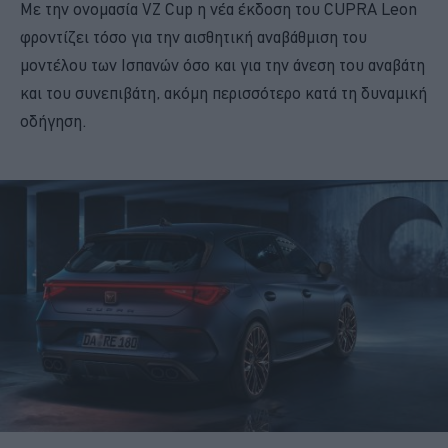
Με την ονομασία VZ Cup η νέα έκδοση του CUPRA Leon
φροντίζει τόσο για την αισθητική αναβάθμιση του
μοντέλου των Ισπανών όσο και για την άνεση του αναβάτη
και του συνεπιβάτη, ακόμη περισσότερο κατά τη δυναμική
οδήγηση.