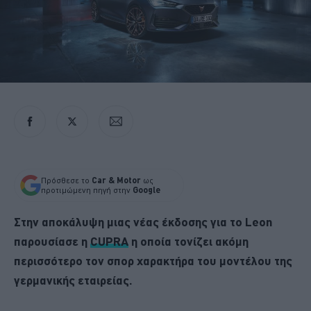
Πρόσθεσε το
Car & Motor
ως
προτιμώμενη πηγή στην
Google
Στην αποκάλυψη μιας νέας έκδοσης για το Leon
παρουσίασε η
CUPRA
η οποία τονίζει ακόμη
περισσότερο τον σπορ χαρακτήρα του μοντέλου της
γερμανικής εταιρείας.