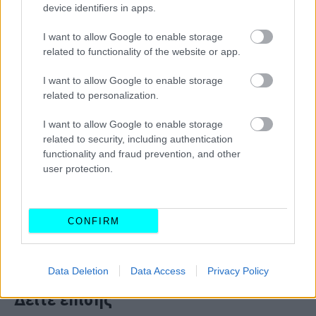
device identifiers in apps.
I want to allow Google to enable storage
related to functionality of the website or app.
I want to allow Google to enable storage
related to personalization.
I want to allow Google to enable storage
related to security, including authentication
functionality and fraud prevention, and other
user protection.
CONFIRM
Data Deletion
Data Access
Privacy Policy
Δείτε επίσης