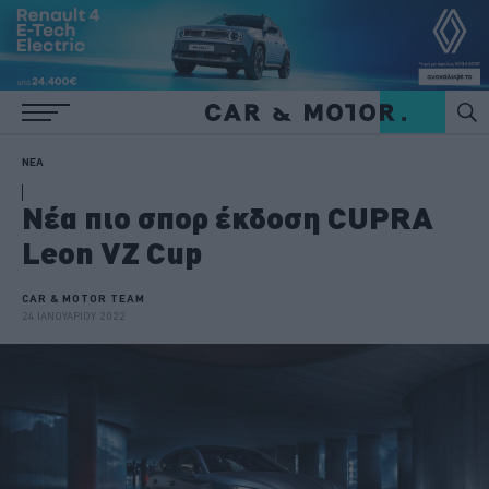
ΝΕΑ
Νέα πιο σπορ έκδοση CUPRA
Leon VZ Cup
CAR & MOTOR TEAM
24 ΙΑΝΟΥΑΡΙΟΥ 2022