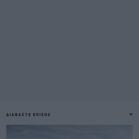
ΔΙΑΒΑΣΤΕ ΕΠΙΣΗΣ