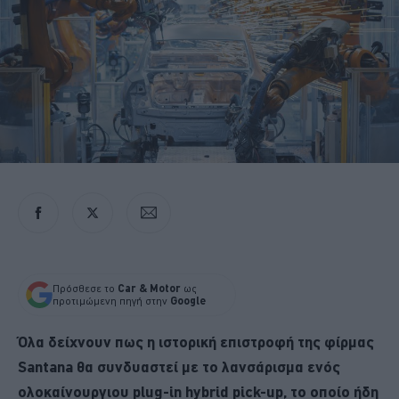
Πρόσθεσε το
Car & Motor
ως
προτιμώμενη πηγή στην
Google
Όλα δείχνουν πως η ιστορική επιστροφή της φίρμας
Santana θα συνδυαστεί με το λανσάρισμα ενός
ολοκαίνουργιου plug-in hybrid pick-up, το οποίο ήδη