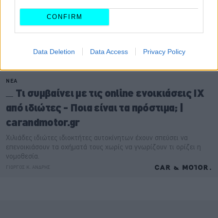
CONFIRM
Data Deletion
Data Access
Privacy Policy