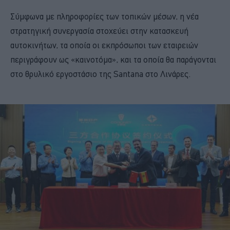
Σύμφωνα με πληροφορίες των τοπικών μέσων, η νέα
στρατηγική συνεργασία στοχεύει στην κατασκευή
αυτοκινήτων, τα οποία οι εκπρόσωποι των εταιρειών
περιγράφουν ως «καινοτόμα», και τα οποία θα παράγονται
στο θρυλικό εργοστάσιο της Santana στο Λινάρες.