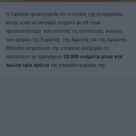
Η Santana προανήγγειλε ότι ο στόχος της συνεργασίας
αυτής είναι να λανσάρει οχήματα με off-road
προσανατολισμό, καλύπτοντας τις αντίστοιχες ανάγκες
των αγορών της Ευρώπης, της Αφρικής και της Αμερικής.
Μάλιστα εκπρόσωποι της εταιρείας ανέφεραν ότι
σκοπεύουν να παραγάγουν
20.000 οχήματα μέσα στα
πρώτα τρία χρόνια
της επαναλειτουργίας της.