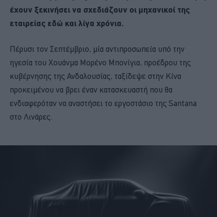
έχουν ξεκινήσει να σχεδιάζουν οι μηχανικοί της
εταιρείας εδώ και λίγα χρόνια.
Πέρυσι τον Σεπτέμβριο, μία αντιπροσωπεία υπό την
ηγεσία του Χουάνμα Μορένο Μπονίγια, προέδρου της
κυβέρνησης της Ανδαλουσίας, ταξίδεψε στην Κίνα
προκειμένου να βρει έναν κατασκευαστή που θα
ενδιαφερόταν να αναστήσει το εργοστάσιο της Santana
στο Λινάρες.