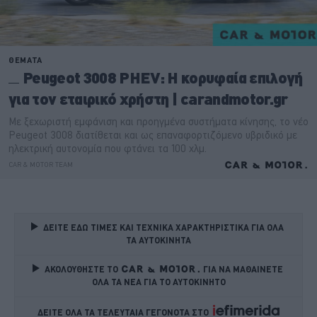
ΔΕΙΤΕ ΕΔΩ ΤΙΜΕΣ ΚΑΙ ΤΕΧΝΙΚΑ ΧΑΡΑΚΤΗΡΙΣΤΙΚΑ ΓΙΑ ΟΛΑ 
ΤΑ ΑΥΤΟΚΙΝΗΤΑ
ΑΚΟΛΟΥΘΗΣΤΕ ΤΟ
ΓΙΑ ΝΑ ΜΑΘΑΙΝΕΤΕ 
ΟΛΑ ΤΑ ΝΕΑ ΓΙΑ ΤΟ ΑΥΤΟΚΙΝΗΤΟ
ΔΕΙΤΕ ΟΛΑ ΤΑ ΤΕΛΕΥΤΑΙΑ ΓΕΓΟΝΟΤΑ ΣΤΟ    