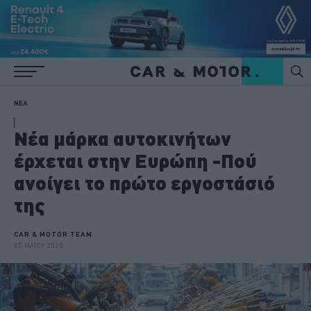
ΝΕΑ
Νέα μάρκα αυτοκινήτων
έρχεται στην Ευρώπη -Πού
ανοίγει το πρώτο εργοστάσιό
της
CAR & MOTOR TEAM
05 ΜΑΪΟΥ 2025