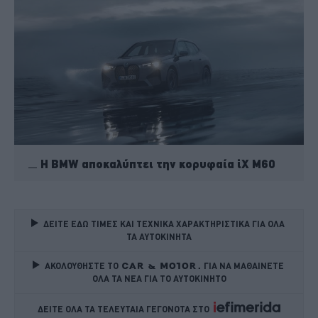
H BMW αποκαλύπτει την κορυφαία iX M60
ΔΕΙΤΕ ΕΔΩ ΤΙΜΕΣ ΚΑΙ ΤΕΧΝΙΚΑ ΧΑΡΑΚΤΗΡΙΣΤΙΚΑ ΓΙΑ ΟΛΑ 
ΤΑ ΑΥΤΟΚΙΝΗΤΑ
ΑΚΟΛΟΥΘΗΣΤΕ ΤΟ
ΓΙΑ ΝΑ ΜΑΘΑΙΝΕΤΕ 
ΟΛΑ ΤΑ ΝΕΑ ΓΙΑ ΤΟ ΑΥΤΟΚΙΝΗΤΟ
ΔΕΙΤΕ ΟΛΑ ΤΑ ΤΕΛΕΥΤΑΙΑ ΓΕΓΟΝΟΤΑ ΣΤΟ    