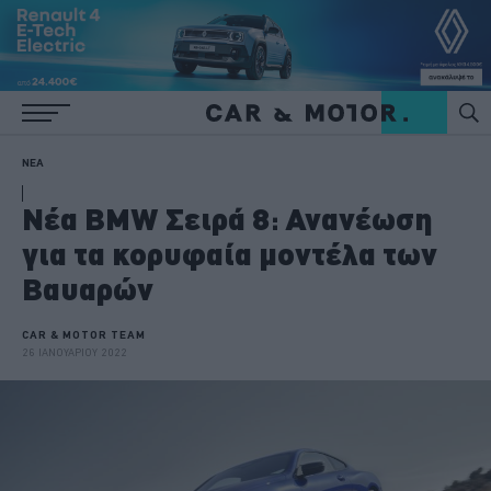
ΝΕΑ
Νέα BMW Σειρά 8: Ανανέωση
για τα κορυφαία μοντέλα των
Βαυαρών
CAR & MOTOR TEAM
26 ΙΑΝΟΥΑΡΙΟΥ 2022