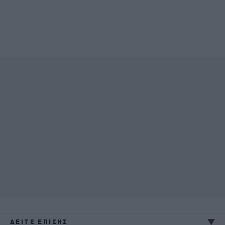
ΔΕΙΤΕ ΕΠΙΣΗΣ