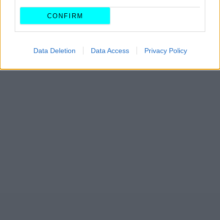
CONFIRM
Data Deletion
Data Access
Privacy Policy