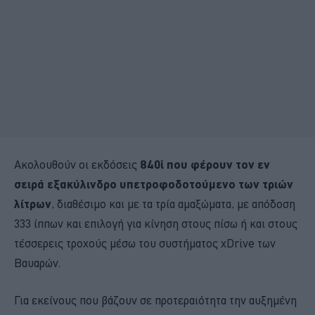
Ακολουθούν οι εκδόσεις
840i που φέρουν τον εν
σειρά εξακύλινδρο υπετροφοδοτούμενο των τριών
λίτρων
, διαθέσιμο και με τα τρία αμαξώματα, με απόδοση
333 ίππων και επιλογή για κίνηση στους πίσω ή και στους
τέσσερεις τροχούς μέσω του συστήματος xDrive των
Βαυαρών.
Για εκείνους που βάζουν σε προτεραιότητα την αυξημένη