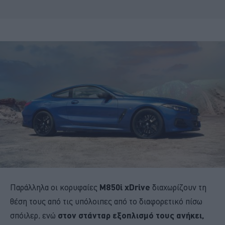
Παράλληλα οι κορυφαίες
M850i xDrive
διαχωρίζουν τη
θέση τους από τις υπόλοιπες από το διαφορετικό πίσω
σπόιλερ, ενώ
στον στάνταρ εξοπλισμό τους ανήκει,