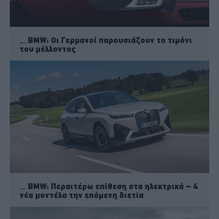
BMW: Οι Γερμανοί παρουσιάζουν το τιμόνι
του μέλλοντος
BMW: Περαιτέρω επίθεση στα ηλεκτρικά – 4
νέα μοντέλα την επόμενη διετία