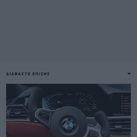
ΔΙΑΒΑΣΤΕ ΕΠΙΣΗΣ