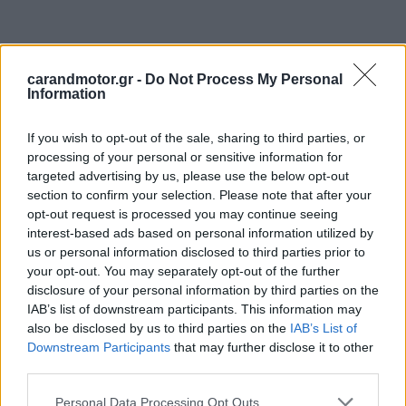
carandmotor.gr -
Do Not Process My Personal
Information
If you wish to opt-out of the sale, sharing to third parties, or
processing of your personal or sensitive information for
targeted advertising by us, please use the below opt-out
section to confirm your selection. Please note that after your
opt-out request is processed you may continue seeing
interest-based ads based on personal information utilized by
us or personal information disclosed to third parties prior to
your opt-out. You may separately opt-out of the further
disclosure of your personal information by third parties on the
IAB’s list of downstream participants. This information may
also be disclosed by us to third parties on the
IAB’s List of
Downstream Participants
that may further disclose it to other
third parties.
Please note that this website/app uses one or more Google
Personal Data Processing Opt Outs