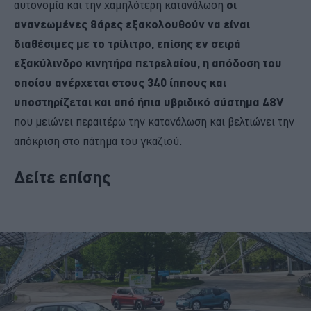
αυτονομία και την χαμηλότερη κατανάλωση
οι
ανανεωμένες 8άρες εξακολουθούν να είναι
διαθέσιμες με το τρίλιτρο, επίσης εν σειρά
εξακύλινδρο κινητήρα πετρελαίου, η απόδοση του
οποίου ανέρχεται στους 340 ίππους και
υποστηρίζεται και από ήπια υβριδικό σύστημα 48V
που μειώνει περαιτέρω την κατανάλωση και βελτιώνει την
απόκριση στο πάτημα του γκαζιού.
Δείτε επίσης