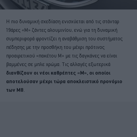
Η πιο δυναμική σχεδίαση ενισχύεται από τις στάνταρ
19άρες «M» ζάντες αλουμινίου, ενώ για τη δυναμική
συμπεριφορά φροντίζει η αναβάθμιση του συστήματος
πέδησης με την προσθήκη του μέχρι πρότινος
προαιρετικού «πακέτου Μ» με τις δαγκάνες να είναι
βαμμένες σε μπλε χρώμα. Τις αλλαγές εξωτερικά
διανθίζουν οι νέοι καθρέπτες «Μ», οι οποίοι
αποτελούσαν μέχρι τώρα αποκλειστικό προνόμιο
των M8
.