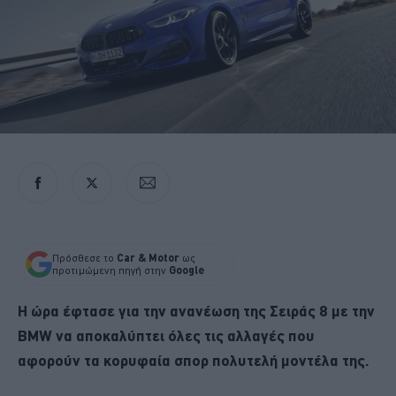
Πρόσθεσε το
Car & Motor
ως
προτιμώμενη πηγή στην
Google
Η ώρα έφτασε για την ανανέωση της Σειράς 8 με την
BMW να αποκαλύπτει όλες τις αλλαγές που
αφορούν τα κορυφαία σπορ πολυτελή μοντέλα της.