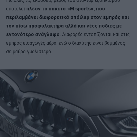
αποτελεί
πλέον το πακέτο «M sports», που
περιλαμβάνει διαφορετικά σπόιλερ στον εμπρός και
τον πίσω προφυλακτήρα αλλά και νέες ποδιές με
εντονότερο ανάγλυφο
. Διαφορές εντοπίζονται και στις
εμπρός εισαγωγές αέρα, ενώ ο διαχύτης είναι βαμμένος
σε μαύρο γυαλιστερό.