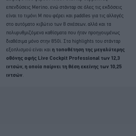
επενδύσεις Merino, ενώ στάνταρ σε όλες τις εκδόσεις
είναι το τιμόνι M που φέρει και paddles για τις αλλαγές
στο αυτόματο κιβώτιο των 8 σχέσεων, αλλά και τα
πολυρυθμιζόμενα καθίσματα που ήταν προηγουμένως
διαθέσιμα μόνο στην 850i. Στα highlights του στάνταρ
εξοπλισμού είναι και
η τοποθέτηση της μεγαλύτερης
οθόνης αφής Live Cockpit Professional των 12,3
ιντσών, η οποία παίρνει τη θέση εκείνης των 10,25
ιντσών
.