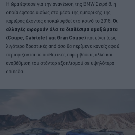
Η ώρα έφτασε για την ανανέωση της BMW Σειρά 8, η
οποία έφτασε αισίως στο μέσο της εμπορικής της
καριέρας έχοντας αποκαλυφθεί στο κοινό το 2018.
Οι
αλλαγές αφορούν όλα τα διαθέσιμα αμαξώματα
(Coupe, Cabriolet και Gran Coupe)
και είναι ίσως
λιγότερο δραστικές από όσο θα περίμενε κανείς αφού
περιορίζονται σε αισθητικές παρεμβάσεις αλλά και
αναβάθμιση του στάνταρ εξοπλισμού σε υψηλότερα
επίπεδα.