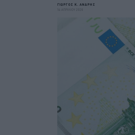
ΓΙΩΡΓΟΣ Κ. ΑΝΔΡΗΣ
14 ΑΠΡΙΛΙΟΥ 2026