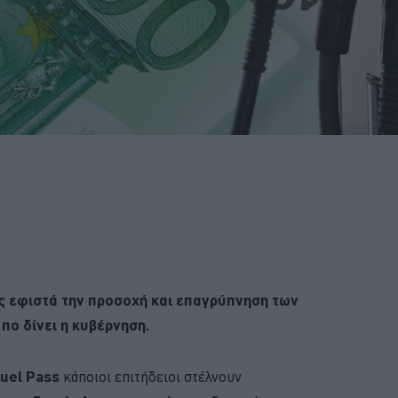
ς εφιστά την προσοχή και επαγρύπνηση των
πο δίνει η κυβέρνηση.
uel Pass
κάποιοι επιτήδειοι στέλνουν