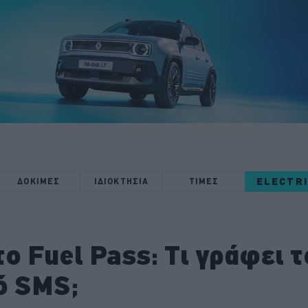
ELECTR
ΔΟΚΙΜΕΣ
ΙΔΙΟΚΤΗΣΙΑ
ΤΙΜΕΣ
το Fuel Pass: Τι γράφει τ
ό SMS;