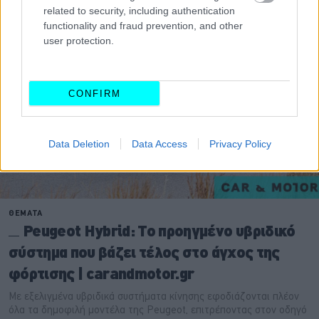
related to security, including authentication
functionality and fraud prevention, and other
user protection.
CONFIRM
Data Deletion
Data Access
Privacy Policy