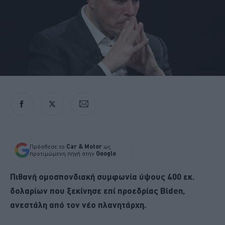
Πρόσθεσε το
Car & Motor
ως
προτιμώμενη πηγή στην
Google
Πιθανή ομοσπονδιακή συμφωνία ύψους 400 εκ.
δολαρίων που ξεκίνησε επί προεδρίας Biden,
ανεστάλη από τον νέο πλανητάρχη.