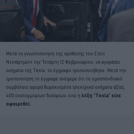
Μετά τη γνωστοποίηση της πρόθεσης του Στέιτ
Ντιπάρτμεντ την Τετάρτη 12 Φεβρουαρίου, να αγοράσει
οχήματα της Tesla, το έγγραφο τροποποιήθηκε. Μετά την
τροποποίηση το έγγραφε ανέφερε ότι το ομοσπονδιακό
συμβόλαιο αφορά θωρακισμένα ηλεκτρικά οχήματα αξίας
400 εκατομμυρίων δολαρίων, ενώ η
λέξη “Tesla” είχε
αφαιρεθεί.