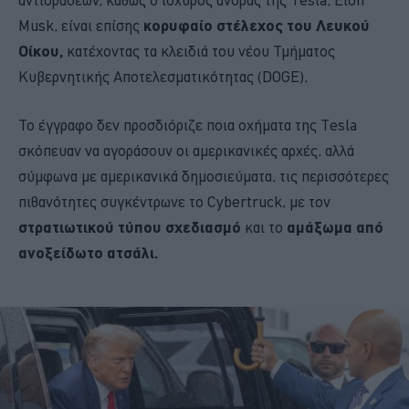
Musk, είναι επίσης
κορυφαίο στέλεχος του Λευκού
Οίκου,
κατέχοντας τα κλειδιά του νέου Τμήματος
Κυβερνητικής Αποτελεσματικότητας (DOGE),
Το έγγραφο δεν προσδιόριζε ποια οχήματα της Tesla
σκόπευαν να αγοράσουν οι αμερικανικές αρχές, αλλά
σύμφωνα με αμερικανικά δημοσιεύματα, τις περισσότερες
πιθανότητες συγκέντρωνε το Cybertruck, με τον
στρατιωτικού τύπου σχεδιασμό
και το
αμάξωμα από
ανοξείδωτο ατσάλι.