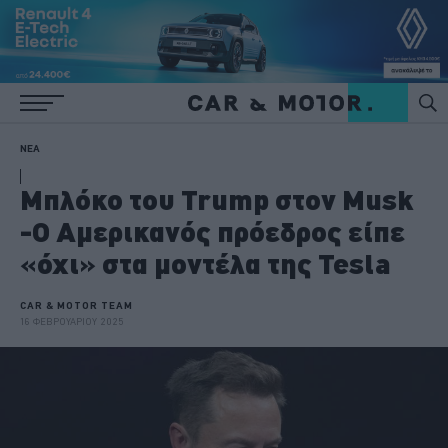
ΝΕΑ
Μπλόκο του Trump στον Musk
-Ο Αμερικανός πρόεδρος είπε
«όχι» στα μοντέλα της Tesla
CAR & MOTOR TEAM
16 ΦΕΒΡΟΥΑΡΙΟΥ 2025