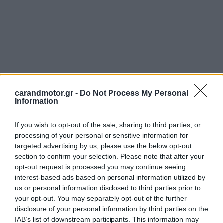
carandmotor.gr -
Do Not Process My Personal
Information
If you wish to opt-out of the sale, sharing to third parties, or
processing of your personal or sensitive information for
targeted advertising by us, please use the below opt-out
section to confirm your selection. Please note that after your
opt-out request is processed you may continue seeing
interest-based ads based on personal information utilized by
us or personal information disclosed to third parties prior to
your opt-out. You may separately opt-out of the further
disclosure of your personal information by third parties on the
IAB’s list of downstream participants. This information may