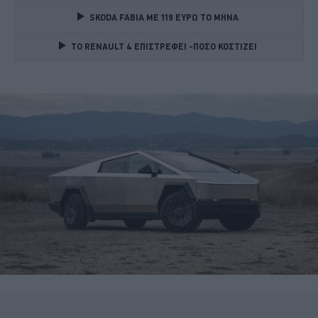
SKODA FABIA ME 119 ΕΥΡΩ ΤΟ ΜΗΝΑ 
TO RENAULT 4 ΕΠΙΣΤΡΕΦΕΙ -ΠΟΣΟ ΚΟΣΤΙΖΕΙ 