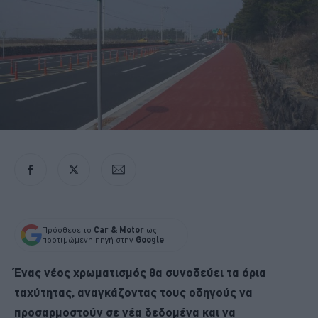
Πρόσθεσε το
Car & Motor
ως
προτιμώμενη πηγή στην
Google
Ένας νέος χρωματισμός θα συνοδεύει τα όρια
ταχύτητας, αναγκάζοντας τους οδηγούς να
προσαρμοστούν σε νέα δεδομένα και να