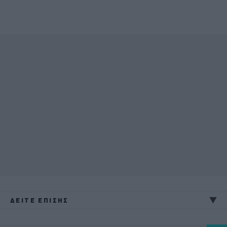
ΔΕΙΤΕ ΕΠΙΣΗΣ