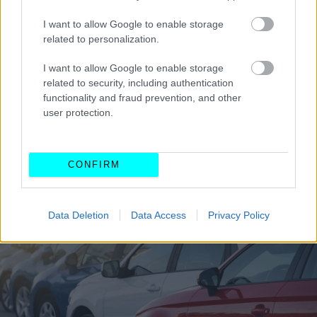
I want to allow Google to enable storage
related to personalization.
I want to allow Google to enable storage
related to security, including authentication
functionality and fraud prevention, and other
user protection.
CONFIRM
Data Deletion
Data Access
Privacy Policy