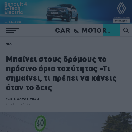
ΝΕΑ
Μπαίνει στους δρόμους το
πράσινο όριο ταχύτητας -Τι
σημαίνει, τι πρέπει να κάνεις
όταν το δεις
CAR & MOTOR TEAM
23 ΜΑΡΤΙΟΥ 2025