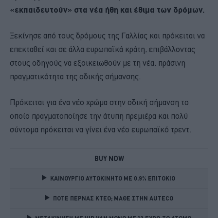
«εκπαιδευτούν» στα νέα ήθη και έθιμα των δρόμων.
Ξεκίνησε από τους δρόμους της Γαλλίας και πρόκειται να
επεκταθεί και σε άλλα ευρωπαϊκά κράτη, επιβάλλοντας
στους οδηγούς να εξοικειωθούν με τη νέα, πράσινη
πραγματικότητα της οδικής σήμανσης.
Πρόκειται για ένα νέο χρώμα στην οδική σήμανση το
οποίο πραγματοποίησε την άτυπη πρεμιέρα και πολύ
σύντομα πρόκειται να γίνει ένα νέο ευρωπαϊκό τρεντ.
BUY NOW
ΚΑΙΝΟΥΡΓΙΟ ΑΥΤΟΚΙΝΗΤΟ ΜΕ 0,9% ΕΠΙΤΟΚΙΟ 
ΠΟΤΕ ΠΕΡΝΑΣ ΚΤΕΟ; ΜΑΘΕ ΣΤΗΝ ΑUTECO