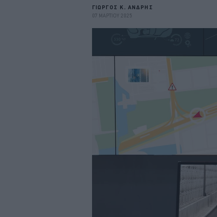
ΓΙΩΡΓΟΣ Κ. ΑΝΔΡΗΣ
07 ΜΑΡΤΙΟΥ 2025