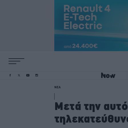
ΝΕΑ
Μετά την αυτό
τηλεκατεύθυν