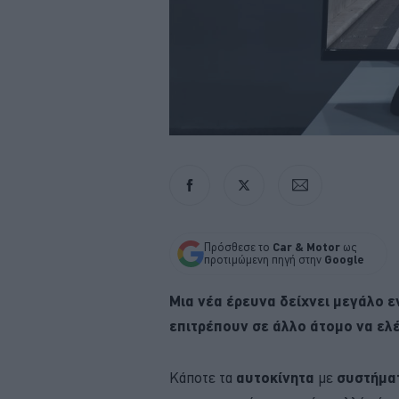
Πρόσθεσε το
Car & Motor
ως
προτιμώμενη πηγή στην
Google
Μια νέα έρευνα δείχνει μεγάλο 
επιτρέπουν σε άλλο άτομο να ελέ
Κάποτε τα
αυτοκίνητα
με
συστήμα