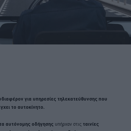
ενδιαφέρον για υπηρεσίες τηλεκατεύθυνσης που
γχει το αυτοκίνητο.
τα αυτόνομης οδήγησης
υπήρχαν στις
ταινίες