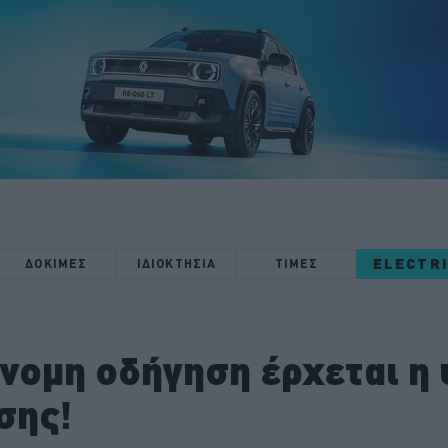
ELECTR
ΔΟΚΙΜΕΣ
ΙΔΙΟΚΤΗΣΙΑ
ΤΙΜΕΣ
νομη οδήγηση έρχεται η
σης!