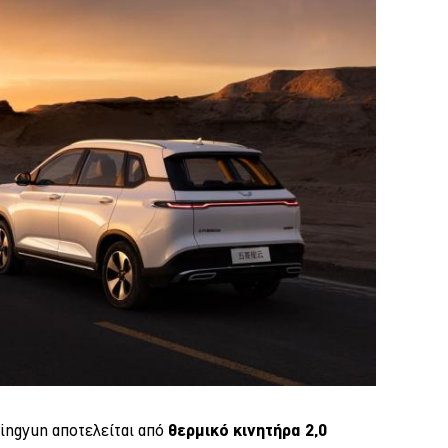
Xingyun αποτελείται από
θερμικό κινητήρα 2,0