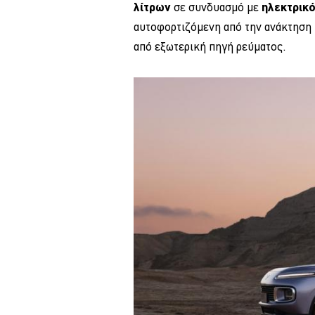
λίτρων
σε συνδυασμό με
ηλεκτρικό
αυτοφορτιζόμενη από την ανάκτηση τ
από εξωτερική πηγή ρεύματος.