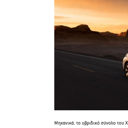
Μηχανικά, το υβριδικό σύνολο του 