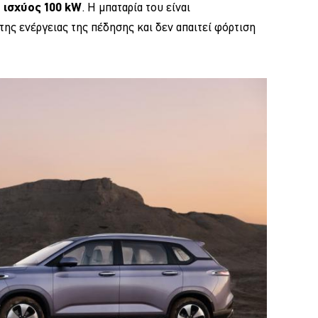
 ισχύος 100 kW
. Η μπαταρία του είναι
ης ενέργειας της πέδησης και δεν απαιτεί φόρτιση