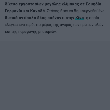
δίκτυο εργοστασίων μεγάλης κλίμακας σε Σουηδία,
Γερμανία και Καναδά
. Στόχος ήταν να δημιουργηθεί ένα
δυτικό αντίπαλο δέος απέναντι στην
Κίνα
, η οποία
ελέγχει ένα τεράστιο μέρος της αγοράς των πρώτων υλών
και της παραγωγής μπαταριών.