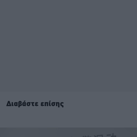
Διαβάστε επίσης