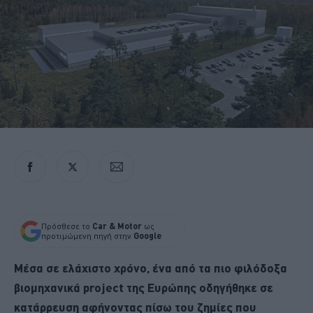
Πρόσθεσε το
Car & Motor
ως
προτιμώμενη πηγή στην
Google
Μέσα σε ελάχιστο χρόνο, ένα από τα πιο φιλόδοξα
βιομηχανικά project της Ευρώπης οδηγήθηκε σε
κατάρρευση αφήνοντας πίσω του ζημίες που