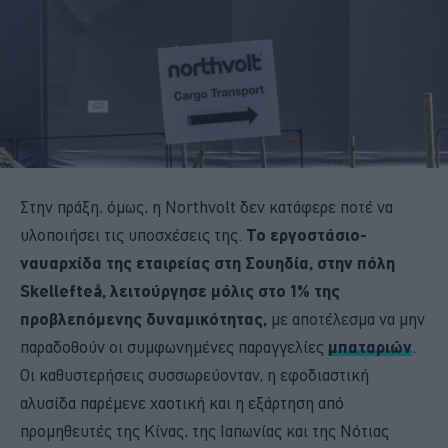
Στην πράξη, όμως, η Northvolt δεν κατάφερε ποτέ να
υλοποιήσει τις υποσχέσεις της.
Το εργοστάσιο-
ναυαρχίδα της εταιρείας στη Σουηδία, στην πόλη
Skellefteå, λειτούργησε μόλις στο 1% της
προβλεπόμενης δυναμικότητας,
με αποτέλεσμα να μην
παραδοθούν οι συμφωνημένες παραγγελίες
μπαταριών
.
Οι καθυστερήσεις συσσωρεύονταν, η εφοδιαστική
αλυσίδα παρέμενε χαοτική και η εξάρτηση από
προμηθευτές της Κίνας, της Ιαπωνίας και της Νότιας