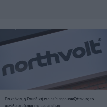
Για χρόνια, η Σουηδική εταιρεία παρουσιαζόταν ως το
μεγάλο στοίχημα της ευρωπαϊκής