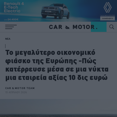
ΝΕΑ
Το μεγαλύτερο οικονομικό
φιάσκο της Ευρώπης -Πώς
κατέρρευσε μέσα σε μια νύκτα
μια εταιρεία αξίας 10 δις ευρώ
CAR & MOTOR TEAM
15 ΑΠΡΙΛΙΟΥ 2026