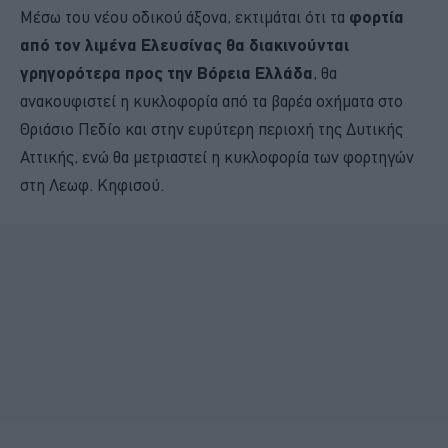
Mέσω του νέου οδικού άξονα, εκτιμάται ότι τα
φορτία
από τον λιμένα Ελευσίνας θα διακινούνται
γρηγορότερα προς την Βόρεια Ελλάδα
, θα
ανακουφιστεί η κυκλοφορία από τα βαρέα οχήματα στο
Θριάσιο Πεδίο και στην ευρύτερη περιοχή της Δυτικής
Αττικής, ενώ θα μετριαστεί η κυκλοφορία των φορτηγών
στη Λεωφ. Κηφισού.