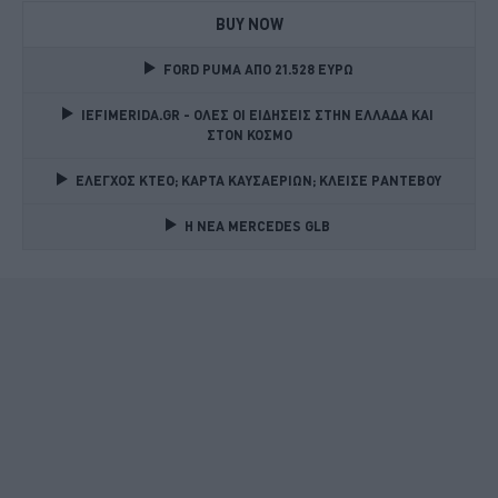
BUY NOW
FORD PUMA ΑΠΟ 21.528 ΕΥΡΩ
IEFIMERIDA.GR - ΟΛΕΣ ΟΙ ΕΙΔΗΣΕΙΣ ΣΤΗΝ ΕΛΛΑΔΑ ΚΑΙ 
ΣΤΟΝ ΚΟΣΜΟ
ΕΛΕΓΧΟΣ ΚΤΕΟ; ΚΑΡΤΑ ΚΑΥΣΑΕΡΙΩΝ; ΚΛΕΙΣΕ ΡΑΝΤΕΒΟΥ
Η ΝΕΑ MERCEDES GLB 