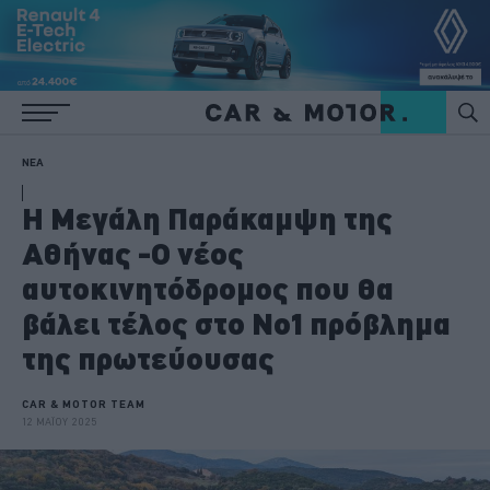
ΝΕΑ
Η Μεγάλη Παράκαμψη της
Αθήνας -Ο νέος
αυτοκινητόδρομος που θα
βάλει τέλος στο Νο1 πρόβλημα
της πρωτεύουσας
CAR & MOTOR TEAM
12 ΜΑΪΟΥ 2025