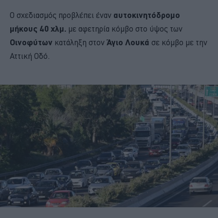
Ο σχεδιασμός προβλέπει έναν
αυτοκινητόδρομο
μήκους 40 χλμ.
με αφετηρία κόμβο στο ύψος των
Οινοφύτων
κατάληξη στον
Άγιο Λουκά
σε κόμβο με την
Αττική Οδό.