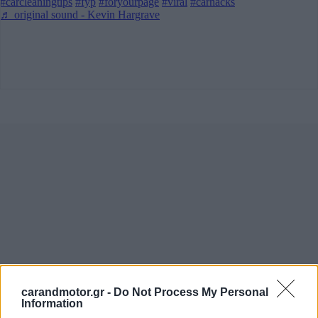
carandmotor.gr -
Do Not Process My Personal
Information