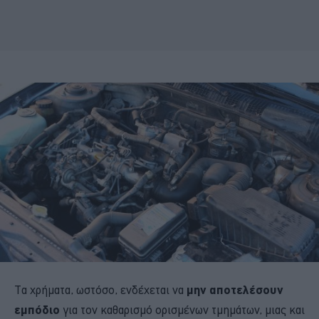
Τα χρήματα, ωστόσο, ενδέχεται να
μην αποτελέσουν
εμπόδιο
για τον καθαρισμό ορισμένων τμημάτων, μιας και