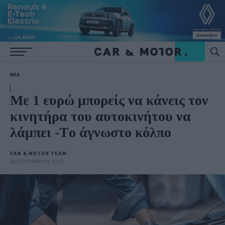
ΝΕΑ
Με 1 ευρώ μπορείς να κάνεις τον
κινητήρα του αυτοκινήτου να
λάμπει -Tο άγνωστο κόλπο
CAR & MOTOR TEAM
04 ΣΕΠΤΕΜΒΡΙΟΥ 2023