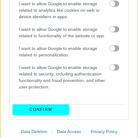
I want to allow Google to enable storage
related to analytics like cookies on web or
device identifiers in apps.
I want to allow Google to enable storage
related to functionality of the website or app.
I want to allow Google to enable storage
related to personalization.
I want to allow Google to enable storage
related to security, including authentication
functionality and fraud prevention, and other
user protection.
CONFIRM
Data Deletion
Data Access
Privacy Policy