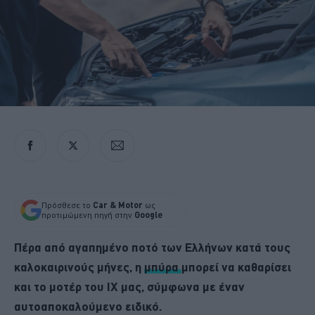
Πρόσθεσε το
Car & Motor
ως
προτιμώμενη πηγή στην
Google
Πέρα από αγαπημένο ποτό των Ελλήνων κατά τους
καλοκαιρινούς μήνες, η
μπύρα
μπορεί να καθαρίσει
και το μοτέρ του ΙΧ μας, σύμφωνα με έναν
αυτοαποκαλούμενο ειδικό.